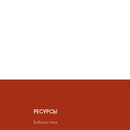
РЕСУРСЫ
Библиотека