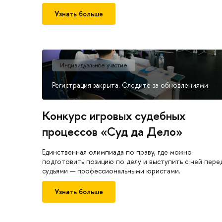
Узнать больше
Индивидуальное участие
Регистрация закрыта. Следите за обновлениями
Конкурс игровых судебных
процессов «Суд да Дело»
Единственная олимпиада по праву, где можно
подготовить позицию по делу и выступить с ней пере
судьями — профессиональными юристами.
Узнать больше