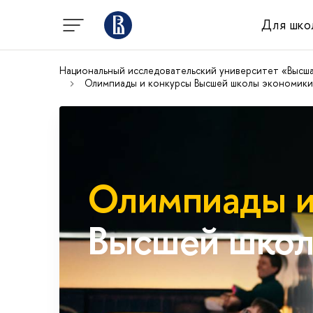
Для шко
Национальный исследовательский университет «Высш
Олимпиады и конкурсы Высшей школы экономики
Олимпиады и
Высшей школ