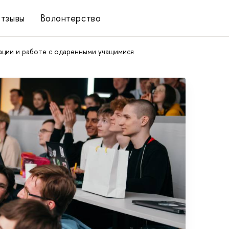
тзывы
Волонтерство
ции и работе с одаренными учащимися