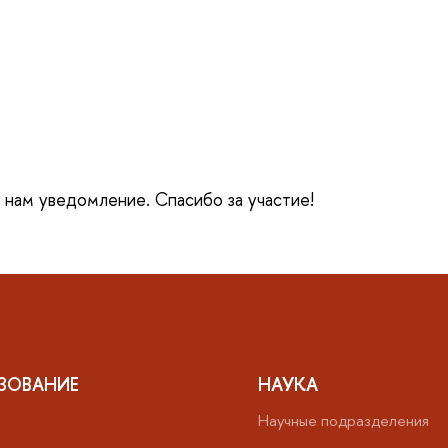
е нам уведомление. Спасибо за участие!
ЗОВАНИЕ
НАУКА
Научные подразделения