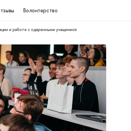
тзывы
Волонтерство
ции и работе с одаренными учащимися