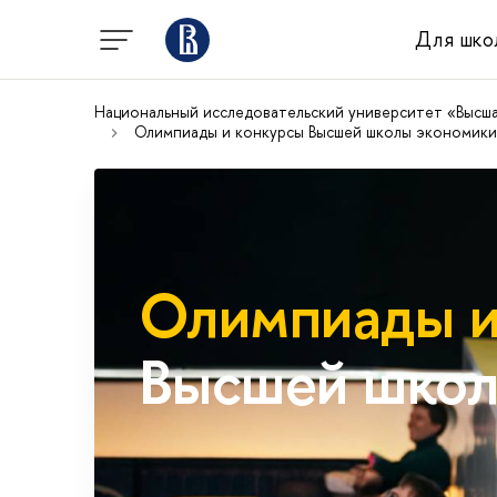
Для шко
Национальный исследовательский университет «Высш
Олимпиады и конкурсы Высшей школы экономики
Олимпиады и
Высшей школ