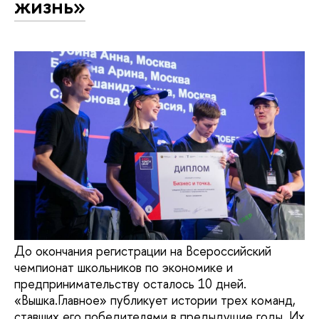
жизнь»
До окончания регистрации на Всероссийский
чемпионат школьников по экономике и
предпринимательству осталось 10 дней.
«Вышка.Главное» публикует истории трех команд,
ставших его победителями в предыдущие годы. Их