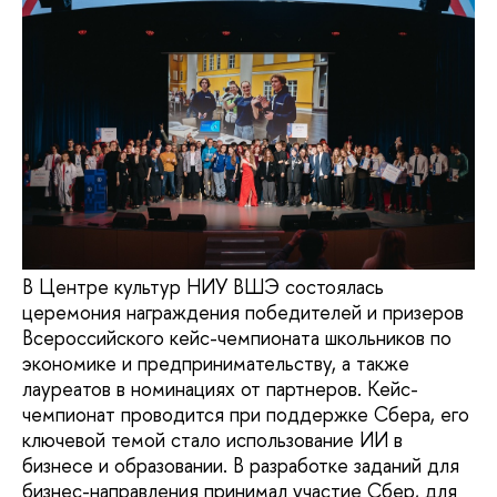
В Центре культур НИУ ВШЭ состоялась
церемония награждения победителей и призеров
Всероссийского кейс-чемпионата школьников по
экономике и предпринимательству, а также
лауреатов в номинациях от партнеров. Кейс-
чемпионат проводится при поддержке Сбера, его
ключевой темой стало использование ИИ в
бизнесе и образовании. В разработке заданий для
бизнес-направления принимал участие Сбер, для