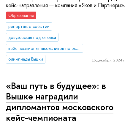
кейс-направления — компания «Яков и Партнеры».
Образование
репортаж о событии
довузовская подготовка
кейс-чемпионат школьников по экономике и предпринимательству
олимпиады Вышки
16 декабря, 2024 г.
«Ваш путь в будущее»: в
Вышке наградили
дипломантов московского
кейс-чемпионата