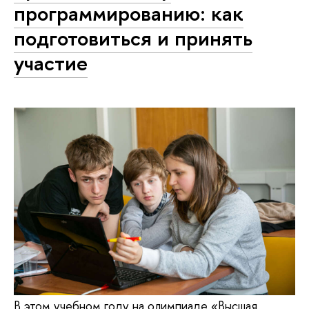
программированию: как
подготовиться и принять
участие
В этом учебном году на олимпиаде «Высшая