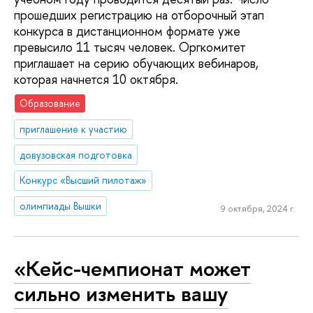
прошедших регистрацию на отборочный этап
конкурса в дистанционном формате уже
превысило 11 тысяч человек. Оргкомитет
приглашает на серию обучающих вебинаров,
которая начнется 10 октября.
Образование
приглашение к участию
довузовская подготовка
Конкурс «Высший пилотаж»
олимпиады Вышки
9 октября, 2024 г.
«Кейс-чемпионат может
сильно изменить вашу