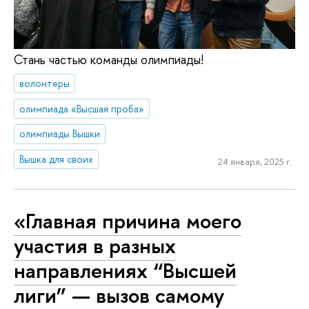
Стань частью команды олимпиады!
волонтеры
олимпиада «Высшая проба»
олимпиады Вышки
Вышка для своих
24 января, 2025 г.
«Главная причина моего
участия в разных
направлениях “Высшей
лиги” — вызов самому