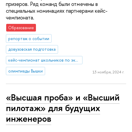
призеров. Ряд команд были отмечены в
специальных номинациях партнерами кейс-
чемпионата.
Образование
репортаж о событии
довузовская подготовка
кейс-чемпионат школьников по экономике и предпринимательству
олимпиады Вышки
13 ноября, 2024 г.
«Высшая проба» и «Высший
пилотаж» для будущих
инженеров