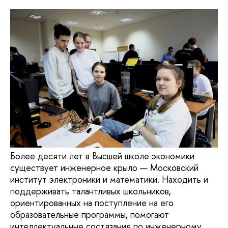
Более десяти лет в Высшей школе экономики
существует инженерное крыло — Московский
институт электроники и математики. Находить и
поддерживать талантливых школьников,
ориентированных на поступление на его
образовательные программы, помогают
интеллектуальные состязания по инженерному