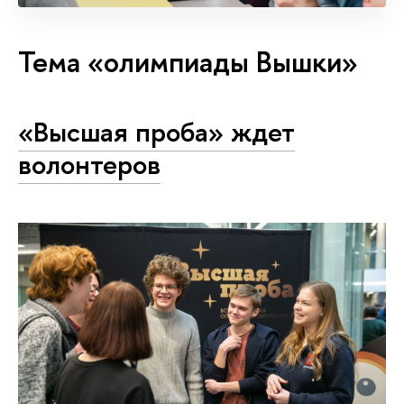
Тема «олимпиады Вышки»
«Высшая проба» ждет
волонтеров