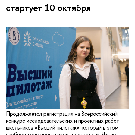
стартует 10 октября
Продолжается регистрация на Всероссийский
конкурс исследовательских и проектных работ
школьников «Высший пилотаж», который в этом
учебном году проводится десятый раз. Число