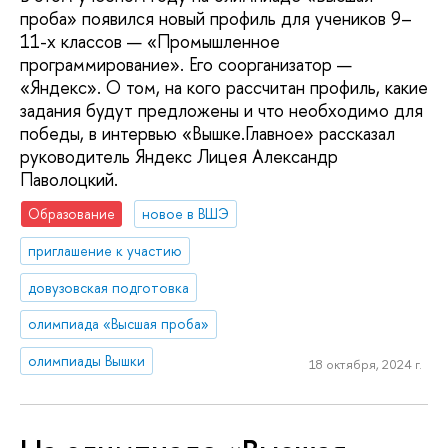
проба» появился новый профиль для учеников 9–
11-х классов — «Промышленное
программирование». Его соорганизатор —
«Яндекс». О том, на кого рассчитан профиль, какие
задания будут предложены и что необходимо для
победы, в интервью «Вышке.Главное» рассказал
руководитель Яндекс Лицея Александр
Паволоцкий.
Образование
новое в ВШЭ
приглашение к участию
довузовская подготовка
олимпиада «Высшая проба»
олимпиады Вышки
18 октября, 2024 г.