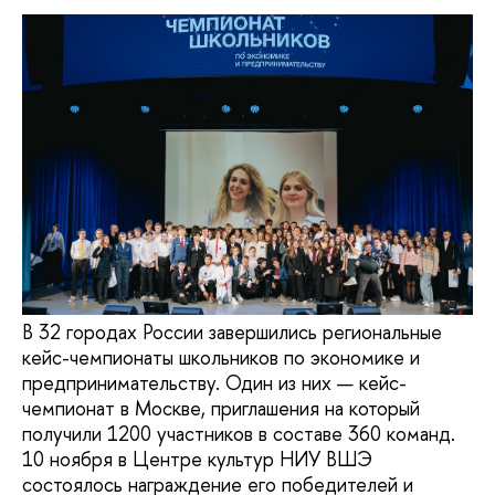
В 32 городах России завершились региональные
кейс-чемпионаты школьников по экономике и
предпринимательству. Один из них — кейс-
чемпионат в Москве, приглашения на который
получили 1200 участников в составе 360 команд.
10 ноября в Центре культур НИУ ВШЭ
состоялось награждение его победителей и