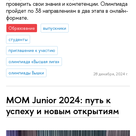
проверить свои знания и компетенции. Олимпиада
пройдет по 38 направлениям в два этапа в онлайн-
формате.
Образование
выпускники
студенты
приглашение к участию
олимпиада «Высшая лига»
олимпиады Вышки
28 декабря, 2024 г.
МОМ Junior 2024: путь к
успеху и новым открытиям