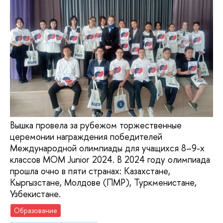
Вышка провела за рубежом торжественные
церемонии награждения победителей
Международной олимпиады для учащихся 8–9-х
классов МОМ Junior 2024. В 2024 году олимпиада
прошла очно в пяти странах: Казахстане,
Кыргызстане, Молдове (ПМР), Туркменистане,
Узбекистане.
Образование