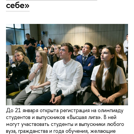
себе»
До 21 января открыта регистрация на олимпиаду
студентов и выпускников «Высшая лига». В ней
могут участвовать студенты и выпускники любого
вуза, гражданства и года обучения, желающие