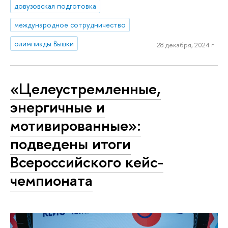
довузовская подготовка
международное сотрудничество
олимпиады Вышки
28 декабря, 2024 г.
«Целеустремленные,
энергичные и
мотивированные»:
подведены итоги
Всероссийского кейс-
чемпионата