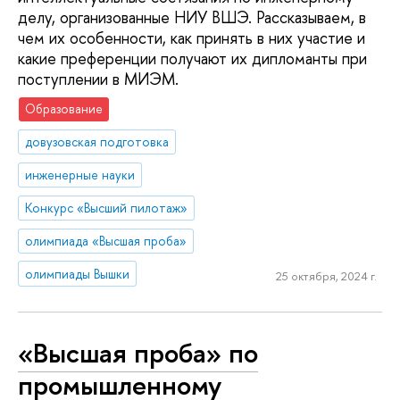
делу, организованные НИУ ВШЭ. Рассказываем, в
чем их особенности, как принять в них участие и
какие преференции получают их дипломанты при
поступлении в МИЭМ.
Образование
довузовская подготовка
инженерные науки
Конкурс «Высший пилотаж»
олимпиада «Высшая проба»
олимпиады Вышки
25 октября, 2024 г.
«Высшая проба» по
промышленному