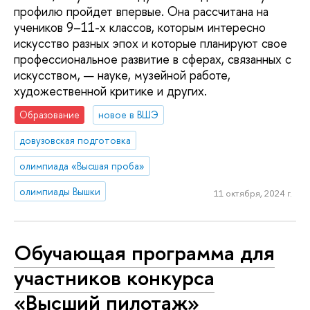
профилю пройдет впервые. Она рассчитана на
учеников 9–11-х классов, которым интересно
искусство разных эпох и которые планируют свое
профессиональное развитие в сферах, связанных с
искусством, — науке, музейной работе,
художественной критике и других.
Образование
новое в ВШЭ
довузовская подготовка
олимпиада «Высшая проба»
олимпиады Вышки
11 октября, 2024 г.
Обучающая программа для
участников конкурса
«Высший пилотаж»