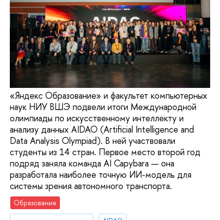
«Яндекс Образование» и факультет компьютерных
наук НИУ ВШЭ подвели итоги Международной
олимпиады по искусственному интеллекту и
анализу данных AIDAO (Artificial Intelligence and
Data Analysis Olympiad). В ней участвовали
студенты из 14 стран. Первое место второй год
подряд заняла команда AI Capybara — она
разработала наиболее точную ИИ-модель для
системы зрения автономного транспорта.
Образование