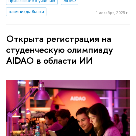
приглашение к участию
AIDAO
олимпиады Вышки
1 декабря, 2025 г.
Открыта регистрация на
студенческую олимпиаду
AIDAO в области ИИ