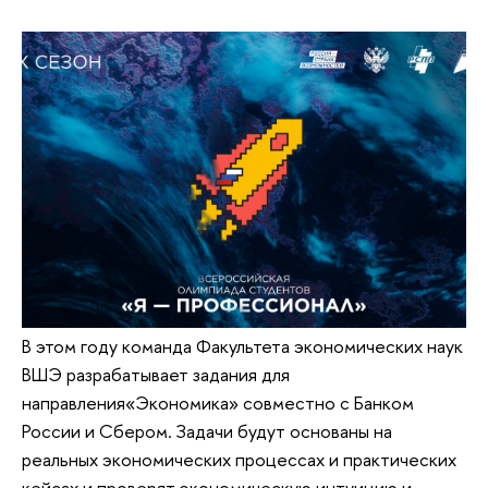
В этом году команда Факультета экономических наук
ВШЭ разрабатывает задания для
направления«Экономика» совместно с Банком
России и Сбером. Задачи будут основаны на
реальных экономических процессах и практических
кейсах и проверят экономическую интуицию и