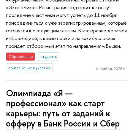
«Экономика». Регистрация подходит к концу:
последние участники могут успеть до 11 ноября
присоединиться к уже зарегистрированным, которые
готовятся к следующим этапам. В материале делимся
информацией, в какие сроки и на каких условиях
пройдет отборочный этап по направлениям Вышки.
Образование
студенты
приглашение к участию
6 ноября, 2025 г.
Олимпиада «Я —
профессионал» как старт
карьеры: путь от заданий к
офферу в Банк России и Сбер