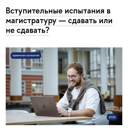
Вступительные испытания в
магистратуру — сдавать или
не сдавать?