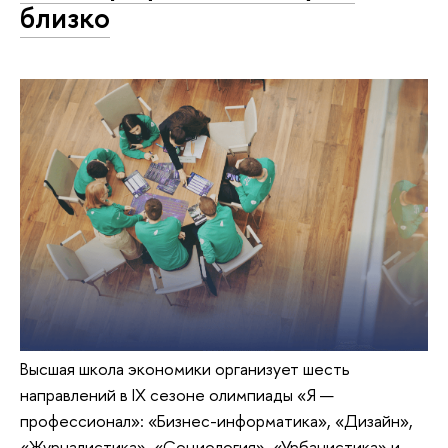
близко
Высшая школа экономики организует шесть
направлений в IX сезоне олимпиады «Я —
профессионал»: «Бизнес-информатика», «Дизайн»,
«Журналистика», «Социология», «Урбанистика» и