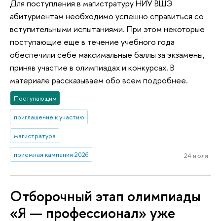
Для поступления в магистратуру НИУ ВШЭ
абитуриентам необходимо успешно справиться со
вступительными испытаниями. При этом некоторые
поступающие еще в течение учебного года
обеспечили себе максимальные баллы за экзамены,
приняв участие в олимпиадах и конкурсах. В
материале рассказываем обо всем подробнее.
Поступающим
приглашение к участию
магистратура
приемная кампания 2026
24 июля
Отборочный этап олимпиады
«Я — профессионал» уже