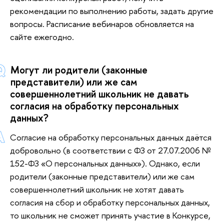
рекомендации по выполнению работы, задать другие
вопросы. Расписание вебинаров обновляется на
сайте ежегодно
.
Могут ли родители (законные
представители) или же сам
совершеннолетний школьник не давать
согласия на обработку персональных
данных?
Согласие на обработку персональных данных даётся
добровольно (в соответствии с ФЗ от 27.07.2006 №
152-ФЗ «О персональных данных»). Однако, если
родители (законные представители) или же сам
совершеннолетний школьник не хотят давать
согласия на сбор и обработку персональных данных,
то школьник не сможет принять участие в Конкурсе,