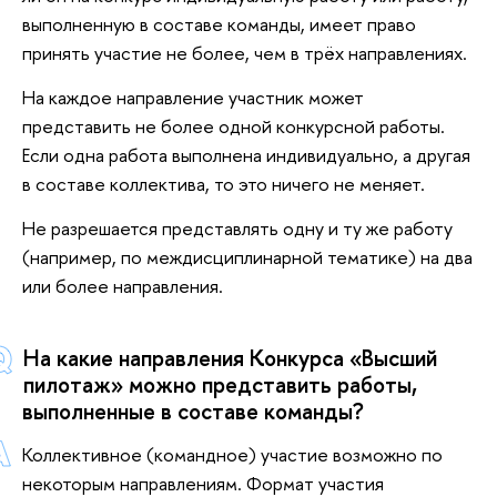
выполненную в составе команды, имеет право
принять участие не более, чем в трёх направлениях.
На каждое направление участник может
представить не более одной конкурсной работы.
Если одна работа выполнена индивидуально, а другая
в составе коллектива, то это ничего не меняет.
Не разрешается представлять одну и ту же работу
(например, по междисциплинарной тематике) на два
или более направления.
На какие направления Конкурса «Высший
пилотаж» можно представить работы,
выполненные в составе команды?
Коллективное (командное) участие возможно по
некоторым направлениям. Формат участия