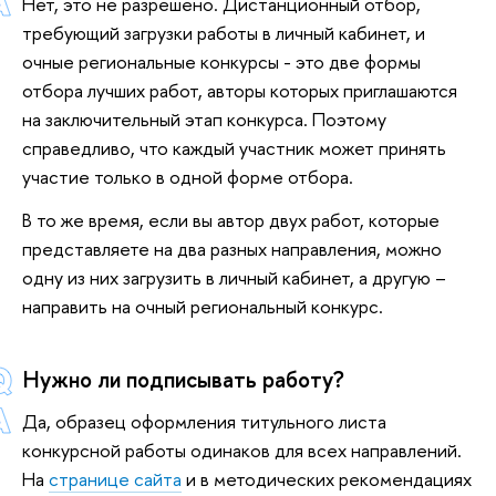
Нет, это не разрешено. Дистанционный отбор,
требующий загрузки работы в личный кабинет, и
очные региональные конкурсы - это две формы
отбора лучших работ, авторы которых приглашаются
на заключительный этап конкурса. Поэтому
справедливо, что каждый участник может принять
участие только в одной форме отбора.
В то же время, если вы автор двух работ, которые
представляете на два разных направления, можно
одну из них загрузить в личный кабинет, а другую –
направить на очный региональный конкурс.
Нужно ли подписывать работу?
Да, образец оформления титульного листа
конкурсной работы одинаков для всех направлений.
На
странице сайта
и в методических рекомендациях