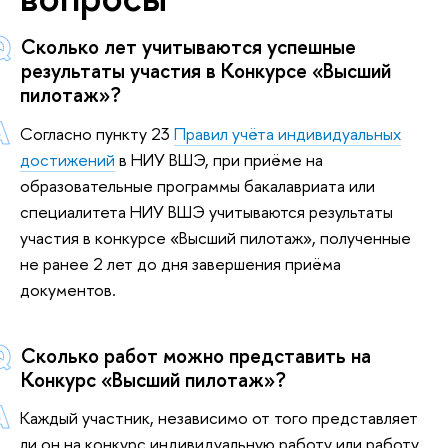
Сколько лет учитываются успешные
результаты участия в Конкурсе «Высший
пилотаж»?
Согласно пункту 23
Правил учёта индивидуальных
достижений
в НИУ ВШЭ, при приёме на
образовательные программы бакалавриата или
специалитета НИУ ВШЭ учитываются результаты
участия в конкурсе «Высший пилотаж», полученные
не ранее 2 лет до дня завершения приёма
документов.
Сколько работ можно представить на
Конкурс «Высший пилотаж»?
Каждый участник, независимо от того представляет
ли он на конкурс индивидуальную работу или работу,