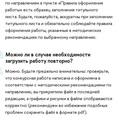
по направлениям в пункте «Правила оформления
работы» есть образец заполнения титульного
листа. Будьте, пожалуйста, аккуратны при заполнении
титульного листа и обязательно соблюдайте правила
оформления работы, указанные в методических
рекомендациях по выбранному направлению.
Можно ли в случае необходимости
загрузить работу повторно?
Можно. Будьте предельно внимательны: проверьте,
что конкурсная работа написана и оформлена в
соответствии с методическими рекомендациями по
направлению, вы прикрепили файл в последней
редакции, а графики и рисунки в файле отображаются
корректно (рекомендуем во избежание подобных
проблем сохранять файл в формате pdf).