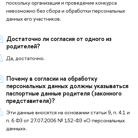
поскольку организация и проведение конкурса
невозможно без сбора и обработки персональных
данных его участников.
Достаточно ли согласия от одного из
родителей?
Да, достаточно.
Почему в согласии на обработку
персональных данных должны указываться
паспортные данные родителя (законного
представителя)?
Эти данные вносятся на основании статьи 9, п. 4.1 и
п. 6 ФЗ от 27.07.2006 № 152-ФЗ «О персональных
данных».