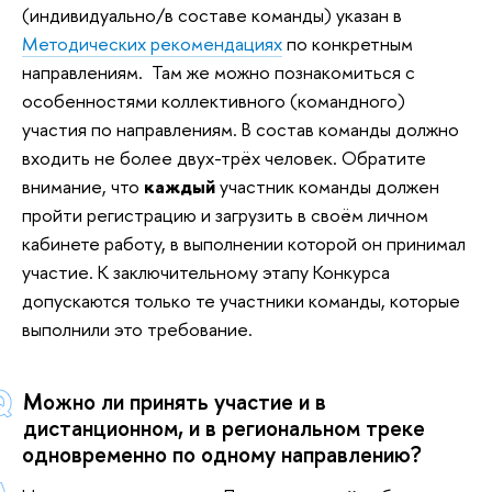
(индивидуально/в составе команды) указан в
Методических рекомендациях
по конкретным
направлениям. Там же можно познакомиться с
особенностями коллективного (командного)
участия по направлениям. В состав команды должно
входить не более двух-трёх человек. Обратите
внимание, что
каждый
участник команды должен
пройти регистрацию и загрузить в своём личном
кабинете работу, в выполнении которой он принимал
участие. К заключительному этапу Конкурса
допускаются только те участники команды, которые
выполнили это требование.
Можно ли принять участие и в
дистанционном, и в региональном треке
одновременно по одному направлению?