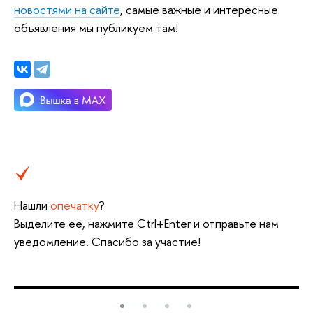
новостями на сайте
, самые важные и интересные
объявления мы публикуем там!
Нашли
опечатку
?
Выделите её, нажмите Ctrl+Enter и отправьте нам
уведомление. Спасибо за участие!