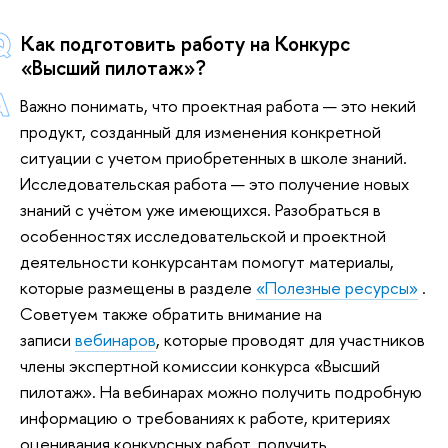
Как подготовить работу на Конкурс
«Высший пилотаж»?
Важно понимать, что проектная работа — это некий
продукт, созданный для изменения конкретной
ситуации с учетом приобретенных в школе знаний.
Исследовательская работа — это получение новых
знаний с учётом уже имеющихся. Разобраться в
особенностях исследовательской и проектной
деятельности конкурсантам помогут материалы,
которые размещены в разделе
«
Полезные ресурсы
»
.
Советуем также обратить внимание
на
записи
вебинаров
,
которые проводят для участников
члены экспертной комиссии конкурса «Высший
пилотаж». На вебинарах можно получить подробную
информацию о требованиях к работе, критериях
оценивания конкурсных работ, получить