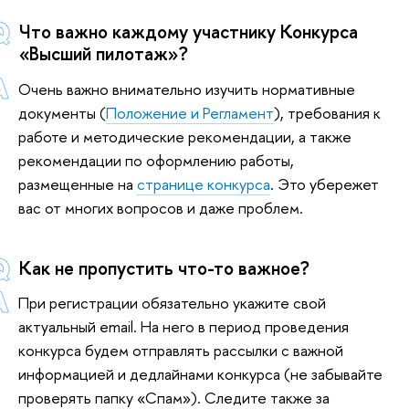
Что важно каждому участнику Конкурса
«Высший пилотаж»?
Очень важно внимательно изучить нормативные
документы (
Положение и Регламент
), требования к
работе и методические рекомендации, а также
рекомендации по оформлению работы,
размещенные на
странице конкурса
. Это убережет
вас от многих вопросов и даже проблем.
Как не пропустить что-то важное?
При регистрации обязательно укажите свой
актуальный email. На него в период проведения
конкурса будем отправлять рассылки с важной
информацией и дедлайнами конкурса (не забывайте
проверять папку «Спам»). Следите также за