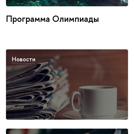
Программа Олимпиады
Новости