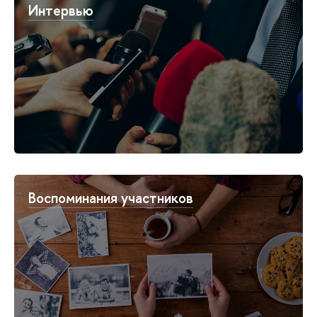
Интервью
Воспоминания участников