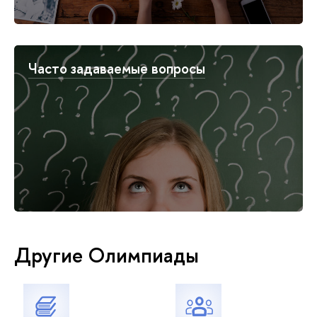
Часто задаваемые вопросы
Другие Олимпиады