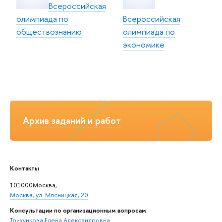
Всероссийская
олимпиада по
Всероссийская
обществознанию
олимпиада по
экономике
Архив заданий и работ
Контакты
101000Москва,
Москва, ул. Мясницкая, 20
Консультации по организационным вопросам:
Трихункова Елена Александровна