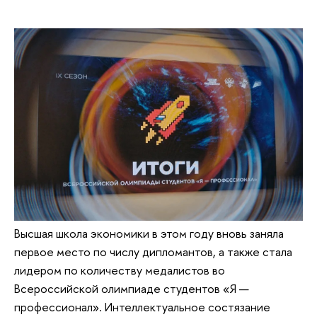
Высшая школа экономики в этом году вновь заняла
первое место по числу дипломантов, а также стала
лидером по количеству медалистов во
Всероссийской олимпиаде студентов «Я —
профессионал». Интеллектуальное состязание