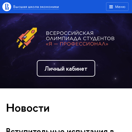
Высшая школа экономики
Меню
Личный кабинет
Новости
Вступительные испытания в