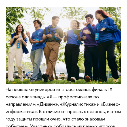
На площадке университета состоялись финалы IX
сезона олимпиады «Я — профессионал» по
направлениям «Дизайн», «Журналистика» и «Бизнес-
информатика». В отличие от прошлых сезонов, в этом
году защиты прошли очно, что стало знаковым
событием. Участники собрались из разных уголков