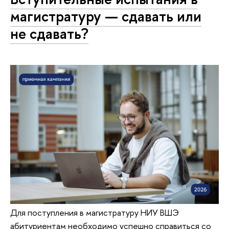
магистратуру — сдавать или
не сдавать?
Для поступления в магистратуру НИУ ВШЭ
абитуриентам необходимо успешно справиться со