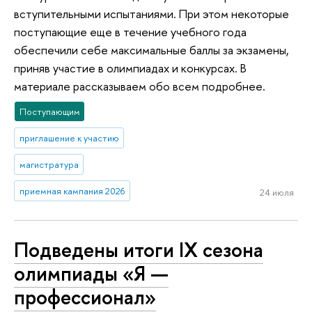
вступительными испытаниями. При этом некоторые
поступающие еще в течение учебного года
обеспечили себе максимальные баллы за экзамены,
приняв участие в олимпиадах и конкурсах. В
материале рассказываем обо всем подробнее.
Поступающим
приглашение к участию
магистратура
приемная кампания 2026
24 июля
Подведены итоги IX сезона
олимпиады «Я —
профессионал»