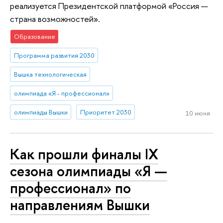
реализуется Президентской платформой «Россия —
страна возможностей».
Образование
Программа развития 2030
Вышка технологическая
олимпиада «Я - профессионал»
олимпиады Вышки
Приоритет 2030
10 июня
Как прошли финалы IX
сезона олимпиады «Я —
профессионал» по
направлениям Вышки