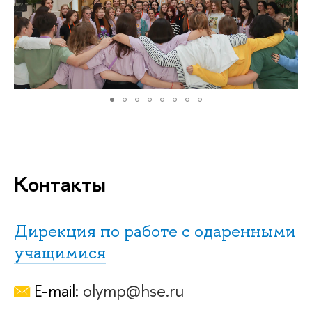
Контакты
Дирекция по работе с одаренными
учащимися
E-mail:
olymp@hse.ru