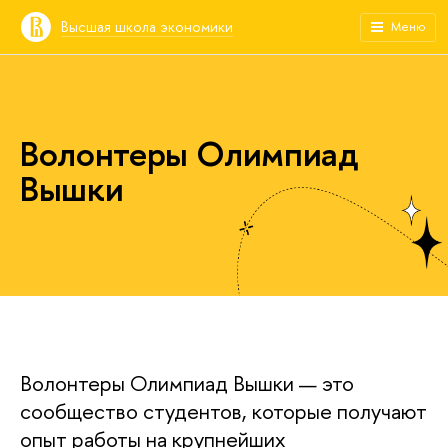
Высшая школа экономики
Меню
Волонтеры Олимпиад
Вышки
Волонтеры Олимпиад Вышки — это
сообщество студентов, которые получают
опыт работы на крупнейших