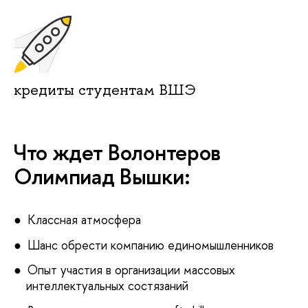
кредиты студентам ВШЭ
Что ждет Волонтеров
Олимпиад Вышки:
Классная атмосфера
Шанс обрести компанию единомышленников
Опыт участия в организации массовых
интеллектуальных состязаний