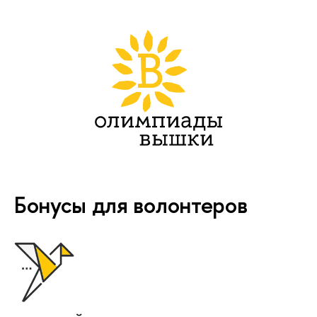
Бонусы для волонтеров