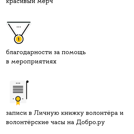
красивый мерч
благодарности за помощь
в мероприятиях
записи в Личную книжку волонтёра и
волонтёрские часы на Добро.ру