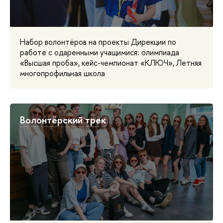
Набор волонтёров на проекты Дирекции по
работе с одаренными учащимися: олимпиада
«Высшая проба», кейс-чемпионат «КЛЮЧ», Летняя
многопрофильная школа
Волонтёрский трек