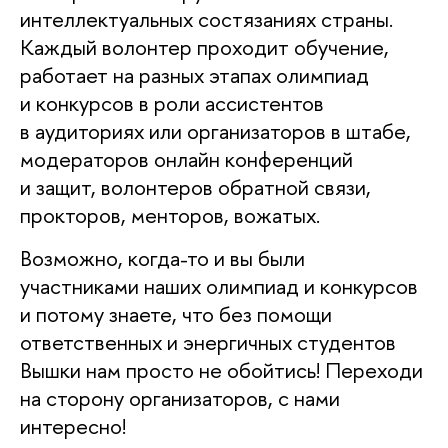
интеллектуальных состязаниях страны.
Каждый волонтер проходит обучение,
работает на разных этапах олимпиад
и конкурсов в роли ассистентов
в аудиториях или организаторов в штабе,
модераторов онлайн конференций
и защит, волонтеров обратной связи,
прокторов, менторов, вожатых.
Возможно, когда-то и вы были
участниками наших олимпиад и конкурсов
и потому знаете, что без помощи
ответственных и энергичных студентов
Вышки нам просто не обойтись! Переходи
на сторону организаторов, с нами
интересно!