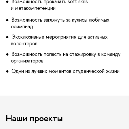
Возможность прокачать soft skills
и метакомпетенции
Возможность заглянуть за кулисы любимых
олимпиад
Эксклюзивные мероприятия для активных
волонтеров
Возможность попасть на стажировку в команду
организаторов
Одни из лучших моментов студенческой жизни
Наши проекты