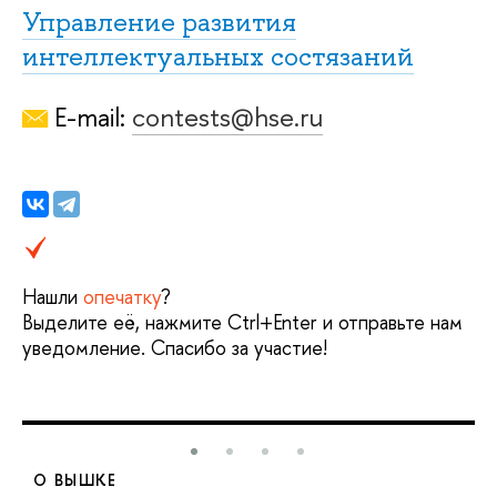
Управление развития
интеллектуальных состязаний
E-mail:
contests@hse.ru
Нашли
опечатку
?
Выделите её, нажмите Ctrl+Enter и отправьте нам
уведомление. Спасибо за участие!
О ВЫШКЕ