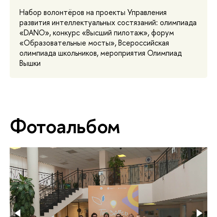
Набор волонтёров на проекты Управления
развития интеллектуальных состязаний: олимпиада
«DANO», конкурс «Высший пилотаж», форум
«Образовательные мосты», Всероссийская
олимпиада школьников, мероприятия Олимпиад
Вышки
Фотоальбом