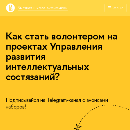
Высшая школа экономики
Меню
Как стать волонтером на
проектах Управления
развития
интеллектуальных
состязаний?
Подписывайся на Telegram-канал с анонсами
наборов!