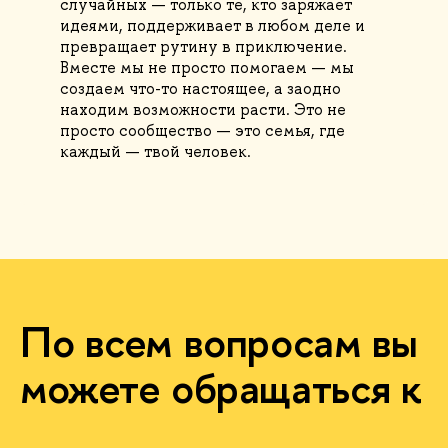
случайных — только те, кто заряжает
идеями, поддерживает в любом деле и
превращает рутину в приключение.
Вместе мы не просто помогаем — мы
создаем что-то настоящее, а заодно
находим возможности расти. Это не
просто сообщество — это семья, где
каждый — твой человек.
По всем вопросам вы
можете обращаться к