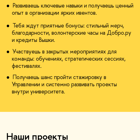
Развиваешь ключевые навыки и получаешь ценный
опыт в организации ярких ивентов.
Тебя ждут приятные бонусы: стильный мерч,
благодарности, волонтерские часы на Добро.ру
и кредиты Вышки.
Участвуешь в закрытых мероприятиях для
команды: обучениях, стратегических сессиях,
фестивалях.
Получаешь шанс пройти стажировку в
Управлении и системно развивать проекты
внутри университета.
Наши проекты