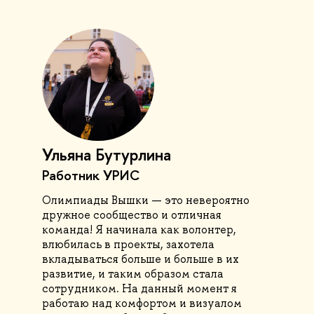
Ульяна Бутурлина
Работник УРИС
Олимпиады Вышки — это невероятно
дружное сообщество и отличная
команда! Я начинала как волонтер,
влюбилась в проекты, захотела
вкладываться больше и больше в их
развитие, и таким образом стала
сотрудником. На данный момент я
работаю над комфортом и визуалом