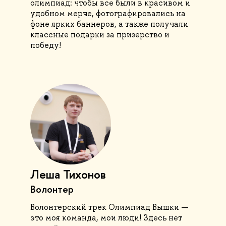
олимпиад: чтобы все были в красивом и
удобном мерче, фотографировались на
фоне ярких баннеров, а также получали
классные подарки за призерство и
победу!
Леша Тихонов
Волонтер
Волонтерский трек Олимпиад Вышки —
это моя команда, мои люди! Здесь нет