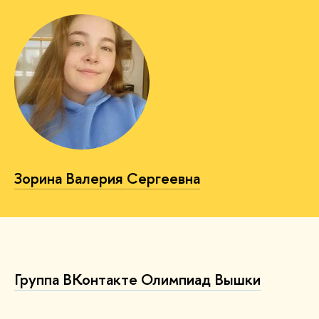
Зорина Валерия Сергеевна
Группа ВКонтакте Олимпиад Вышки