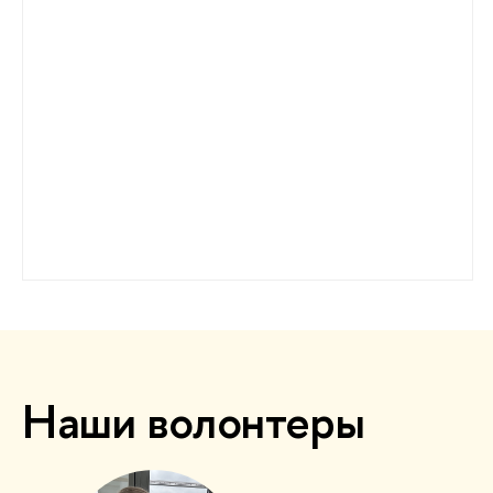
Наши волонтеры