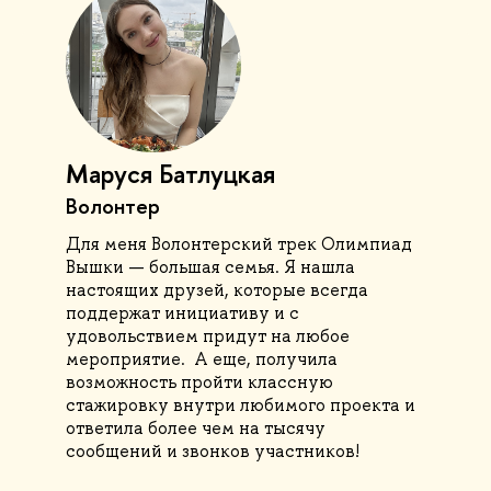
Маруся Батлуцкая
Волонтер
Для меня Волонтерский трек Олимпиад
Вышки — большая семья. Я нашла
настоящих друзей, которые всегда
поддержат инициативу и с
удовольствием придут на любое
мероприятие. А еще, получила
возможность пройти классную
стажировку внутри любимого проекта и
ответила более чем на тысячу
сообщений и звонков участников!