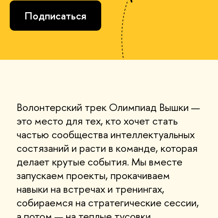
Подписаться
Волонтерский трек Олимпиад Вышки —
это место для тех, кто хочет стать
частью сообщества интеллектуальных
состязаний и расти в команде, которая
делает крутые события. Мы вместе
запускаем проекты, прокачиваем
навыки на встречах и тренингах,
собираемся на стратегические сессии,
а потом — на теплые тусовки.