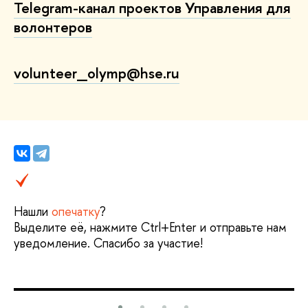
Telegram-канал проектов Управления для
волонтеров
volunteer_olymp@hse.ru
Нашли
опечатку
?
Выделите её, нажмите Ctrl+Enter и отправьте нам
уведомление. Спасибо за участие!