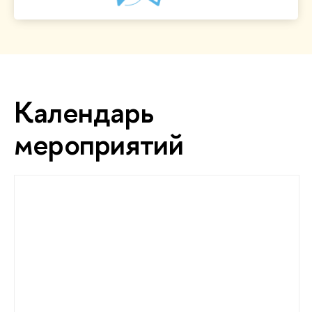
Календарь
мероприятий