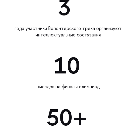
3
года участники Волонтерского трека организуют
интеллектуальные состязания
10
выездов на финалы олимпиад
50+