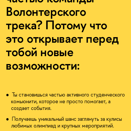
Волонтерского
трека? Потому что
это открывает перед
тобой новые
возможности:
Ты становишься частью активного студенческого
комьюнити, которое не просто помогает, а
создает события.
Получаешь уникальный шанс заглянуть за кулисы
любимых олимпиад и крупных мероприятий.