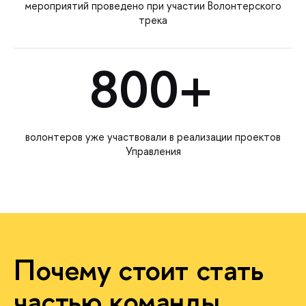
мероприятий проведено при участии Волонтерского
трека
800+
волонтеров уже участвовали в реализации проектов
Управления
Почему стоит стать
частью команды