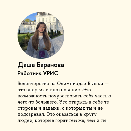
Даша Баранова
Работник УРИС
Волонтерство на Олимпиадах Вышки —
это энергия и вдохновение. Это
возможность почувствовать себя частью
чего-то большего. Это открыть в себе те
стороны и навыки, о которых ты и не
подозревал. Это оказаться в кругу
людей, которые горят тем же, чем и ты.