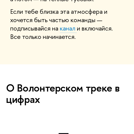
Если тебе близка эта атмосфера и
хочется быть частью команды —
подписывайся на
канал
и включайся.
Все только начинается.
О Волонтерском треке в
цифрах