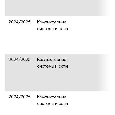
2024/2025
Компьютерные
системы и сети
2024/2025
Компьютерные
системы и сети
2024/2025
Компьютерные
системы и сети