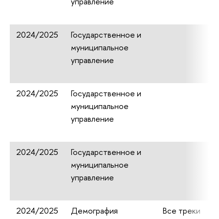
управление
2024/2025
Государственное и
муниципальное
управление
2024/2025
Государственное и
муниципальное
управление
2024/2025
Государственное и
муниципальное
управление
2024/2025
Демография
Все треки