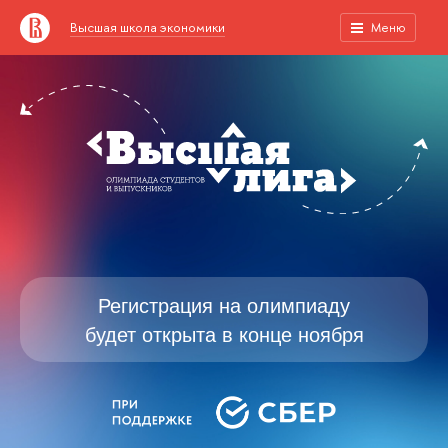
Высшая школа экономики
Меню
Регистрация на олимпиаду
будет открыта в конце ноября