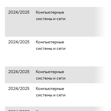
2024/2025
Компьютерные
системы и сети
2024/2025
Компьютерные
системы и сети
2024/2025
Компьютерные
системы и сети
2024/2025
Компьютерные
системы и сети