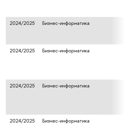
2024/2025
Бизнес-информатика
2024/2025
Бизнес-информатика
2024/2025
Бизнес-информатика
2024/2025
Бизнес-информатика