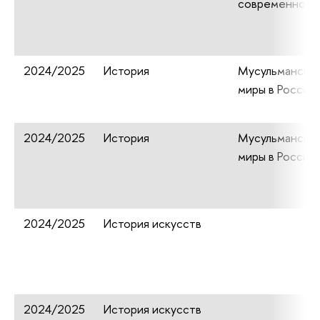
современного
2024/2025
История
Мусульмански
миры в России
2024/2025
История
Мусульмански
миры в России
2024/2025
История искусств
2024/2025
История искусств