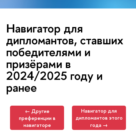
Навигатор для
дипломантов, ставших
победителями и
призёрами в
2024/2025 году и
ранее
Навигатор для
← Другие
дипломантов этого
преференции в
навигаторе
года →