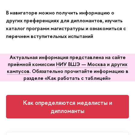
В навигаторе можно получить информацию о
других преференциях для дипломантов, изучить
каталог программ магистратуры и ознакомиться с
перечнем вступительных испытаний
Актуальная информация представлена на сайте
приёмной комиссии
НИУ ВШЭ — Москва
и
других
кампусов
. Обязательно прочитайте информацию в
разделе «Как работать с таблицей»
Как определяются медалисты и
дипломанты