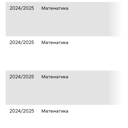
2024/2025
Математика
2024/2025
Математика
2024/2025
Математика
2024/2025
Математика