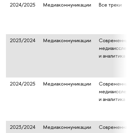
2024/2025
Медиакоммуникации
Все треки
2023/2024
Медиакоммуникации
Современные
медиаисследо
и аналитика
2024/2025
Медиакоммуникации
Современные
медиаисследо
и аналитика
2023/2024
Медиакоммуникации
Современная