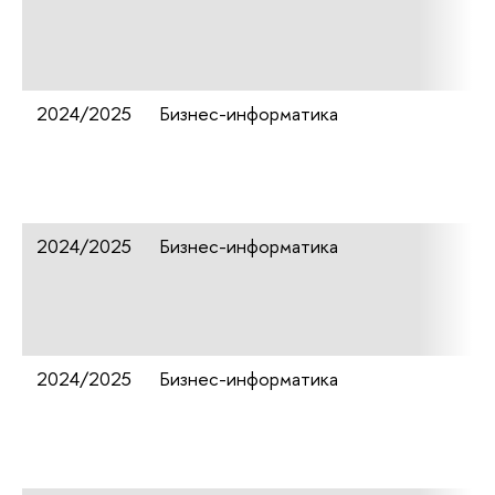
2024/2025
Бизнес-информатика
2024/2025
Бизнес-информатика
2024/2025
Бизнес-информатика