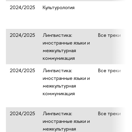
2024/2025
Культурология
2024/2025
Лингвистика:
Все треки
иностранные языки и
межкультурная
коммуникация
2024/2025
Лингвистика:
Все треки
иностранные языки и
межкультурная
коммуникация
2024/2025
Лингвистика:
Все треки
иностранные языки и
межкультурная