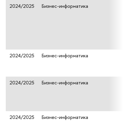
2024/2025
Бизнес-информатика
2024/2025
Бизнес-информатика
2024/2025
Бизнес-информатика
2024/2025
Бизнес-информатика