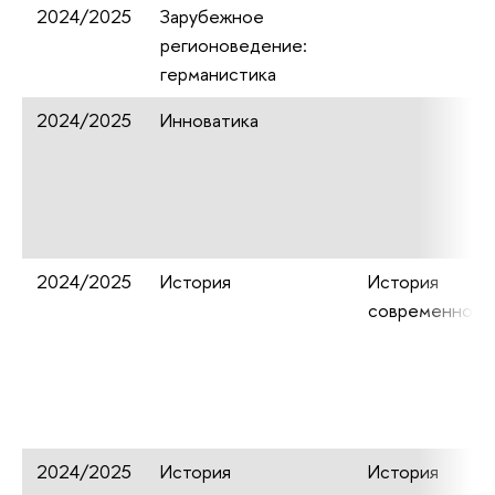
2024/2025
Зарубежное
регионоведение:
германистика
2024/2025
Инноватика
2024/2025
История
История
современного
2024/2025
История
История