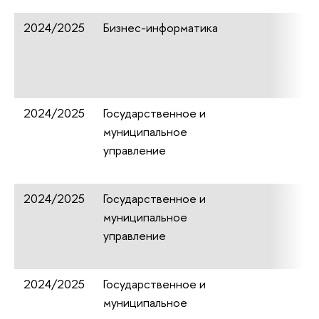
2024/2025
Бизнес-информатика
2024/2025
Государственное и
муниципальное
управление
2024/2025
Государственное и
муниципальное
управление
2024/2025
Государственное и
муниципальное