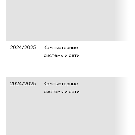
2024/2025
Компьютерные
системы и сети
2024/2025
Компьютерные
системы и сети