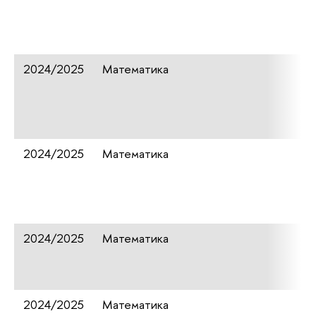
2024/2025
Математика
2024/2025
Математика
2024/2025
Математика
2024/2025
Математика