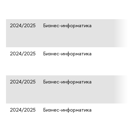
2024/2025
Бизнес-информатика
2024/2025
Бизнес-информатика
2024/2025
Бизнес-информатика
2024/2025
Бизнес-информатика