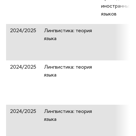
иностранных
языков
2024/2025
Лингвистика: теория
языка
2024/2025
Лингвистика: теория
языка
2024/2025
Лингвистика: теория
языка