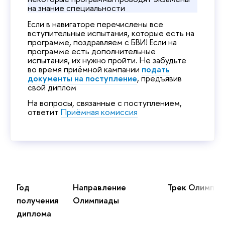
на знание специальности
Если в навигаторе перечислены все
вступительные испытания, которые есть на
программе, поздравляем с БВИ! Если на
программе есть дополнительные
испытания, их нужно пройти. Не забудьте
во время приёмной кампании
подать
документы на поступление
, предъявив
свой диплом
На вопросы, связанные с поступлением,
ответит
Приёмная комиссия
Год
Направление
Трек Олимпиа
получения
Олимпиады
диплома