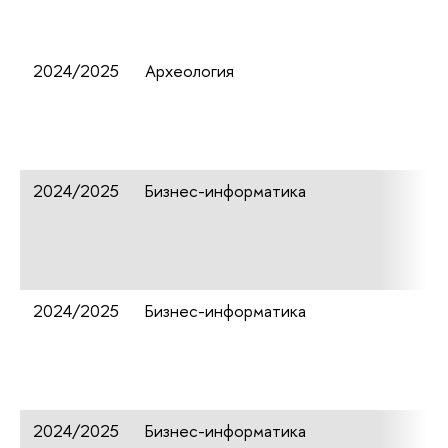
2024/2025
Археология
2024/2025
Бизнес-информатика
2024/2025
Бизнес-информатика
2024/2025
Бизнес-информатика