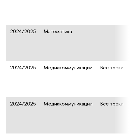
2024/2025
Математика
2024/2025
Медиакоммуникации
Все треки
2024/2025
Медиакоммуникации
Все треки