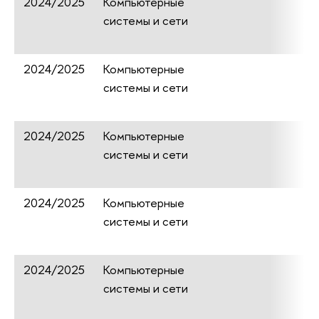
2024/2025
Компьютерные
системы и сети
2024/2025
Компьютерные
системы и сети
2024/2025
Компьютерные
системы и сети
2024/2025
Компьютерные
системы и сети
2024/2025
Компьютерные
системы и сети