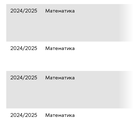
2024/2025
Математика
2024/2025
Математика
2024/2025
Математика
2024/2025
Математика