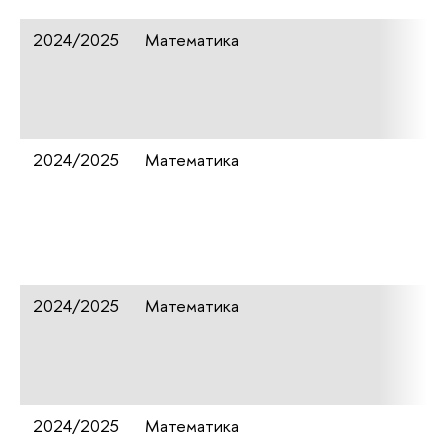
2024/2025
Математика
2024/2025
Математика
2024/2025
Математика
2024/2025
Математика