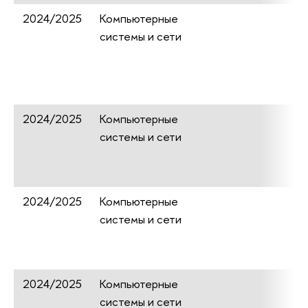
2024/2025
Компьютерные
системы и сети
2024/2025
Компьютерные
системы и сети
2024/2025
Компьютерные
системы и сети
2024/2025
Компьютерные
системы и сети