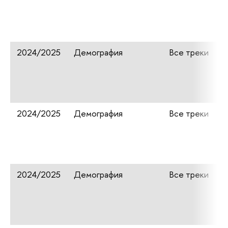
2024/2025
Демография
Все треки
2024/2025
Демография
Все треки
2024/2025
Демография
Все треки