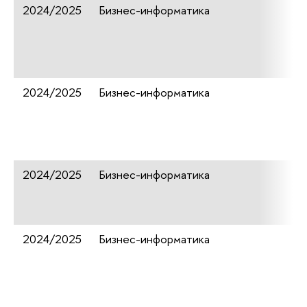
2024/2025
Бизнес-информатика
2024/2025
Бизнес-информатика
2024/2025
Бизнес-информатика
2024/2025
Бизнес-информатика