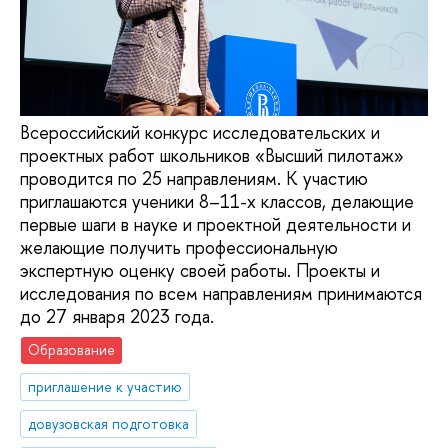
Всероссийский конкурс исследовательских и
проектных работ школьников «Высший пилотаж»
проводится по 25 направлениям. К участию
приглашаются ученики 8–11-х классов, делающие
первые шаги в науке и проектной деятельности и
желающие получить профессиональную
экспертную оценку своей работы. Проекты и
исследования по всем направлениям принимаются
до 27 января 2023 года.
Образование
приглашение к участию
довузовская подготовка