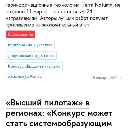
геоинформационные технологии: Terra Notum», не
позднее 11 марта — по остальным 24
направлениям. Авторы лучших работ получат
приглашение на заключительный этап.
Образование
приглашение к участию
довузовская подготовка
Конкурс «Высший пилотаж»
олимпиады Вышки
18 января, 2024 г.
«Высший пилотаж» в
регионах: «Конкурс может
стать системообразующим