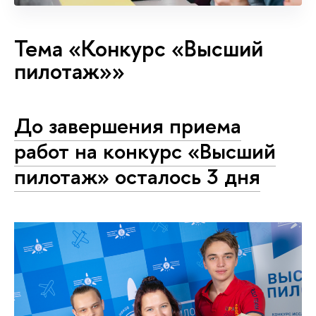
Тема «Конкурс «Высший
пилотаж»»
До завершения приема
работ на конкурс «Высший
пилотаж» осталось 3 дня