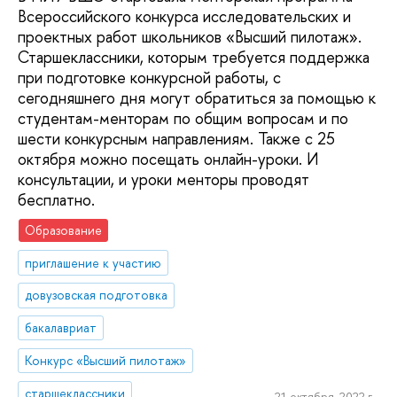
Всероссийского конкурса исследовательских и
проектных работ школьников «Высший пилотаж».
Старшеклассники, которым требуется поддержка
при подготовке конкурсной работы, с
сегодняшнего дня могут обратиться за помощью к
студентам-менторам по общим вопросам и по
шести конкурсным направлениям. Также с 25
октября можно посещать онлайн-уроки. И
консультации, и уроки менторы проводят
бесплатно.
Образование
приглашение к участию
довузовская подготовка
бакалавриат
Конкурс «Высший пилотаж»
старшеклассники
21 октября, 2022 г.