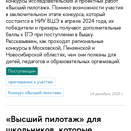
конкурсы исследовательских и проектных работ
«Высший пилотаж». Помимо возможности участия
в заключительном этапе конкурса, который
состоится в НИУ ВШЭ в апреле 2024 года, их
победители и призеры получают дополнительные
баллы к ЕГЭ при поступлении в Вышку.
Рассказываем, как проходят региональные
конкурсы в Московской, Пензенской и
Новосибирской областях, чем они полезны для
детей, педагогов и образовательных организаций.
Поступающим
приглашение к участию
Конкурс «Высший пилотаж»
14 декабря, 2023 г.
«Высший пилотаж» для
школьников, которые