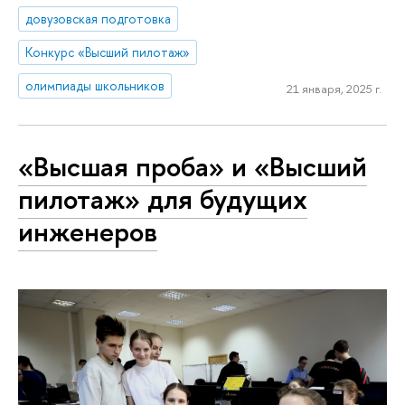
довузовская подготовка
Конкурс «Высший пилотаж»
олимпиады школьников
21 января, 2025 г.
«Высшая проба» и «Высший
пилотаж» для будущих
инженеров