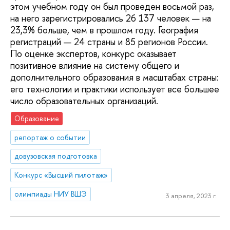
этом учебном году он был проведен восьмой раз,
на него зарегистрировались 26 137 человек — на
23,3% больше, чем в прошлом году. География
регистраций — 24 страны и 85 регионов России.
По оценке экспертов, конкурс оказывает
позитивное влияние на систему общего и
дополнительного образования в масштабах страны:
его технологии и практики использует все большее
число образовательных организаций.
Образование
репортаж о событии
довузовская подготовка
Конкурс «Высший пилотаж»
олимпиады НИУ ВШЭ
3 апреля, 2023 г.