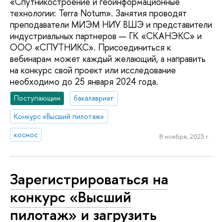
«Спутникостроение и геоинформационные
технологии: Terra Notum». Занятия проводят
преподаватели МИЭМ НИУ ВШЭ и представители
индустриальных партнеров — ГК «СКАНЭКС» и
ООО «СПУТНИКС». Присоединиться к
вебинарам может каждый желающий, а направить
на конкурс свой проект или исследование
необходимо до 25 января 2024 года.
Поступающим
бакалавриат
Конкурс «Высший пилотаж»
космос
8 ноября, 2023 г.
Зарегистрироваться на
конкурс «Высший
пилотаж» и загрузить