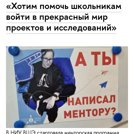
«Хотим помочь школьникам
войти в прекрасный мир
проектов и исследований»
В НИУ ВШЭ стартовала менторская программа