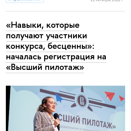
«Навыки, которые
получают участники
конкурса, бесценны»:
началась регистрация на
«Высший пилотаж»