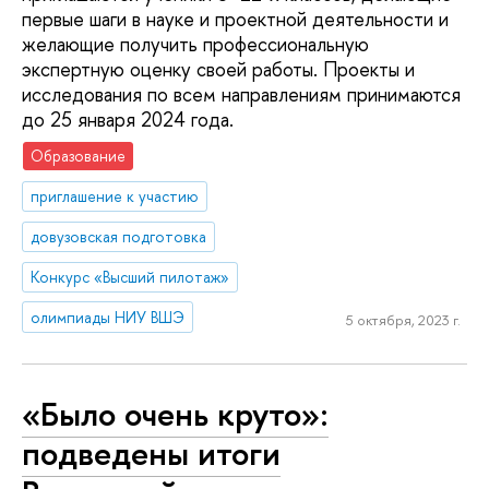
первые шаги в науке и проектной деятельности и
желающие получить профессиональную
экспертную оценку своей работы. Проекты и
исследования по всем направлениям принимаются
до 25 января 2024 года.
Образование
приглашение к участию
довузовская подготовка
Конкурс «Высший пилотаж»
олимпиады НИУ ВШЭ
5 октября, 2023 г.
«Было очень круто»:
подведены итоги