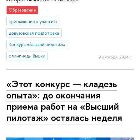
Образование
приглашение к участию
довузовская подготовка
Конкурс «Высший пилотаж»
олимпиады Вышки
9 октября, 2024 г.
«Этот конкурс — кладезь
опыта»: до окончания
приема работ на «Высший
пилотаж» осталась неделя