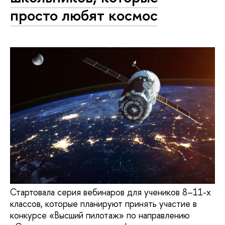
просто любят космос
Стартовала серия вебинаров для учеников 8–11-х
классов, которые планируют принять участие в
конкурсе «Высший пилотаж» по направлению