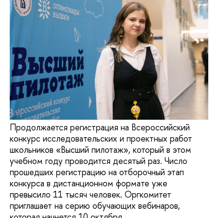
Продолжается регистрация на Всероссийский
конкурс исследовательских и проектных работ
школьников «Высший пилотаж», который в этом
учебном году проводится десятый раз. Число
прошедших регистрацию на отборочный этап
конкурса в дистанционном формате уже
превысило 11 тысяч человек. Оргкомитет
приглашает на серию обучающих вебинаров,
которая начнется 10 октября.