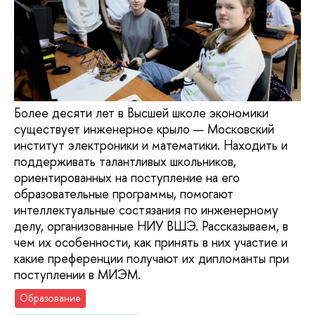
Более десяти лет в Высшей школе экономики
существует инженерное крыло — Московский
институт электроники и математики. Находить и
поддерживать талантливых школьников,
ориентированных на поступление на его
образовательные программы, помогают
интеллектуальные состязания по инженерному
делу, организованные НИУ ВШЭ. Рассказываем, в
чем их особенности, как принять в них участие и
какие преференции получают их дипломанты при
поступлении в МИЭМ.
Образование