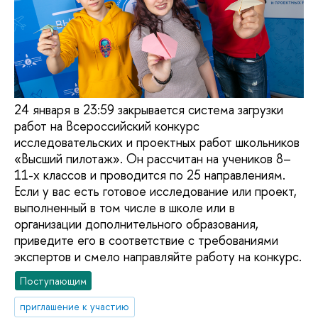
24 января в 23:59 закрывается система загрузки
работ на Всероссийский конкурс
исследовательских и проектных работ школьников
«Высший пилотаж». Он рассчитан на учеников 8–
11-х классов и проводится по 25 направлениям.
Если у вас есть готовое исследование или проект,
выполненный в том числе в школе или в
организации дополнительного образования,
приведите его в соответствие с требованиями
экспертов и смело направляйте работу на конкурс.
Поступающим
приглашение к участию