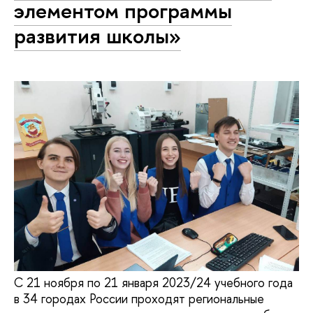
элементом программы
развития школы»
С 21 ноября по 21 января 2023/24 учебного года
в 34 городах России проходят региональные