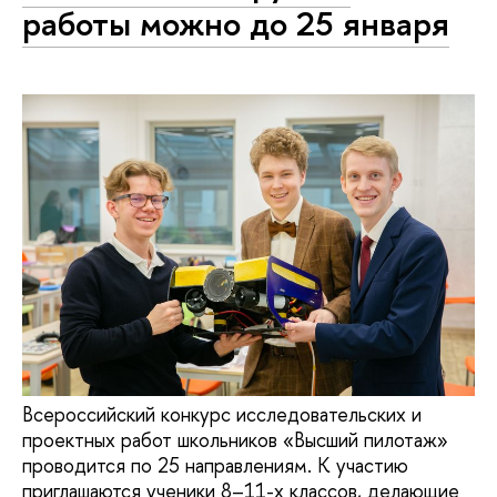
работы можно до 25 января
Всероссийский конкурс исследовательских и
проектных работ школьников «Высший пилотаж»
проводится по 25 направлениям. К участию
приглашаются ученики 8–11-х классов, делающие