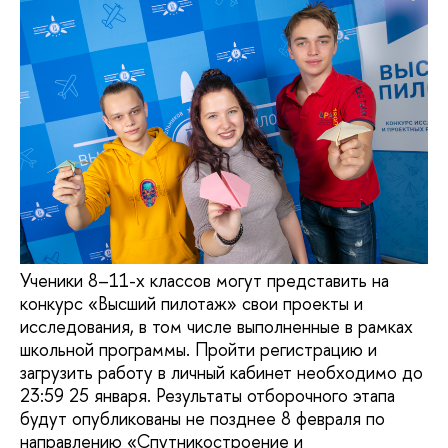
Ученики 8–11-х классов могут представить на
конкурс «Высший пилотаж» свои проекты и
исследования, в том числе выполненные в рамках
школьной программы. Пройти регистрацию и
загрузить работу в личный кабинет необходимо до
23:59 25 января. Результаты отборочного этапа
будут опубликованы не позднее 8 февраля по
направлению «Спутникостроение и