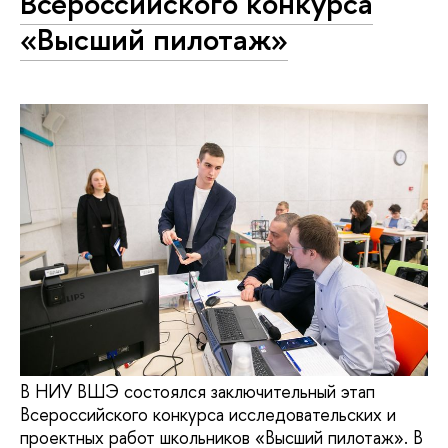
Всероссийского конкурса
«Высший пилотаж»
В НИУ ВШЭ состоялся заключительный этап
Всероссийского конкурса исследовательских и
проектных работ школьников «Высший пилотаж». В