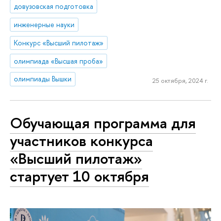
довузовская подготовка
инженерные науки
Конкурс «Высший пилотаж»
олимпиада «Высшая проба»
олимпиады Вышки
25 октября, 2024 г.
Обучающая программа для
участников конкурса
«Высший пилотаж»
стартует 10 октября