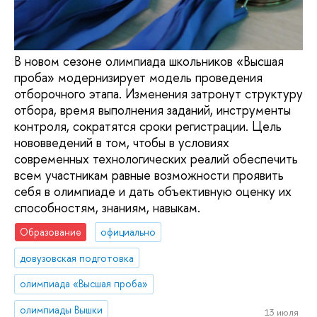
В новом сезоне олимпиада школьников «Высшая
проба» модернизирует модель проведения
отборочного этапа. Изменения затронут структуру
отбора, время выполнения заданий, инструменты
контроля, сократятся сроки регистрации. Цель
нововведений в том, чтобы в условиях
современных технологических реалий обеспечить
всем участникам равные возможности проявить
себя в олимпиаде и дать объективную оценку их
способностям, знаниям, навыкам.
Образование
официально
довузовская подготовка
олимпиада «Высшая проба»
олимпиады Вышки
13 июля