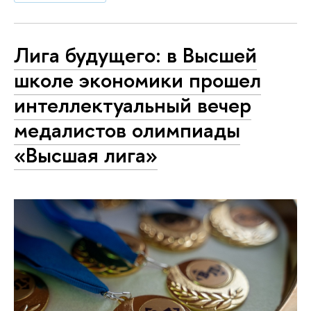
Лига будущего: в Высшей
школе экономики прошел
интеллектуальный вечер
медалистов олимпиады
«Высшая лига»