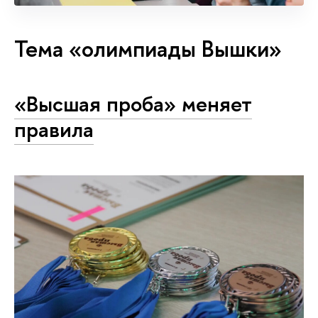
Тема «олимпиады Вышки»
«Высшая проба» меняет
правила