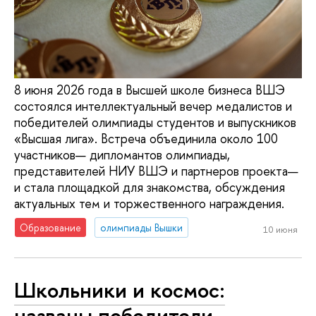
8 июня 2026 года в Высшей школе бизнеса ВШЭ
состоялся интеллектуальный вечер медалистов и
победителей олимпиады студентов и выпускников
«Высшая лига». Встреча объединила около 100
участников— дипломантов олимпиады,
представителей НИУ ВШЭ и партнеров проекта—
и стала площадкой для знакомства, обсуждения
актуальных тем и торжественного награждения.
Образование
олимпиады Вышки
10 июня
Школьники и космос:
названы победители