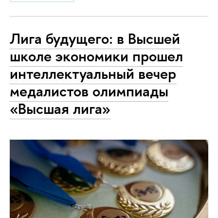
Лига будущего: в Высшей
школе экономики прошел
интеллектуальный вечер
медалистов олимпиады
«Высшая лига»