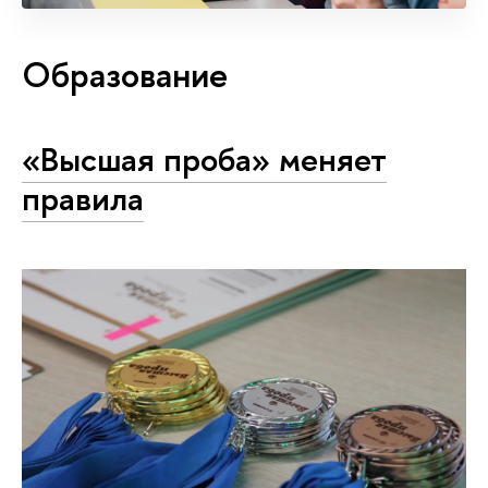
Образование
«Высшая проба» меняет
правила