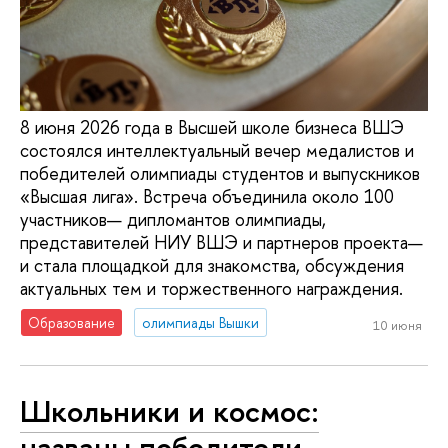
8 июня 2026 года в Высшей школе бизнеса ВШЭ
состоялся интеллектуальный вечер медалистов и
победителей олимпиады студентов и выпускников
«Высшая лига». Встреча объединила около 100
участников— дипломантов олимпиады,
представителей НИУ ВШЭ и партнеров проекта—
и стала площадкой для знакомства, обсуждения
актуальных тем и торжественного награждения.
Образование
олимпиады Вышки
10 июня
Школьники и космос:
названы победители