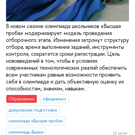
В новом сезоне олимпиада школьников «Высшая
проба» модернизирует модель проведения
отборочного этапа. Изменения затронут структуру
отбора, время выполнения заданий, инструменты
контроля, сократятся сроки регистрации. Цель
нововведений в том, чтобы в условиях
современных технологических реалий обеспечить
всем участникам равные возможности проявить
себя в олимпиаде и дать объективную оценку их
способностям, знаниям, навыкам.
Образование
официально
довузовская подготовка
олимпиада «Высшая проба»
олимпиады Вышки
13 июля