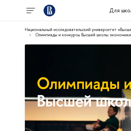
Для шко
Национальный исследовательский университет «Высш
Олимпиады и конкурсы Высшей школы экономики
Олимпиады и
Высшей школ