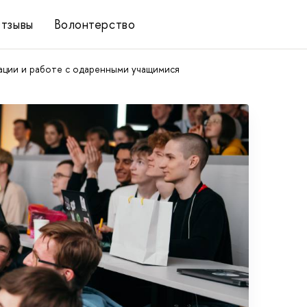
тзывы
Волонтерство
ции и работе с одаренными учащимися