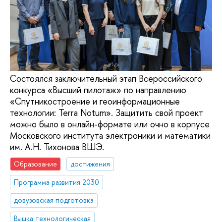
Состоялся заключительный этап Всероссийского
конкурса «Высший пилотаж» по направлению
«Спутникостроение и геоинформационные
технологии: Terra Notum». Защитить свой проект
можно было в онлайн-формате или очно в корпусе
Московского института электроники и математики
им. А.Н. Тихонова ВШЭ.
Образование
достижения
Программа развития 2030
довузовская подготовка
Вышка технологическая