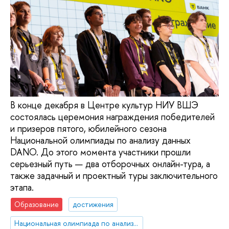
В конце декабря в Центре культур НИУ ВШЭ
состоялась церемония награждения победителей
и призеров пятого, юбилейного сезона
Национальной олимпиады по анализу данных
DANO. До этого момента участники прошли
серьезный путь — два отборочных онлайн-тура, а
также задачный и проектный туры заключительного
этапа.
Образование
достижения
Национальная олимпиада по анализу данных «DANO»