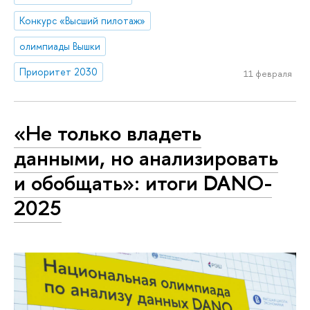
Конкурс «Высший пилотаж»
олимпиады Вышки
Приоритет 2030
11 февраля
«Не только владеть
данными, но анализировать
и обобщать»: итоги DANO-
2025