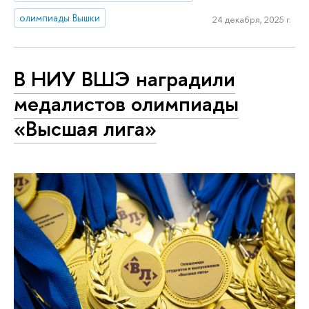
олимпиады Вышки
24 декабря, 2025 г.
В НИУ ВШЭ наградили
медалистов олимпиады
«Высшая лига»