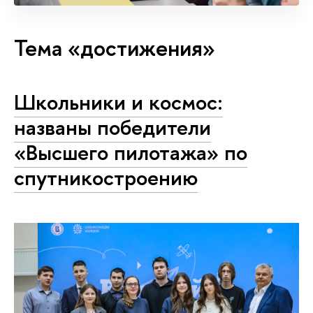
Тема «достижения»
Школьники и космос:
названы победители
«Высшего пилотажа» по
спутникостроению