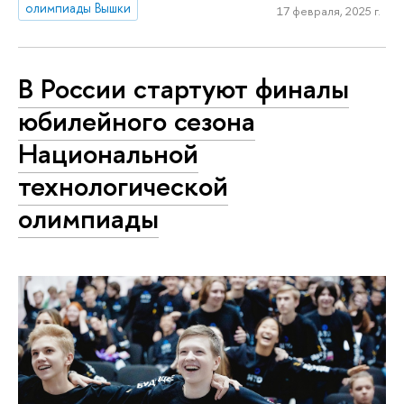
олимпиады Вышки
17 февраля, 2025 г.
В России стартуют финалы
юбилейного сезона
Национальной
технологической
олимпиады