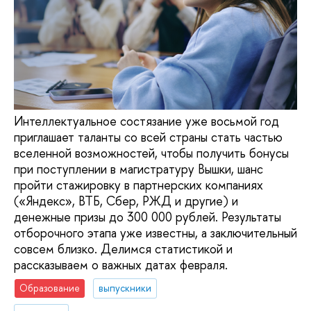
Интеллектуальное состязание уже восьмой год
приглашает таланты со всей страны стать частью
вселенной возможностей, чтобы получить бонусы
при поступлении в магистратуру Вышки, шанс
пройти стажировку в партнерских компаниях
(«Яндекс», ВТБ, Сбер, РЖД и другие) и
денежные призы до 300 000 рублей. Результаты
отборочного этапа уже известны, а заключительный
совсем близко. Делимся статистикой и
рассказываем о важных датах февраля.
Образование
выпускники