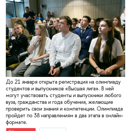
До 21 января открыта регистрация на олимпиаду
студентов и выпускников «Высшая лига». В ней
могут участвовать студенты и выпускники любого
вуза, гражданства и года обучения, желающие
проверить свои знания и компетенции. Олимпиада
пройдет по 38 направлениям в два этапа в онлайн-
формате.