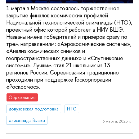
1 марта в Москве состоялось торжественное
закрытие финалов космических профилей
Национальной технологической олимпиады (НТО),
проектный офис которой работает в НИУ ВШЭ.
Названы имена победителей и призеров сразу по
трем направлениям: «Аэрокосмические системы»,
«Анализ космических снимков и
геопространственных данных» и «Спутниковые
системы». Лучшим стал 21 школьник из 13
регионов России. Соревнования традиционно
проходили при поддержке Госкорпорации
«Роскосмос».
Образование
довузовская подготовка
НТО
олимпиады Вышки
3 марта, 2025 г.