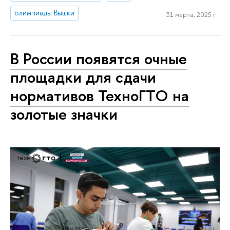
олимпиады Вышки
31 марта, 2025 г.
В России появятся очные
площадки для сдачи
нормативов ТехноГТО на
золотые значки