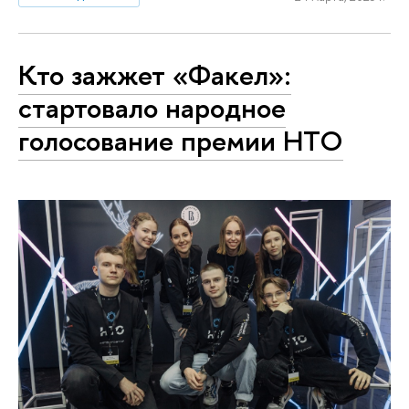
Кто зажжет «Факел»:
стартовало народное
голосование премии НТО