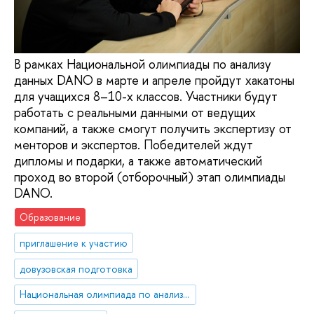
В рамках Национальной олимпиады по анализу
данных DANO в марте и апреле пройдут хакатоны
для учащихся 8–10-х классов. Участники будут
работать с реальными данными от ведущих
компаний, а также смогут получить экспертизу от
менторов и экспертов. Победителей ждут
дипломы и подарки, а также автоматический
проход во второй (отборочный) этап олимпиады
DANO.
Образование
приглашение к участию
довузовская подготовка
Национальная олимпиада по анализу данных «DANO»