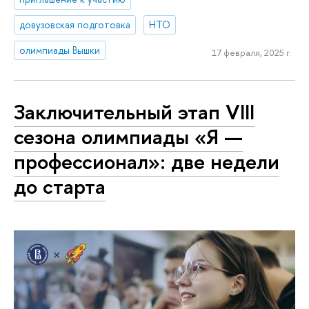
довузовская подготовка
НТО
олимпиады Вышки
17 февраля, 2025 г.
Заключительный этап VIII
сезона олимпиады «Я —
профессионал»: две недели
до старта