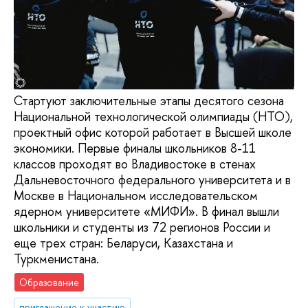
Стартуют заключительные этапы десятого сезона
Национальной технологической олимпиады (НТО),
проектный офис которой работает в Высшей школе
экономики. Первые финалы школьников 8-11
классов проходят во Владивостоке в стенах
Дальневосточного федерального университета и в
Москве в Национальном исследовательском
ядерном университете «МИФИ». В финал вышли
школьники и студенты из 72 регионов России и
еще трех стран: Беларуси, Казахстана и
Туркменистана.
Образование
приглашение к участию