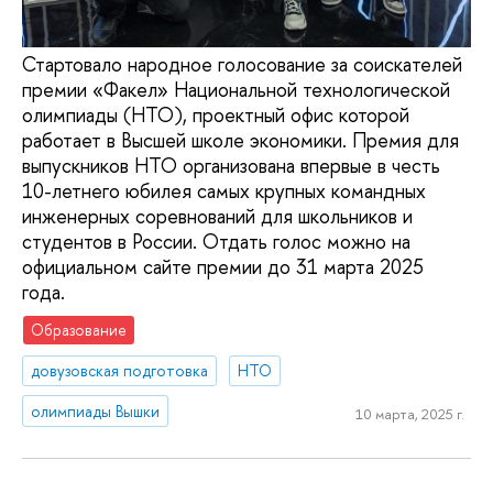
Стартовало народное голосование за соискателей
премии «Факел» Национальной технологической
олимпиады (НТО), проектный офис которой
работает в Высшей школе экономики. Премия для
выпускников НТО организована впервые в честь
10-летнего юбилея самых крупных командных
инженерных соревнований для школьников и
студентов в России. Отдать голос можно на
официальном сайте премии до 31 марта 2025
года.
Образование
довузовская подготовка
НТО
олимпиады Вышки
10 марта, 2025 г.