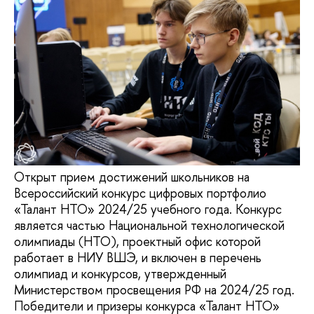
Открыт прием достижений школьников на
Всероссийский конкурс цифровых портфолио
«Талант НТО» 2024/25 учебного года. Конкурс
является частью Национальной технологической
олимпиады (НТО), проектный офис которой
работает в НИУ ВШЭ, и включен в перечень
олимпиад и конкурсов, утвержденный
Министерством просвещения РФ на 2024/25 год.
Победители и призеры конкурса «Талант НТО»