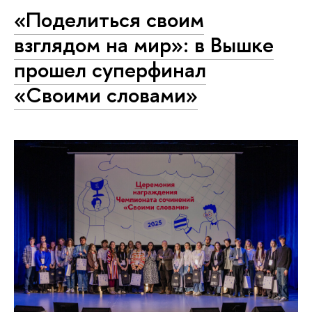
«Поделиться своим
взглядом на мир»: в Вышке
прошел суперфинал
«Своими словами»