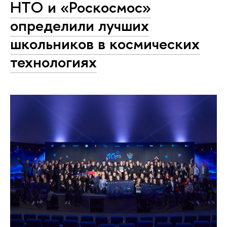
НТО и «Роскосмос»
определили лучших
школьников в космических
технологиях