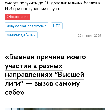
смогут получить до 10 дополнительных баллов к
ЕГЭ при поступлении в вузы.
Образование
довузовская подготовка
НТО
олимпиады Вышки
28 января, 2025 г.
«Главная причина моего
участия в разных
направлениях “Высшей
лиги” — вызов самому
себе»