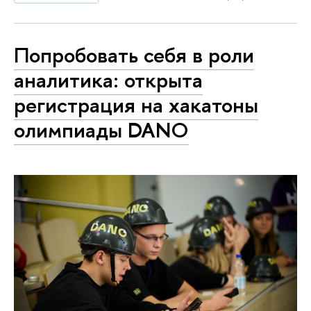
Попробовать себя в роли
аналитика: открыта
регистрация на хакатоны
олимпиады DANO