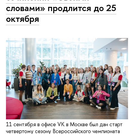
словами» продлится до 25
октября
11 сентября в офисе VК в Москве был дан старт
четвертому сезону Всероссийского чемпионата