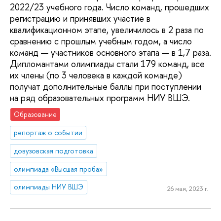
2022/23 учебного года. Число команд, прошедших
регистрацию и принявших участие в
квалификационном этапе, увеличилось в 2 раза по
сравнению с прошлым учебным годом, а число
команд — участников основного этапа — в 1,7 раза.
Дипломантами олимпиады стали 179 команд, все
их члены (по 3 человека в каждой команде)
получат дополнительные баллы при поступлении
на ряд образовательных программ НИУ ВШЭ.
Образование
репортаж о событии
довузовская подготовка
олимпиада «Высшая проба»
олимпиады НИУ ВШЭ
26 мая, 2023 г.