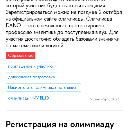
который участник будет выполнять задания.
Зарегистрироваться можно не позднее 2 октября
на официальном сайте олимпиады. Олимпиада
DANO — это возможность протестировать
профессию аналитика до поступления в вуз. Для
участия достаточно обладать базовыми знаниями
по математике и логикой.
Образование
приглашение к участию
довузовская подготовка
Национальная олимпиада по анализу данных «DANO»
олимпиады НИУ ВШЭ
6 сентября, 2023 г.
Регистрация на олимпиаду