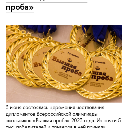
проба»
3 июня состоялась церемония чествования
дипломантов Всероссийской олимпиады
школьников «Высшая проба» 2023 года. Из почти 5
тыс. победителей и призеров в ней приняли