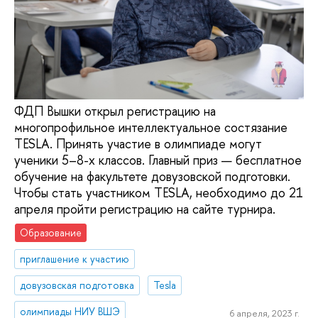
ФДП Вышки открыл регистрацию на
многопрофильное интеллектуальное состязание
TESLA. Принять участие в олимпиаде могут
ученики 5–8-х классов. Главный приз — бесплатное
обучение на факультете довузовской подготовки.
Чтобы стать участником TESLA, необходимо до 21
апреля пройти регистрацию на сайте турнира.
Образование
приглашение к участию
довузовская подготовка
Tesla
олимпиады НИУ ВШЭ
6 апреля, 2023 г.