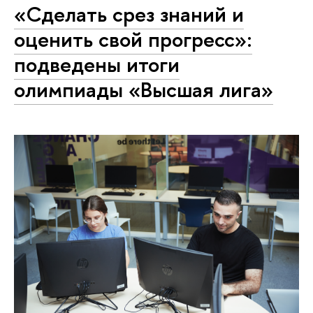
«Сделать срез знаний и
оценить свой прогресс»:
подведены итоги
олимпиады «Высшая лига»