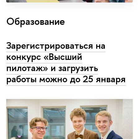
Образование
Зарегистрироваться на
конкурс «Высший
пилотаж» и загрузить
работы можно до 25 января