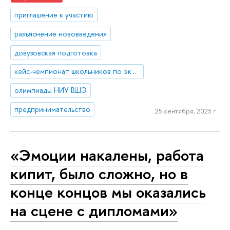
приглашение к участию
разъяснение нововведения
довузовская подготовка
кейс-чемпионат школьников по экономике и предпринимательству
олимпиады НИУ ВШЭ
предпринимательство
25 сентября, 2023 г.
«Эмоции накалены, работа
кипит, было сложно, но в
конце концов мы оказались
на сцене с дипломами»