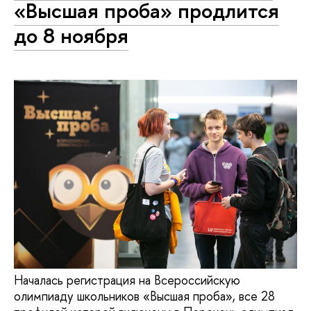
«Высшая проба» продлится
до 8 ноября
Началась регистрация на Всероссийскую
олимпиаду школьников «Высшая проба», все 28