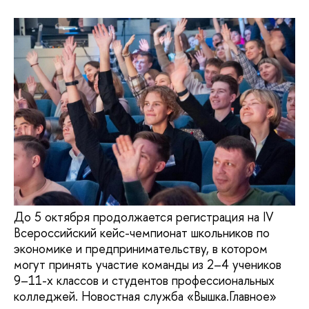
До 5 октября продолжается регистрация на IV
Всероссийский кейс-чемпионат школьников по
экономике и предпринимательству, в котором
могут принять участие команды из 2–4 учеников
9–11-х классов и студентов профессиональных
колледжей. Новостная служба «Вышка.Главное»