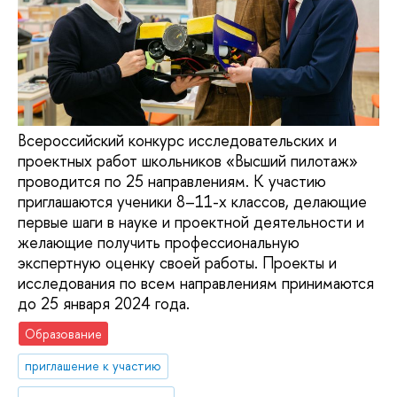
Всероссийский конкурс исследовательских и
проектных работ школьников «Высший пилотаж»
проводится по 25 направлениям. К участию
приглашаются ученики 8–11-х классов, делающие
первые шаги в науке и проектной деятельности и
желающие получить профессиональную
экспертную оценку своей работы. Проекты и
исследования по всем направлениям принимаются
до 25 января 2024 года.
Образование
приглашение к участию