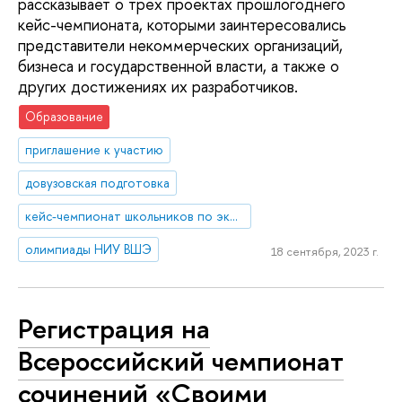
рассказывает о трех проектах прошлогоднего
кейс-чемпионата, которыми заинтересовались
представители некоммерческих организаций,
бизнеса и государственной власти, а также о
других достижениях их разработчиков.
Образование
приглашение к участию
довузовская подготовка
кейс-чемпионат школьников по экономике и предпринимательству
олимпиады НИУ ВШЭ
18 сентября, 2023 г.
Регистрация на
Всероссийский чемпионат
сочинений «Своими