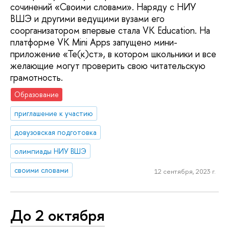
сочинений «Своими словами». Наряду с НИУ
ВШЭ и другими ведущими вузами его
соорганизатором впервые стала VK Education. На
платформе VK Mini Apps запущено мини-
приложение «Те(к)ст», в котором школьники и все
желающие могут проверить свою читательскую
грамотность.
Образование
приглашение к участию
довузовская подготовка
олимпиады НИУ ВШЭ
своими словами
12 сентября, 2023 г.
До 2 октября