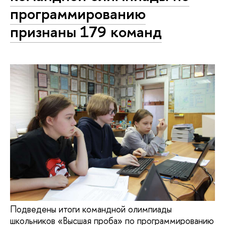
программированию
признаны 179 команд
Подведены итоги командной олимпиады
школьников «Высшая проба» по программированию