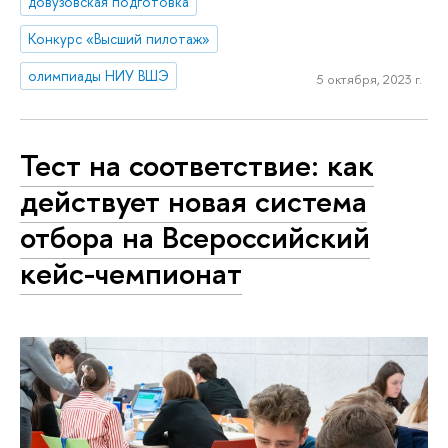
довузовская подготовка
Конкурс «Высший пилотаж»
олимпиады НИУ ВШЭ
5 октября, 2023 г.
Тест на соответствие: как
действует новая система
отбора на Всероссийский
кейс-чемпионат