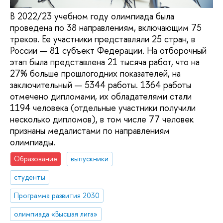
В 2022/23 учебном году олимпиада была
проведена по 38 направлениям, включающим 75
треков. Ее участники представляли 25 стран, в
России — 81 субъект Федерации. На отборочный
этап была представлена 21 тысяча работ, что на
27% больше прошлогодних показателей, на
заключительный — 5344 работы. 1364 работы
отмечено дипломами, их обладателями стали
1194 человека (отдельные участники получили
несколько дипломов), в том числе 77 человек
признаны медалистами по направлениям
олимпиады.
Образование
выпускники
студенты
Программа развития 2030
олимпиада «Высшая лига»