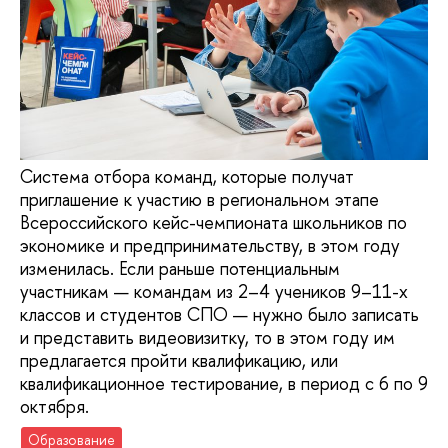
Система отбора команд, которые получат
приглашение к участию в региональном этапе
Всероссийского кейс-чемпионата школьников по
экономике и предпринимательству, в этом году
изменилась. Если раньше потенциальным
участникам — командам из 2–4 учеников 9–11-х
классов и студентов СПО — нужно было записать
и представить видеовизитку, то в этом году им
предлагается пройти квалификацию, или
квалификационное тестирование, в период с 6 по 9
октября.
Образование