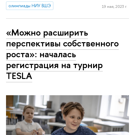
олимпиады НИУ ВШЭ
19 мая, 2023 г.
«Можно расширить
перспективы собственного
роста»: началась
регистрация на турнир
TESLA