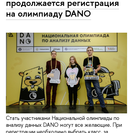
продолжается регистрация
на олимпиаду DANO
Стать участниками Национальной олимпиады по
анализу данных DANO могут все желающие. При
регистрации необходимо выбрать класс, за