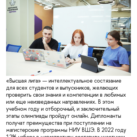
«Высшая лига» — интеллектуальное состязание
для всех студентов и выпускников, желающих
проверить свои знания и компетенции в любимых
или еще неизведанных направлениях. В этом
учебном году и отборочный, и заключительный
этапы олимпиады пройдут онлайн. Дипломанты
получат преимущества при поступлении на
магистерские программы НИУ ВШЭ. В 2022 году
12% набора в магистратуру составили участники