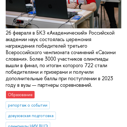
26 февраля в БКЗ «Академический» Российской
академии наук состоялась церемония
награждения победителей третьего
Всероссийского чемпионата сочинений «Своими
словами». Более 3000 участников олимпиады
вышли в финал, по итогам которого 722 стали
победителями и призерами и получили
дополнительные баллы при поступлении в 2023
году в вузы — партнеры соревнований.
Образование
репортаж о событии
довузовская подготовка
олимпиады НИУ ВШЭ