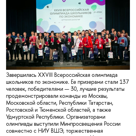
Завершилась XXVIII Всероссийская олимпиада
школьников по экономике. Ее призерами стали 137
человек, победителями — 30, лучшие результаты
продемонстрировали команды из Москвы,
Московской области, Республики Татарстан,
Ростовской и Тюменской областей, а также
Удмуртской Республики. Организаторами
олимпиады выступили Минпросвещения России
совместно с НИУ ВШЭ, торжественная