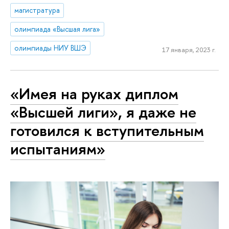
магистратура
олимпиада «Высшая лига»
олимпиады НИУ ВШЭ
17 января, 2023 г.
«Имея на руках диплом
«Высшей лиги», я даже не
готовился к вступительным
испытаниям»