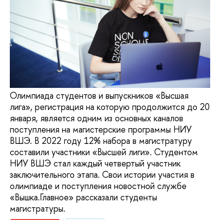
Олимпиада студентов и выпускников «Высшая
лига», регистрация на которую продолжится до 20
января, является одним из основных каналов
поступления на магистерские программы НИУ
ВШЭ. В 2022 году 12% набора в магистратуру
составили участники «Высшей лиги». Студентом
НИУ ВШЭ стал каждый четвертый участник
заключительного этапа. Свои истории участия в
олимпиаде и поступления новостной службе
«Вышка.Главное» рассказали студенты
магистратуры.