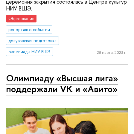
церемония закрытия состоялась в Центре культур
НИУ ВШЭ.
Образование
репортаж о событии
довузовская подготовка
олимпиады НИУ ВШЭ
28 марта, 2023 г.
Олимпиаду «Высшая лига»
поддержали VK и «Авито»