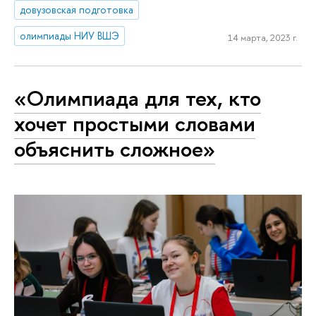
довузовская подготовка
олимпиады НИУ ВШЭ
14 марта, 2023 г.
«Олимпиада для тех, кто
хочет простыми словами
объяснить сложное»