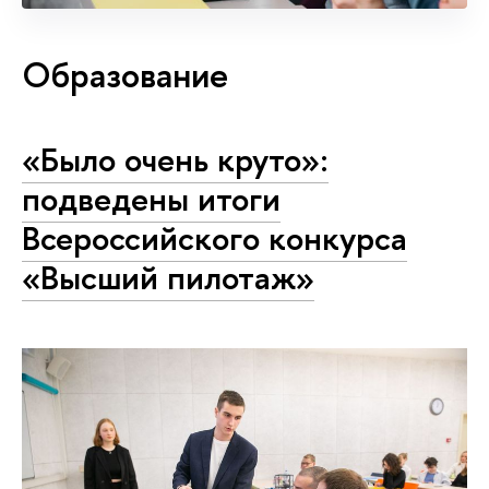
Образование
«Было очень круто»:
подведены итоги
Всероссийского конкурса
«Высший пилотаж»