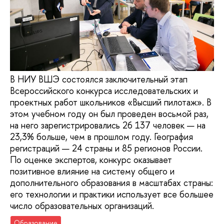
В НИУ ВШЭ состоялся заключительный этап
Всероссийского конкурса исследовательских и
проектных работ школьников «Высший пилотаж». В
этом учебном году он был проведен восьмой раз,
на него зарегистрировались 26 137 человек — на
23,3% больше, чем в прошлом году. География
регистраций — 24 страны и 85 регионов России.
По оценке экспертов, конкурс оказывает
позитивное влияние на систему общего и
дополнительного образования в масштабах страны:
его технологии и практики использует все большее
число образовательных организаций.
Образование