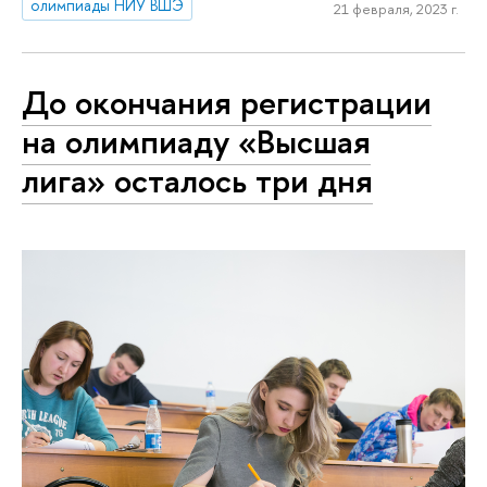
олимпиады НИУ ВШЭ
21 февраля, 2023 г.
До окончания регистрации
на олимпиаду «Высшая
лига» осталось три дня