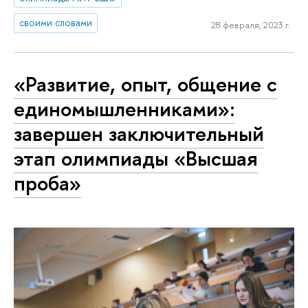
своими словами
28 февраля, 2023 г.
«Развитие, опыт, общение с
единомышленниками»:
завершен заключительный
этап олимпиады «Высшая
проба»