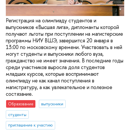
Регистрация на олимпиаду студентов и
выпускников «Высшая лига», дипломанты которой
получают льготы при поступлении на магистерские
программы НИУ ВШЭ, завершится 20 января в
13:00 по московскому времени. Участвовать в ней
могут студенты и выпускники любого вуза,
гражданство не имеет значения. В последние годы
среди участников выросла доля студентов
младших курсов, которые воспринимают
олимпиаду не как канал поступления в
магистратуру, а как увлекательное и полезное
состязание.
Образование
выпускники
студенты
приглашение к участию