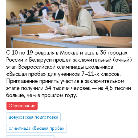
С 10 по 19 февраля в Москве и еще в 36 городах
России и Беларуси прошел заключительный (очный)
этап Всероссийской олимпиады школьников
«Высшая проба» для учеников 7–11-х классов.
Приглашение принять участие в заключительном
этапе получили 34 тысячи человек — на 4,6 тысячи
больше, чем в прошлом году.
Образование
довузовская подготовка
олимпиада «Высшая проба»