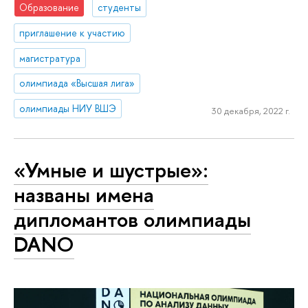
Образование
студенты
приглашение к участию
магистратура
олимпиада «Высшая лига»
олимпиады НИУ ВШЭ
30 декабря, 2022 г.
«Умные и шустрые»:
названы имена
дипломантов олимпиады
DANO