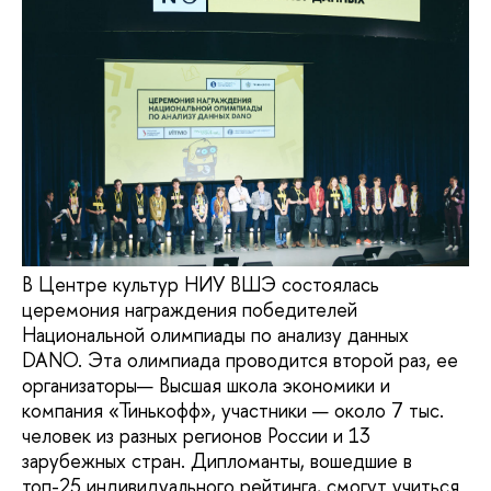
В Центре культур НИУ ВШЭ состоялась
церемония награждения победителей
Национальной олимпиады по анализу данных
DANO. Эта олимпиада проводится второй раз, ее
организаторы— Высшая школа экономики и
компания «Тинькофф», участники — около 7 тыс.
человек из разных регионов России и 13
зарубежных стран. Дипломанты, вошедшие в
топ-25 индивидуального рейтинга, смогут учиться