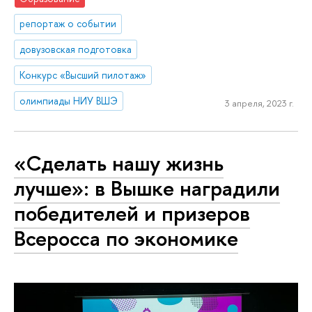
репортаж о событии
довузовская подготовка
Конкурс «Высший пилотаж»
олимпиады НИУ ВШЭ
3 апреля, 2023 г.
«Сделать нашу жизнь
лучше»: в Вышке наградили
победителей и призеров
Всеросса по экономике