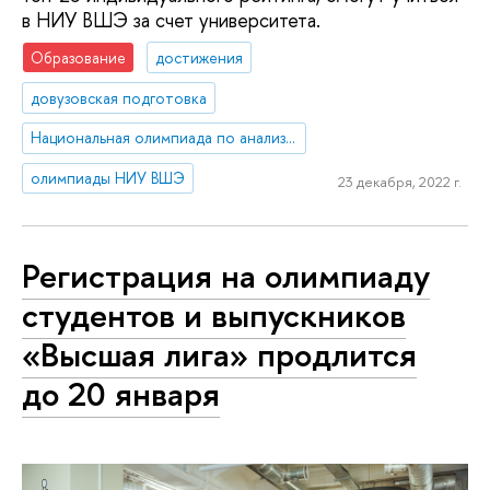
в НИУ ВШЭ за счет университета.
Образование
достижения
довузовская подготовка
Национальная олимпиада по анализу данных «DANO»
олимпиады НИУ ВШЭ
23 декабря, 2022 г.
Регистрация на олимпиаду
студентов и выпускников
«Высшая лига» продлится
до 20 января