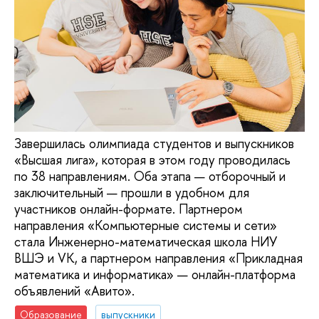
Завершилась олимпиада студентов и выпускников
«Высшая лига», которая в этом году проводилась
по 38 направлениям. Оба этапа — отборочный и
заключительный — прошли в удобном для
участников онлайн-формате. Партнером
направления «Компьютерные системы и сети»
стала Инженерно-математическая школа НИУ
ВШЭ и VK, а партнером направления «Прикладная
математика и информатика» — онлайн-платформа
объявлений «Авито».
Образование
выпускники