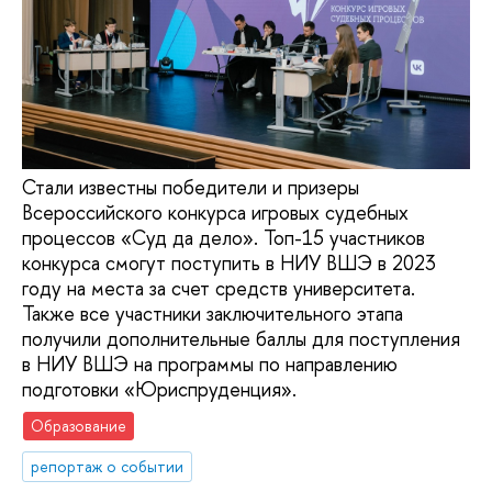
Стали известны победители и призеры
Всероссийского конкурса игровых судебных
процессов «Суд да дело». Топ-15 участников
конкурса смогут поступить в НИУ ВШЭ в 2023
году на места за счет средств университета.
Также все участники заключительного этапа
получили дополнительные баллы для поступления
в НИУ ВШЭ на программы по направлению
подготовки «Юриспруденция».
Образование
репортаж о событии