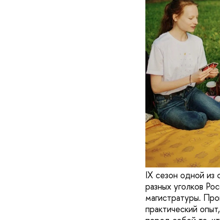
IX сезон одной из
разных уголков Ро
магистратуры. Про
практический опыт,