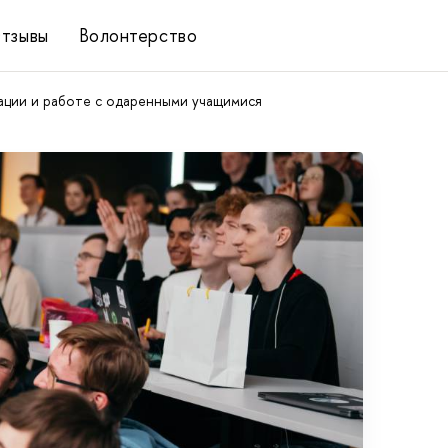
тзывы
Волонтерство
ции и работе с одаренными учащимися