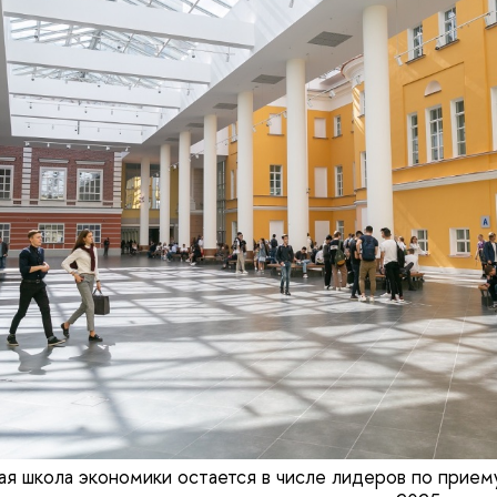
шая школа экономики остается в числе лидеров по прие