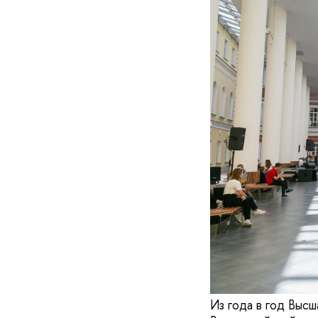
Из года в год Выс