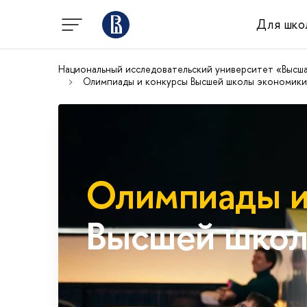
Для шко
Национальный исследовательский университет «Высш
Олимпиады и конкурсы Высшей школы экономики
Олимпиады и
Высшей школ