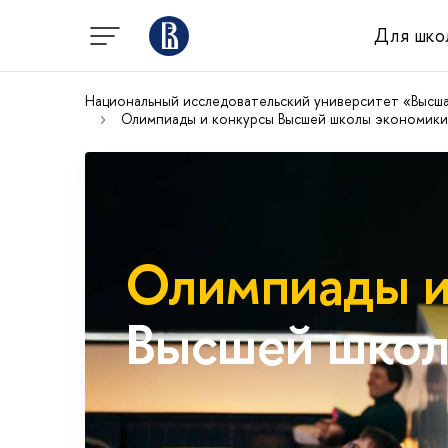
Для шко
Национальный исследовательский университет «Высш
Олимпиады и конкурсы Высшей школы экономики
Олимпиады и
Высшей школ