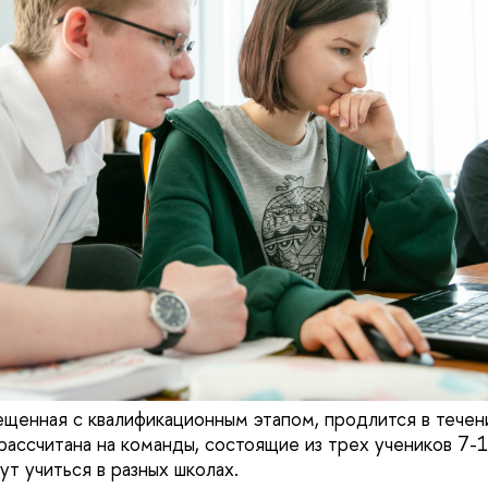
ещенная с квалификационным этапом, продлится в течен
рассчитана на команды, состоящие из трех учеников 7-1
т учиться в разных школах.