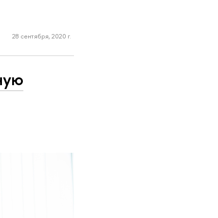
28 сентября, 2020 г.
ную