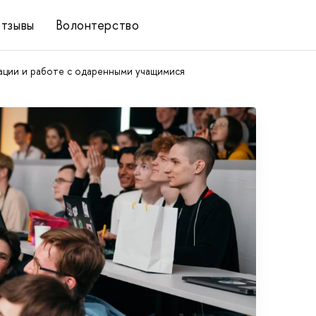
тзывы
Волонтерство
ции и работе с одаренными учащимися