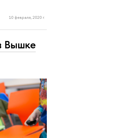
10 февраля, 2020 г.
в Вышке