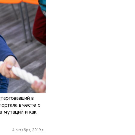
тартовавший в
портала вместе с
а мутаций и как
4 октября, 2019 г.