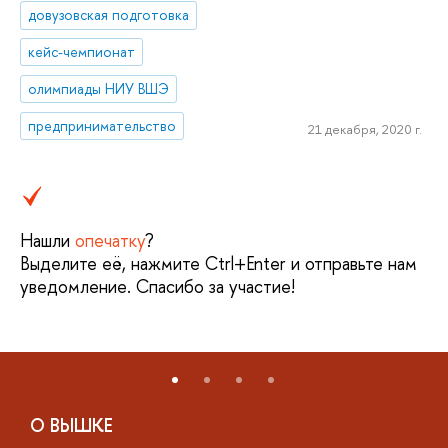
довузовская подготовка
кейс-чемпионат
олимпиады НИУ ВШЭ
предпринимательство
21 декабря, 2020 г.
Нашли
опечатку
?
Выделите её, нажмите Ctrl+Enter и отправьте нам
уведомление. Спасибо за участие!
О ВЫШКЕ