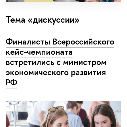
Тема «дискуссии»
Финалисты Всероссийского
кейс-чемпионата
встретились с министром
экономического развития
РФ