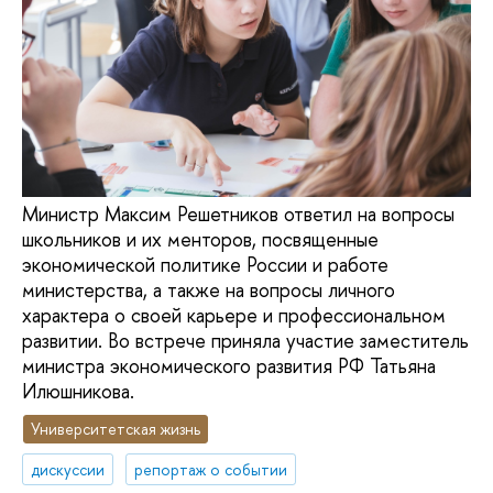
Министр Максим Решетников ответил на вопросы
школьников и их менторов, посвященные
экономической политике России и работе
министерства, а также на вопросы личного
характера о своей карьере и профессиональном
развитии. Во встрече приняла участие заместитель
министра экономического развития РФ Татьяна
Илюшникова.
Университетская жизнь
дискуссии
репортаж о событии