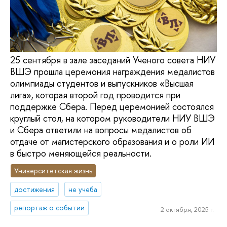
25 сентября в зале заседаний Ученого совета НИУ
ВШЭ прошла церемония награждения медалистов
олимпиады студентов и выпускников «Высшая
лига», которая второй год проводится при
поддержке Сбера. Перед церемонией состоялся
круглый стол, на котором руководители НИУ ВШЭ
и Сбера ответили на вопросы медалистов об
отдаче от магистерского образования и о роли ИИ
в быстро меняющейся реальности.
Университетская жизнь
достижения
не учеба
репортаж о событии
2 октября, 2025 г.