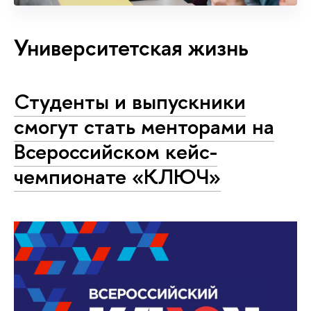
Университетская жизнь
Студенты и выпускники
смогут стать менторами на
Всероссийском кейс-
чемпионате «КЛЮЧ»