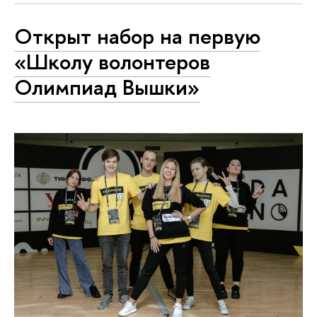
Открыт набор на первую
«Школу волонтеров
Олимпиад Вышки»