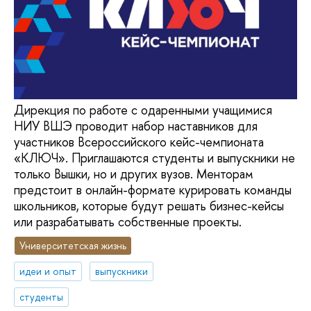
Дирекция по работе с одаренными учащимися
НИУ ВШЭ проводит набор наставников для
участников Всероссийского кейс-чемпионата
«КЛЮЧ». Приглашаются студенты и выпускники не
только Вышки, но и других вузов. Менторам
предстоит в онлайн-формате курировать команды
школьников, которые будут решать бизнес-кейсы
или разрабатывать собственные проекты.
Университетская жизнь
идеи и опыт
выпускники
студенты