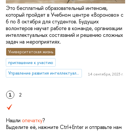
Это бесплатный образовательный интенсив,
который пройдет в Учебном центре «Вороново» с
6 по 8 октября для студентов. Будущих
волонтеров научат работе в команде, организации
интеллектуальных состязаний и решению сложных
задач на мероприятиях.
Университетская жизнь
приглашение к участию
Управление развития интеллектуальных состязаний
14 сентября, 2023 г.
1
2
Нашли
опечатку
?
Выделите её, нажмите Ctrl+Enter и отправьте нам