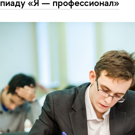
пиаду «Я — профессионал»