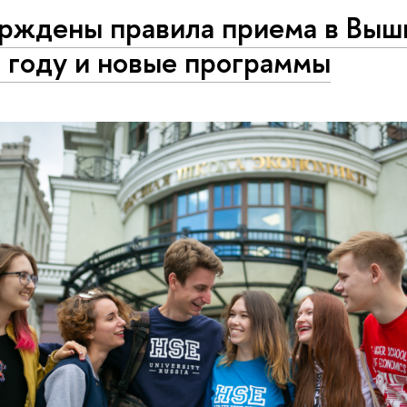
рждены правила приема в Выш
 году и новые программы