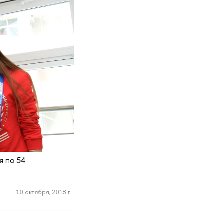
я по 54
10 октября, 2018 г.