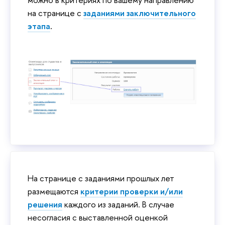
на странице с
заданиями заключительного
этапа
.
На странице с заданиями прошлых лет
размещаются
критерии проверки и/или
решения
каждого из заданий. В случае
несогласия с выставленной оценкой