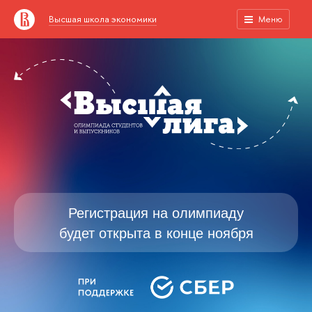
Высшая школа экономики
Меню
Регистрация на олимпиаду
будет открыта в конце ноября