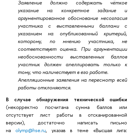
Заявление должно содержать чёткое
указание на конкретное задание и
аргументированное обоснование несогласия
участника с выставленными баллами с
указанием на опубликованный критерий,
которому, по мнению участника, не
соответствует оценка. При аргументации
необоснованности выставленных баллов
участник должен апеллировать только к
тому, что наличествует в его работе.
Апелляционные заявления на пересмотр всей
работы отклоняются.
В случае обнаружения технической ошибки
(некорректно посчитана сумма баллов или
отсутствует лист работы в отсканированной
версии), достаточно написать письмо
на
olymp@hse.ru
, указав в теме «Высшая лига: