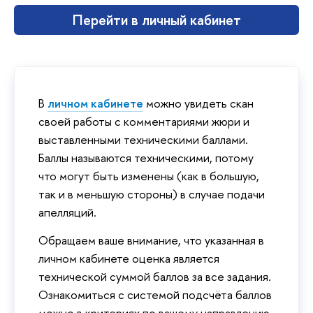
Перейти в личный кабинет
В
личном кабинете
можно увидеть скан
своей работы с комментариями жюри и
выставленными техническими баллами.
Баллы называются техническими, потому
что могут быть изменены (как в большую,
так и в меньшую стороны) в случае подачи
апелляций.
Обращаем ваше внимание, что указанная в
личном кабинете оценка является
технической суммой баллов за все задания.
Ознакомиться с системой подсчёта баллов
можно в критериях по вашему направлению