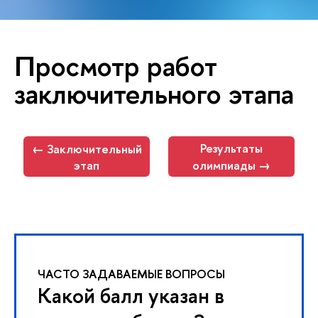
Просмотр работ
заключительного этапа
Результаты
← Заключительный
этап
олимпиады →
ЧАСТО ЗАДАВАЕМЫЕ ВОПРОСЫ
Какой балл указан в