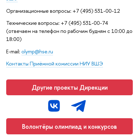
Организационные вопросы: +7 (495) 531-00-12
Технические вопросы: +7 (495) 531-00-74
(отвечаем на телефон по рабочим будням с 10:00 до
18:00)
E-mail:
olymp@hse.ru
Контакты Приёмной комиссии НИУ ВШЭ
Другие проекты Дирекции
Волонтёры олимпиад и конкурсов