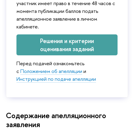
участник имеет право в течение 48 часов с
момента публикации баллов подать
апелляционное заявление в личном
кабинете.
Решения и критерии
оценивания заданий
Перед подачей ознакомьтесь
с
Положением об апелляции
и
Инструкцией по подаче апелляции
Содержание апелляционного
заявления