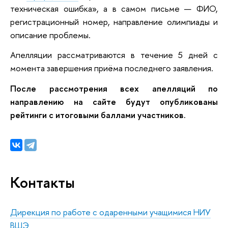
техническая ошибка», а в самом письме — ФИО,
регистрационный номер, направление олимпиады и
описание проблемы.
Апелляции рассматриваются в течение 5 дней с
момента завершения приёма последнего заявления.
После рассмотрения всех апелляций по
направлению на сайте будут опубликованы
рейтинги с итоговыми баллами участников.
Контакты
Дирекция по работе с одаренными учащимися НИУ
ВШЭ