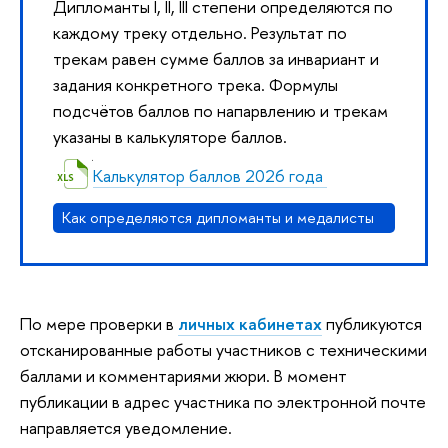
Дипломанты I, II, III степени определяются по
каждому треку отдельно. Результат по
трекам равен сумме баллов за инвариант и
задания конкретного трека. Формулы
подсчётов баллов по напарвлению и трекам
указаны в калькуляторе баллов.
Калькулятор баллов 2026 года
Как определяются дипломанты и медалисты
По мере проверки в
личных кабинетах
публикуются
отсканированные работы участников с техническими
баллами и комментариями жюри. В
момент
публикации в адрес участника по электронной почте
направляется уведомление.