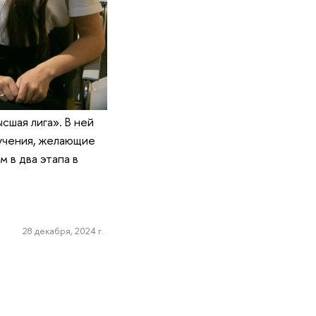
сшая лига». В ней
бучения, желающие
 в два этапа в
28 декабря, 2024 г.