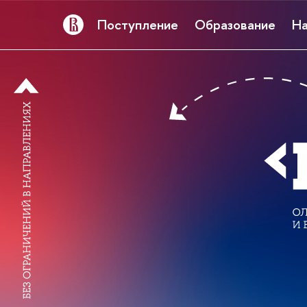
Поступление
Образование
На