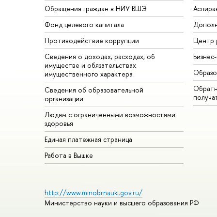
Обращения граждан в НИУ ВШЭ
Аспира
Фонд целевого капитала
Дополн
Противодействие коррупции
Центр 
Сведения о доходах, расходах, об
Бизнес
имуществе и обязательствах
Образо
имущественного характера
Обратн
Сведения об образовательной
получа
организации
Людям с ограниченными возможностями
здоровья
Единая платежная страница
Работа в Вышке
http://www.minobrnauki.gov.ru/
Министерство науки и высшего образования РФ