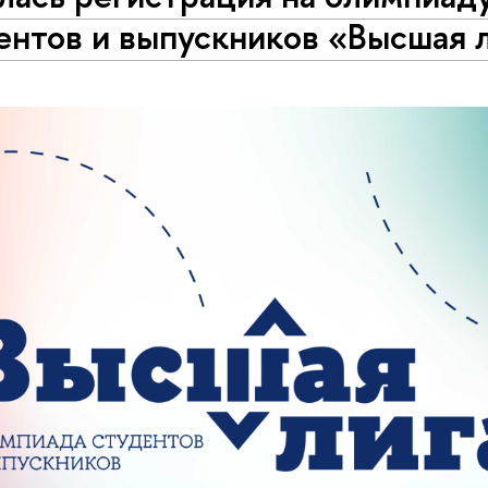
ентов и выпускников «Высшая 