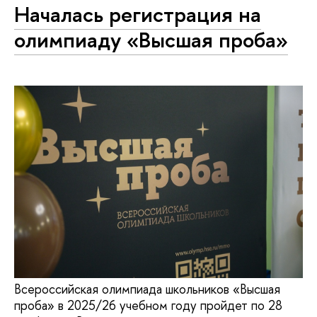
Началась регистрация на
олимпиаду «Высшая проба»
Всероссийская олимпиада школьников «Высшая
проба» в 2025/26 учебном году пройдет по 28