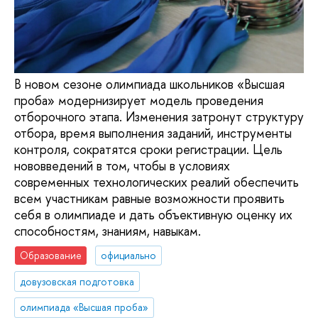
В новом сезоне олимпиада школьников «Высшая
проба» модернизирует модель проведения
отборочного этапа. Изменения затронут структуру
отбора, время выполнения заданий, инструменты
контроля, сократятся сроки регистрации. Цель
нововведений в том, чтобы в условиях
современных технологических реалий обеспечить
всем участникам равные возможности проявить
себя в олимпиаде и дать объективную оценку их
способностям, знаниям, навыкам.
Образование
официально
довузовская подготовка
олимпиада «Высшая проба»