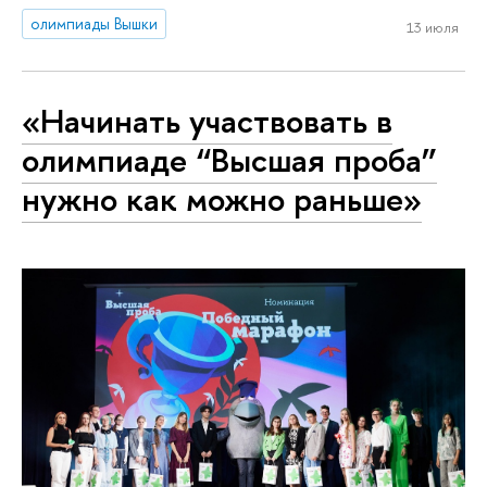
олимпиады Вышки
13 июля
«Начинать участвовать в
олимпиаде “Высшая проба”
нужно как можно раньше»