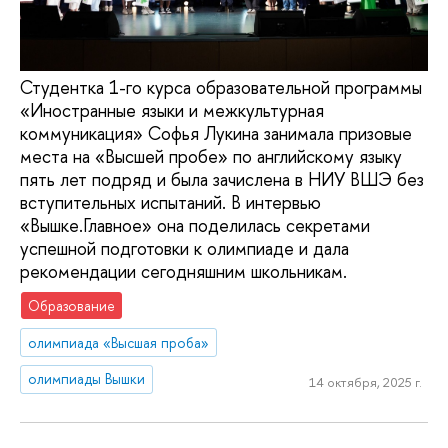
Студентка 1-го курса образовательной программы
«Иностранные языки и межкультурная
коммуникация» Софья Лукина занимала призовые
места на «Высшей пробе» по английскому языку
пять лет подряд и была зачислена в НИУ ВШЭ без
вступительных испытаний. В интервью
«Вышке.Главное» она поделилась секретами
успешной подготовки к олимпиаде и дала
рекомендации сегодняшним школьникам.
Образование
олимпиада «Высшая проба»
олимпиады Вышки
14 октября, 2025 г.