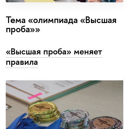
Тема «олимпиада «Высшая
проба»»
«Высшая проба» меняет
правила