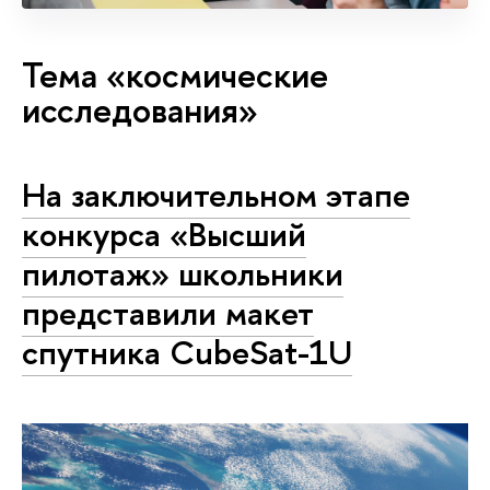
Тема «космические
исследования»
На заключительном этапе
конкурса «Высший
пилотаж» школьники
представили макет
спутника CubeSat-1U