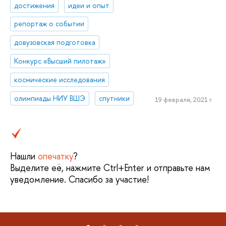
достижения
идеи и опыт
репортаж о событии
довузовская подготовка
Конкурс «Высший пилотаж»
космические исследования
олимпиады НИУ ВШЭ
спутники
19 февраля, 2021 г.
Нашли
опечатку
?
Выделите её, нажмите Ctrl+Enter и отправьте нам
уведомление. Спасибо за участие!