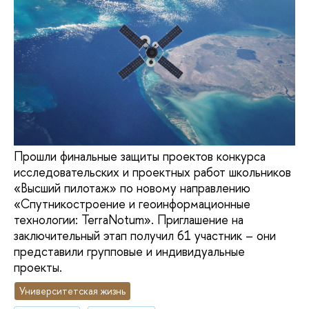
Прошли финальные защиты проектов конкурса
исследовательских и проектных работ школьников
«Высший пилотаж» по новому направлению
«Спутникостроение и геоинформационные
технологии: TerraNotum». Приглашение на
заключительный этап получил 61 участник – они
представили групповые и индивидуальные
проекты.
Университетская жизнь