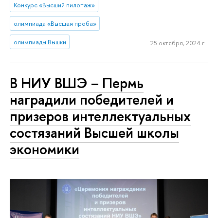
Конкурс «Высший пилотаж»
олимпиада «Высшая проба»
олимпиады Вышки
25 октября, 2024 г.
В НИУ ВШЭ – Пермь
наградили победителей и
призеров интеллектуальных
состязаний Высшей школы
экономики