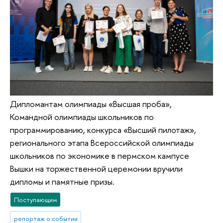
Дипломантам олимпиады «Высшая проба»,
Командной олимпиады школьников по
программированию, конкурса «Высший пилотаж»,
регионального этапа Всероссийской олимпиады
школьников по экономике в пермском кампусе
Вышки на торжественной церемонии вручили
дипломы и памятные призы.
Поступающим
репортаж о событии