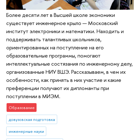
Более десяти лет в Высшей школе экономики
существует инженерное крыло — Московский
институт электроники и математики. Находить и
поддерживать талантливых школьников,
ориентированных на поступление на его
образовательные программы, помогают
интеллектуальные состязания по инженерному делу,
организованные НИУ ВШЭ. Рассказываем, в чем их
особенности, как принять в них участие и какие
преференции получают их дипломанты при
поступлении в МИЭМ.
Образование
довузовская подготовка
инженерные науки