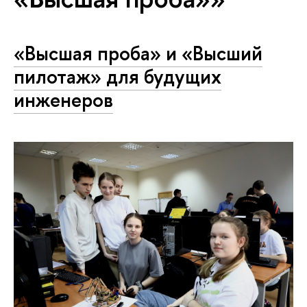
«Высшая проба» и «Высший
пилотаж» для будущих
инженеров