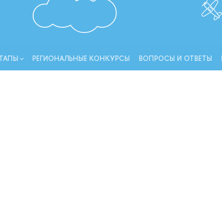
ТАПЫ
РЕГИОНАЛЬНЫЕ КОНКУРСЫ
ВОПРОСЫ И ОТВЕТЫ