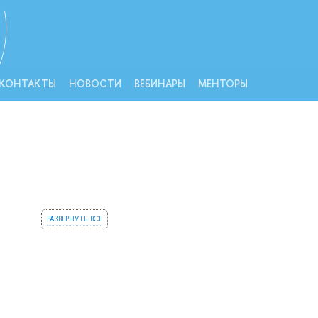
КОНТАКТЫ
НОВОСТИ
ВЕБИНАРЫ
МЕНТОРЫ
развернуть все