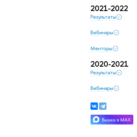
2021-2022
Результаты
Вебинары
Менторы
2020-2021
Результаты
Вебинары