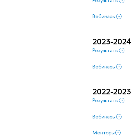
Результаты
Вебинары
2023-2024
Результаты
Вебинары
2022-2023
Результаты
Вебинары
Менторы