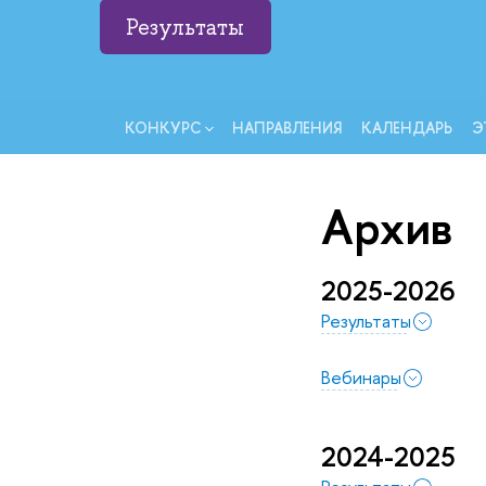
Результаты
КОНКУРС
НАПРАВЛЕНИЯ
КАЛЕНДАРЬ
Э
Архив
2025-2026
Результаты
Вебинары
2024-2025