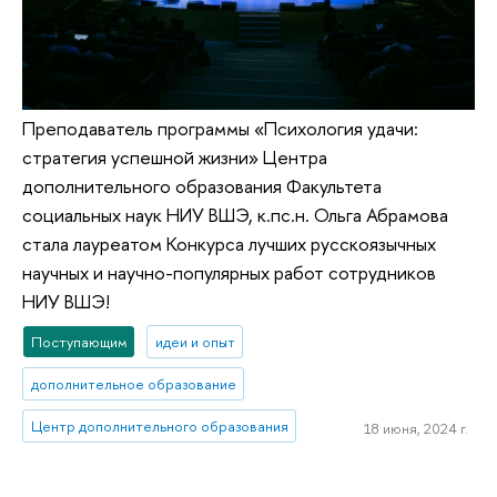
Преподаватель программы «Психология удачи:
стратегия успешной жизни» Центра
дополнительного образования Факультета
социальных наук НИУ ВШЭ, к.пс.н. Ольга Абрамова
стала лауреатом Конкурса лучших русскоязычных
научных и научно-популярных работ сотрудников
НИУ ВШЭ!
Поступающим
идеи и опыт
дополнительное образование
Центр дополнительного образования
18 июня, 2024 г.