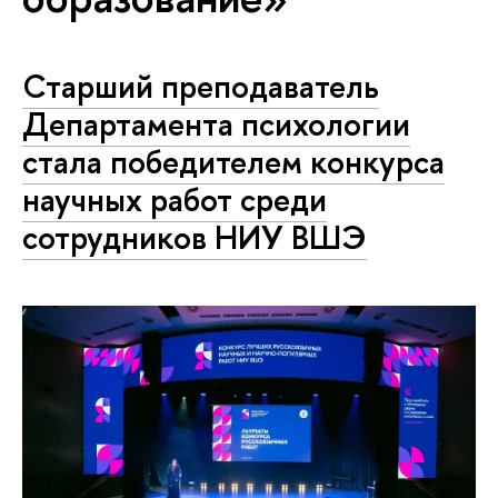
Старший преподаватель
Департамента психологии
стала победителем конкурса
научных работ среди
сотрудников НИУ ВШЭ