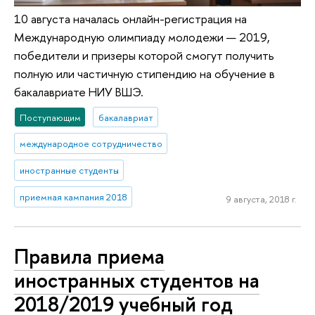
10 августа началась онлайн-регистрация на
Международную олимпиаду молодежи — 2019,
победители и призеры которой смогут получить
полную или частичную стипендию на обучение в
бакалавриате НИУ ВШЭ.
Поступающим
бакалавриат
международное сотрудничество
иностранные студенты
приемная кампания 2018
9 августа, 2018 г.
Правила приема
иностранных студентов на
2018/2019 учебный год