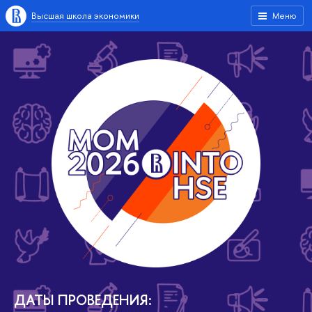
Высшая школа экономики
Меню
ДАТЫ ПРОВЕДЕНИЯ: