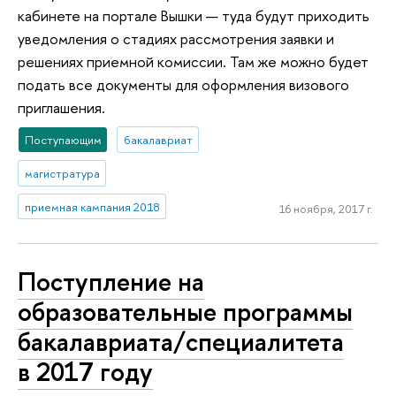
кабинете на портале Вышки — туда будут приходить
уведомления о стадиях рассмотрения заявки и
решениях приемной комиссии. Там же можно будет
подать все документы для оформления визового
приглашения.
Поступающим
бакалавриат
магистратура
приемная кампания 2018
16 ноября, 2017 г.
Поступление на
образовательные программы
бакалавриата/специалитета
в 2017 году