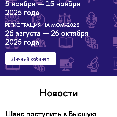
5 ноября — 15 ноября
2025 года
РЕГИСТРАЦИЯ НА МОМ-2026:
26 августа — 26 октября
2025 года
Личный кабинет
Новости
Шанс поступить в Высшую