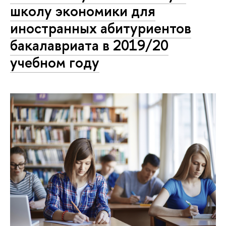
школу экономики для
иностранных абитуриентов
бакалавриата в 2019/20
учебном году