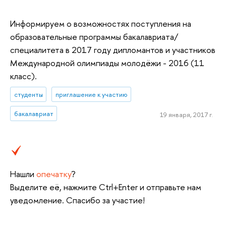
Информируем о возможностях поступления на
образовательные программы бакалавриата/
специалитета в 2017 году дипломантов и участников
Международной олимпиады молодёжи - 2016 (11
класс).
студенты
приглашение к участию
бакалавриат
19 января, 2017 г.
Нашли
опечатку
?
Выделите её, нажмите Ctrl+Enter и отправьте нам
уведомление. Спасибо за участие!