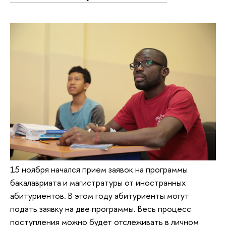
15 ноября начался прием заявок на программы
бакалавриата и магистратуры от иностранных
абитуриентов. В этом году абитуриенты могут
подать заявку на две программы. Весь процесс
поступления можно будет отслеживать в личном