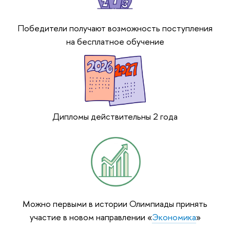
Победители получают возможность поступления
на бесплатное обучение
Дипломы действительны 2 года
Можно первыми в истории Олимпиады принять
участие в новом направлении «
Экономика
»