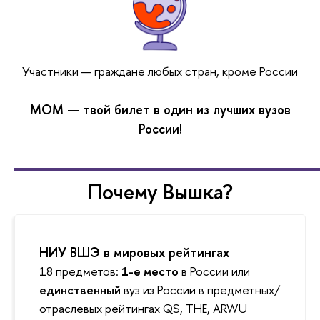
Участники — граждане любых стран, кроме России
МОМ — твой билет в один из лучших вузов
России!
Почему Вышка?
НИУ ВШЭ в мировых рейтингах
18 предметов:
1-е место
в России или
единственный
вуз из России в предметных/
отраслевых рейтингах QS, THE, ARWU