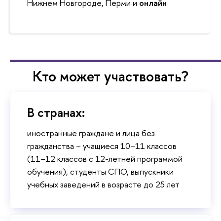
Нижнем Новгороде, Перми и
онлайн
Кто может участвовать?
В странах:
иностранные граждане и лица без
гражданства – учащиеся 10–11 классов
(11–12 классов с 12-летней программой
обучения), студенты СПО, выпускники
учебных заведений в возрасте до 25 лет