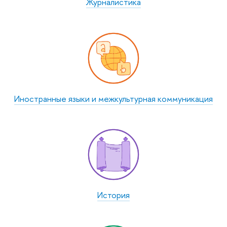
Журналистика
Иностранные языки и межкультурная коммуникация
История