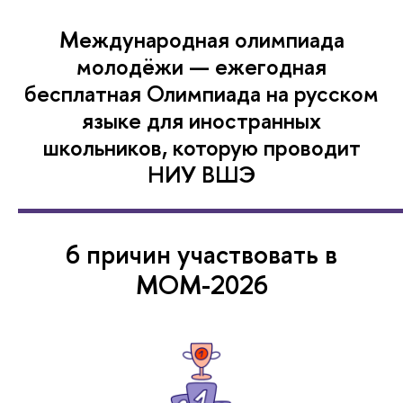
Международная олимпиада
молодёжи — ежегодная
бесплатная Олимпиада на русском
языке для иностранных
школьников, которую проводит
НИУ ВШЭ
6 причин участвовать в
МОМ-2026