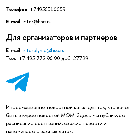
Телефон
: +74955310059
E-mail
: inter@hse.ru
Для организаторов и партнеров
E-mail:
interolymp@hse.ru
Тел.:
+7 495 772 95 90 доб. 27729
Информационно-новостной канал для тех, кто хочет
быть в курсе новостей МОМ. Здесь мы публикуем
расписание состязаний, свежие новости и
напоминаем о важных датах.