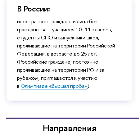
В России:
иностранные граждане и лица без
гражданства – учащиеся 10–11 классов,
студенты СПО и выпускники школ,
проживающие на территории Российской
Федерации, в возрасте до 25 лет.
(Российские граждане, постоянно
проживающие на территории РФ и за
рубежом, приглашаются к участию
в
Олимпиаде «Высшая проба»
)
Направления