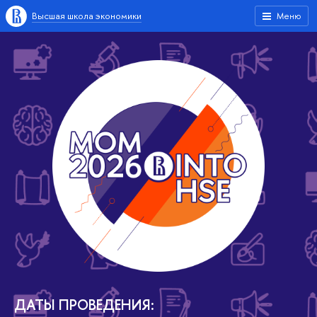
Высшая школа экономики
Меню
ДАТЫ ПРОВЕДЕНИЯ: