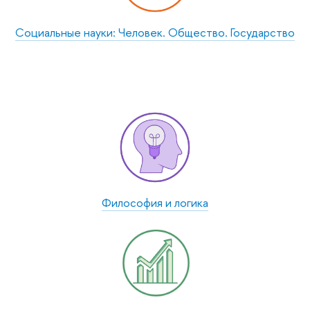
Социальные науки: Человек. Общество. Государство
Философия и логика