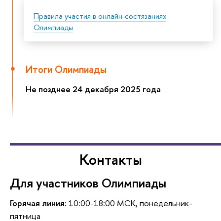
Правила участия в онлайн-состязаниях
Олимпиады
Итоги Олимпиады
Не позднее 24 декабря 2025 года
Контакты
Для участников Олимпиады
Горячая линия:
10:00-18:00 МСК, понедельник-
пятница