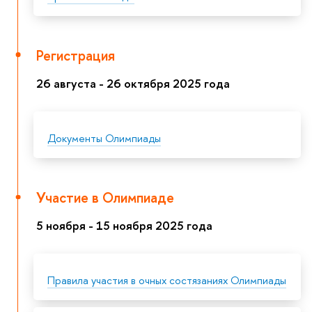
Регистрация
26 августа - 26 октября 2025 года
Документы Олимпиады
Участие в Олимпиаде
5 ноября - 15 ноября 2025 года
Правила участия в очных состязаниях Олимпиады