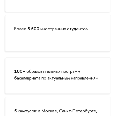
Более
5 500
иностранных студентов
100+
образовательных программ
бакалавриата по актуальным направлениям
5
кампусов: в Москве, Санкт-Петербурге,