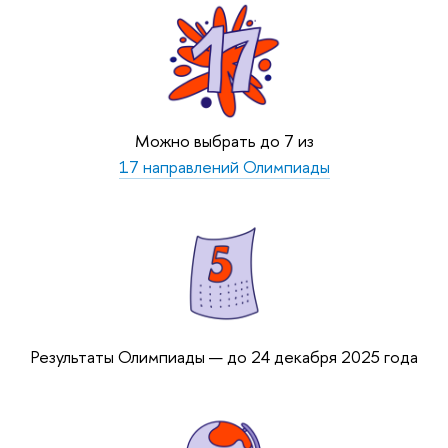
Можно выбрать до 7 из
17 направлений Олимпиады
Результаты Олимпиады — до 24 декабря 2025 года