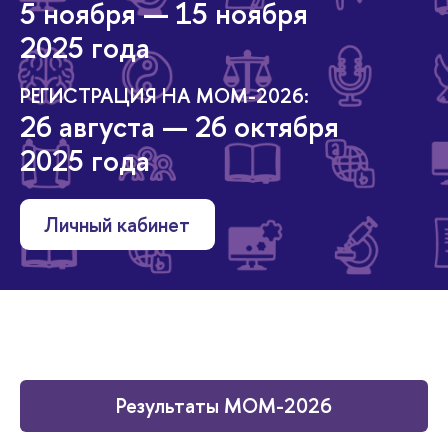
5 ноября — 15 ноября
2025 года
РЕГИСТРАЦИЯ НА МОМ-2026:
26 августа — 26 октября
2025 года
Личный кабинет
Результаты МОМ-2026