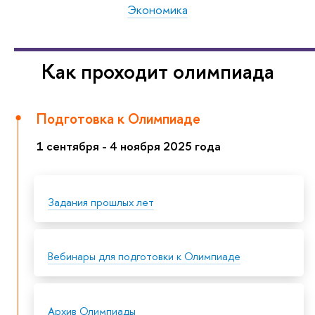
Экономика
Как проходит олимпиада
Подготовка к Олимпиаде
1 сентября - 4 ноября 2025 года
Задания прошлых лет
Вебинары для подготовки к Олимпиаде
Архив Олимпиады