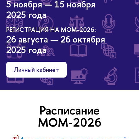
5 ноября — 15 ноября
2025 года
РЕГИСТРАЦИЯ НА МОМ-2026:
26 августа — 26 октября
2025 года
Личный кабинет
Расписание
МОМ-2026