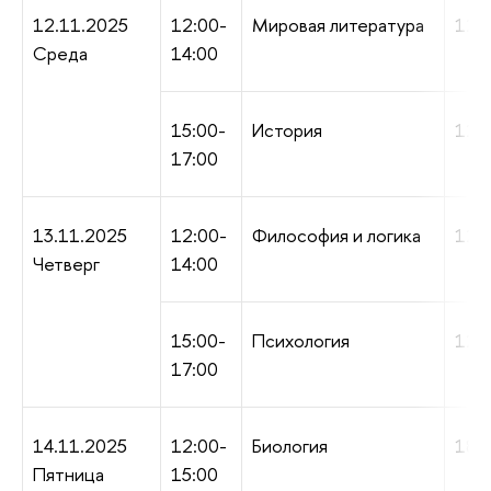
12.11.2025
12:00-
Мировая литература
120 
Среда
14:00
15:00-
История
120 
17:00
13.11.2025
12:00-
Философия и логика
120 
Четверг
14:00
15:00-
Психология
120 
17:00
14.11.2025
12:00-
Биология
180 
Пятница
15:00