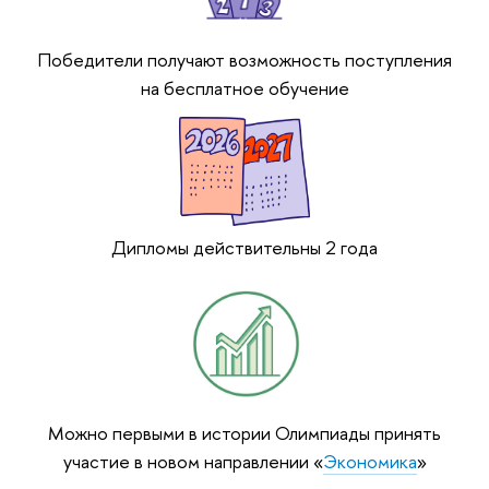
Победители получают возможность поступления
на бесплатное обучение
Дипломы действительны 2 года
Можно первыми в истории Олимпиады принять
участие в новом направлении «
Экономика
»