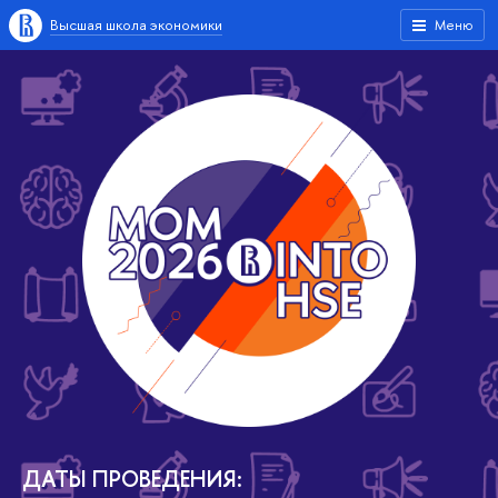
Высшая школа экономики
Меню
ДАТЫ ПРОВЕДЕНИЯ: