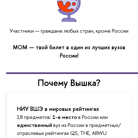
Участники — граждане любых стран, кроме России
МОМ — твой билет в один из лучших вузов
России!
Почему Вышка?
НИУ ВШЭ в мировых рейтингах
18 предметов:
1-е место
в России или
единственный
вуз из России в предметных/
отраслевых рейтингах QS, THE, ARWU