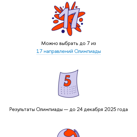
Можно выбрать до 7 из
17 направлений Олимпиады
Результаты Олимпиады — до 24 декабря 2025 года