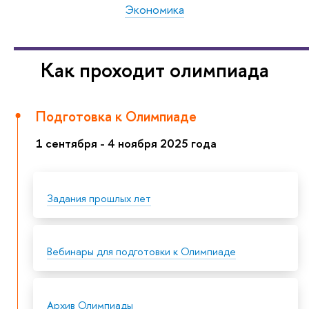
Экономика
Как проходит олимпиада
Подготовка к Олимпиаде
1 сентября - 4 ноября 2025 года
Задания прошлых лет
Вебинары для подготовки к Олимпиаде
Архив Олимпиады