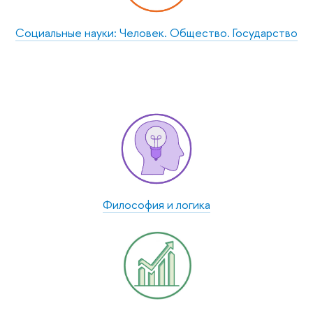
Социальные науки: Человек. Общество. Государство
Философия и логика