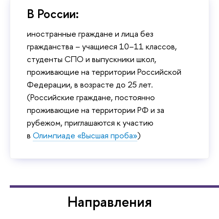
В России:
иностранные граждане и лица без
гражданства – учащиеся 10–11 классов,
студенты СПО и выпускники школ,
проживающие на территории Российской
Федерации, в возрасте до 25 лет.
(Российские граждане, постоянно
проживающие на территории РФ и за
рубежом, приглашаются к участию
в
Олимпиаде «Высшая проба»
)
Направления