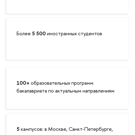
Более
5 500
иностранных студентов
100+
образовательных программ
бакалавриата по актуальным направлениям
5
кампусов: в Москве, Санкт-Петербурге,