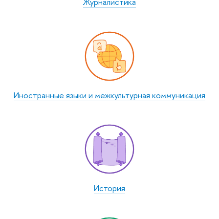
Журналистика
Иностранные языки и межкультурная коммуникация
История