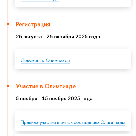
Регистрация
26 августа - 26 октября 2025 года
Документы Олимпиады
Участие в Олимпиаде
5 ноября - 15 ноября 2025 года
Правила участия в очных состязаниях Олимпиады