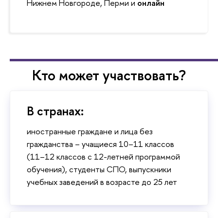
Нижнем Новгороде, Перми и
онлайн
Кто может участвовать?
В странах:
иностранные граждане и лица без
гражданства – учащиеся 10–11 классов
(11–12 классов с 12-летней программой
обучения), студенты СПО, выпускники
учебных заведений в возрасте до 25 лет