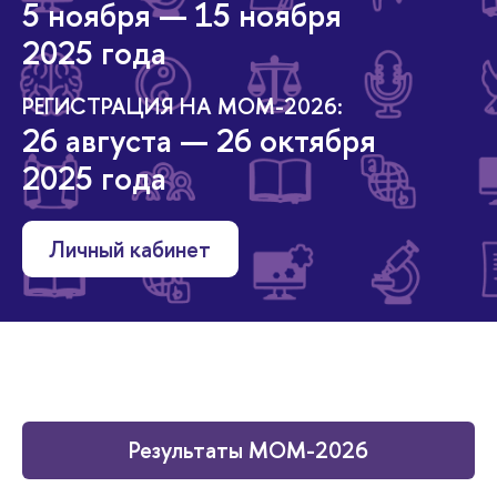
5 ноября — 15 ноября
2025 года
РЕГИСТРАЦИЯ НА МОМ-2026:
26 августа — 26 октября
2025 года
Личный кабинет
Результаты МОМ-2026