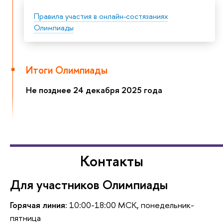
Правила участия в онлайн-состязаниях
Олимпиады
Итоги Олимпиады
Не позднее 24 декабря 2025 года
Контакты
Для участников Олимпиады
Горячая линия:
10:00-18:00 МСК, понедельник-
пятница