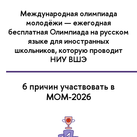
Международная олимпиада
молодёжи — ежегодная
бесплатная Олимпиада на русском
языке для иностранных
школьников, которую проводит
НИУ ВШЭ
6 причин участвовать в
МОМ-2026