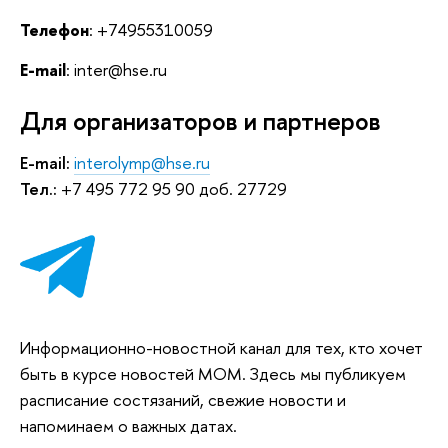
Телефон
: +74955310059
E-mail
: inter@hse.ru
Для организаторов и партнеров
E-mail:
interolymp@hse.ru
Тел.:
+7 495 772 95 90 доб. 27729
Информационно-новостной канал для тех, кто хочет
быть в курсе новостей МОМ. Здесь мы публикуем
расписание состязаний, свежие новости и
напоминаем о важных датах.