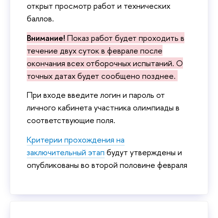
открыт просмотр работ и технических
баллов.
Внимание!
Показ работ будет проходить в
течение двух суток в феврале после
окончания всех отборочных испытаний. О
точных датах будет сообщено позднее
.
При входе введите логин и пароль от
личного кабинета участника олимпиады в
соответствующие поля.
Критерии прохождения на
заключительный этап
будут утверждены и
опубликованы во второй половине февраля