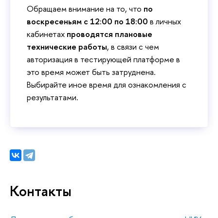
Обращаем внимание на то, что
по
воскресеньям с 12:00 по 18:00
в личных
кабинетах
проводятся плановые
технические работы
, в связи с чем
авторизация в тестирующей платформе в
это время может быть затруднена.
Выбирайте иное время для ознакомления с
результатами.
Контакты