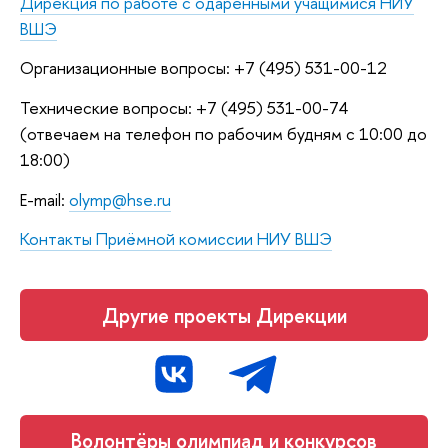
Дирекция по работе с одаренными учащимися НИУ
ВШЭ
Организационные вопросы: +7 (495) 531-00-12
Технические вопросы: +7 (495) 531-00-74
(отвечаем на телефон по рабочим будням с 10:00 до
18:00)
E-mail:
olymp@hse.ru
Контакты Приёмной комиссии НИУ ВШЭ
Другие проекты Дирекции
Волонтёры олимпиад и конкурсов