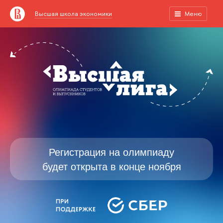
Высшая школа экономики
Меню
Регистрация на олимпиаду
будет открыта в конце ноября