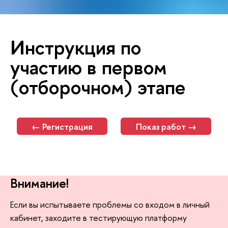
Инструкция по
участию в первом
(отборочном) этапе
← Регистрация
Показ работ →
Внимание!
Если вы испытываете проблемы со входом в личный
кабинет, заходите в тестирующую платформу