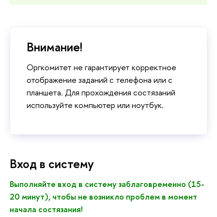
Внимание!
Оргкомитет не гарантирует корректное
отображение заданий с телефона или с
планшета. Для прохождения состязаний
используйте компьютер или ноутбук.
Вход в систему
Выполняйте вход в систему заблаговременно (15-
20 минут), чтобы не возникло проблем в момент
начала состязания!