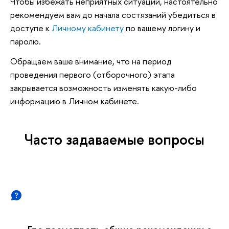
Чтобы избежать неприятных ситуаций, настоятельно
рекомендуем вам до начала состязаний убедиться в
доступе к
Личному кабинету
по вашему логину и
паролю.
Обращаем ваше внимание, что на период
проведения первого (отборочного) этапа
закрывается возможность изменять какую-либо
информацию в Личном кабинете.
Часто задаваемые вопросы