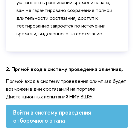
указанного в расписании времени начала,
вам не гарантировано сохранение полной
длительности состязания, доступ к
тестированию закроется по истечении
времени, выделенного на состязание.
2. Прямой вход в систему проведения олимпиад.
Прямой вход в систему проведения олимпиад будет
возможен в дни состязаний на портале
Дистанционных испытаний НИУ ВШЭ.
Войти в систему проведения
отборочного этапа