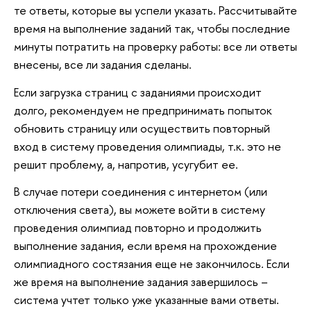
те ответы, которые вы успели указать. Рассчитывайте
время на выполнение заданий так, чтобы последние
минуты потратить на проверку работы: все ли ответы
внесены, все ли задания сделаны.
Если загрузка страниц с заданиями происходит
долго, рекомендуем не предпринимать попыток
обновить страницу или осуществить повторный
вход в систему проведения олимпиады, т.к. это не
решит проблему, а, напротив, усугубит ее.
В случае потери соединения с интернетом (или
отключения света), вы можете войти в систему
проведения олимпиад повторно и продолжить
выполнение задания, если время на прохождение
олимпиадного состязания еще не закончилось. Если
же время на выполнение задания завершилось –
система учтет только уже указанные вами ответы.