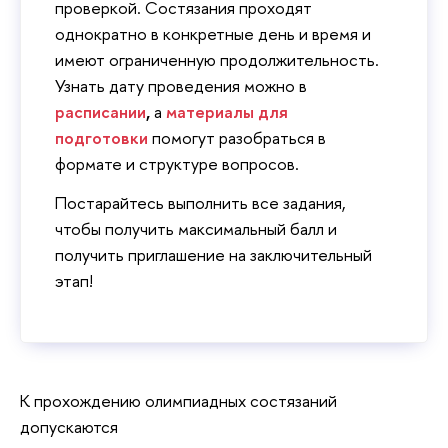
проверкой. Состязания проходят
однократно в конкретные день и время и
имеют ограниченную продолжительность.
Узнать дату проведения можно в
расписании
,
а
материалы для
подготовки
помогут разобраться в
формате и структуре вопросов.
Постарайтесь выполнить все задания,
чтобы получить максимальный балл и
получить приглашение на заключительный
этап!
К прохождению олимпиадных состязаний
допускаются