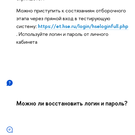
Можно приступить к состязаниям отборочного
этапа через прямой вход в тестирующую
систему:
https://et.hse.ru/login/hseloginfull.php
. Используйте логин и пароль от личного
кабинета
Можно ли восстановить логин и пароль?