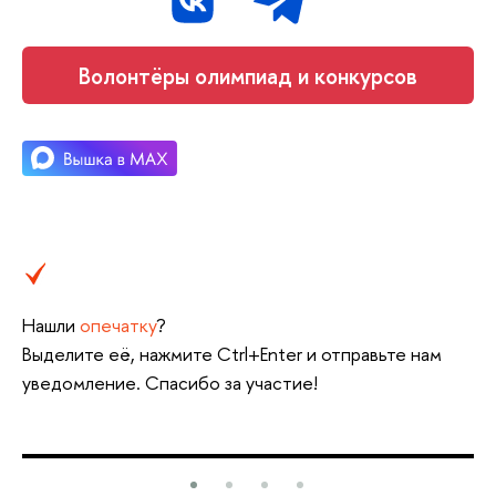
Волонтёры олимпиад и конкурсов
Нашли
опечатку
?
Выделите её, нажмите Ctrl+Enter и отправьте нам
уведомление. Спасибо за участие!