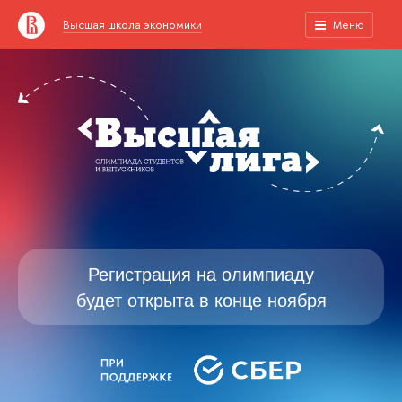
Высшая школа экономики
Меню
Регистрация на олимпиаду
будет открыта в конце ноября