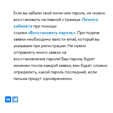
Если вы забыли свой логин или пароль, их можно
восстановить на главной странице
Личного
кабинета
при помощи
ссылки
«Восстановить пароль»
. При подаче
заявки необходимо ввести email, который вы
указывали при регистрации. Не нужно
отправлять много заявок на
восстановление пароля! Ваш пароль будет
изменен после каждой заявки, вам будет сложно
определить, какой пароль последний, если
письма придут одновременно.