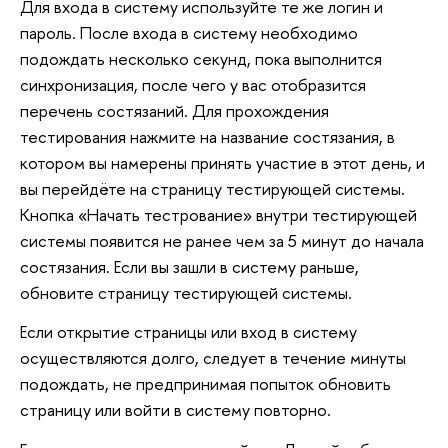
Для входа в систему используйте те же логин и
пароль. После входа в систему необходимо
подождать несколько секунд, пока выполнится
синхронизация, после чего у вас отобразится
перечень состязаний. Для прохождения
тестирования нажмите на название состязания, в
котором вы намерены принять участие в этот день, и
вы перейдёте на страницу тестирующей системы.
Кнопка «Начать тестрование» внутри тестирующей
системы появится не ранее чем за 5 минут до начала
состязания. Если вы зашли в систему раньше,
обновите страницу тестирующей системы.
Если открытие страницы или вход в систему
осуществляются долго, следует в течение минуты
подождать, не предпринимая попыток обновить
страницу или войти в систему повторно.