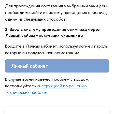
Для прохождения состязания в выбранный вами день
необходимо войти в систему проведения олимпиад
одним из следующих способов.
1. Вход в систему проведения олимпиад через
Личный кабинет участника олимпиады.
Войдите в Личный кабинет, используя логин и пароль,
которые вы получили при регистрации.
Личный кабинет
В случае возникновения проблем с входом,
воспользуйтесь
инструкцией по решению
технических проблем
.