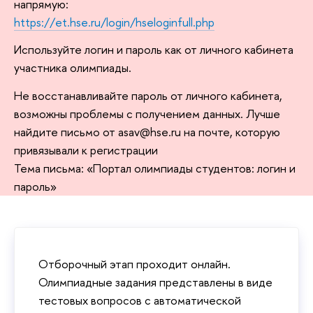
напрямую:
https://et.hse.ru/login/hseloginfull.php
Используйте логин и пароль как от личного кабинета
участника олимпиады.
Не восстанавливайте пароль от личного кабинета,
возможны проблемы с получением данных. Лучше
найдите письмо от asav@hse.ru на почте, которую
привязывали к регистрации
Тема письма: «Портал олимпиады студентов: логин и
пароль»
Отборочный этап проходит онлайн.
Олимпиадные задания представлены в виде
тестовых вопросов с автоматической