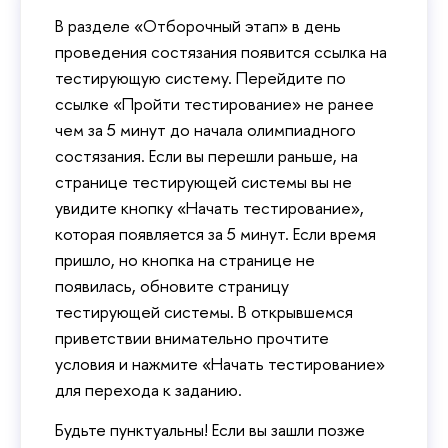
В разделе «Отборочный этап» в день
проведения состязания появится ссылка на
тестирующую систему. Перейдите по
ссылке «Пройти тестирование» не ранее
чем за 5 минут до начала олимпиадного
состязания. Если вы перешли раньше, на
странице тестирующей системы вы не
увидите кнопку «Начать тестирование»,
которая появляется за 5 минут. Если время
пришло, но кнопка на странице не
появилась, обновите страницу
тестирующей системы. В открывшемся
приветствии внимательно прочтите
условия и нажмите «Начать тестирование»
для перехода к заданию.
Будьте пунктуальны! Если вы зашли позже