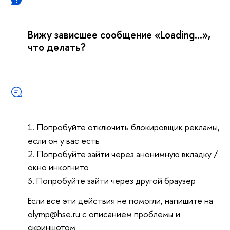
Вижу зависшее сообщение «Loading...»,
что делать?
1. Попробуйте отключить блокировщик рекламы,
если он у вас есть
2. Попробуйте зайти через анонимную вкладку /
окно инкогнито
3. Попробуйте зайти через другой браузер
Если все эти действия не помогли, напишите на
olymp@hse.ru с описанием проблемы и
скриншотом