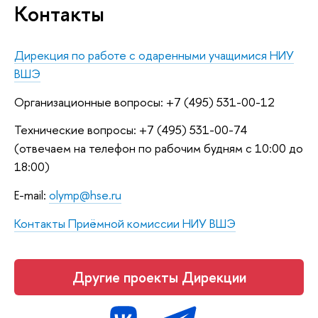
Контакты
Дирекция по работе с одаренными учащимися НИУ
ВШЭ
Организационные вопросы: +7 (495) 531-00-12
Технические вопросы: +7 (495) 531-00-74
(отвечаем на телефон по рабочим будням с 10:00 до
18:00)
E-mail:
olymp@hse.ru
Контакты Приёмной комиссии НИУ ВШЭ
Другие проекты Дирекции