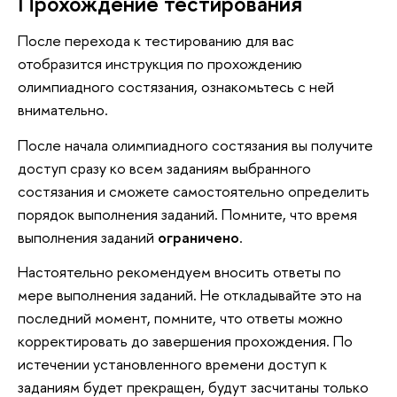
Прохождение тестирования
После перехода к тестированию для вас
отобразится инструкция по прохождению
олимпиадного состязания, ознакомьтесь с ней
внимательно.
После начала олимпиадного состязания вы получите
доступ сразу ко всем заданиям выбранного
состязания и сможете самостоятельно определить
порядок выполнения заданий. Помните, что время
выполнения заданий
ограничено
.
Настоятельно рекомендуем вносить ответы по
мере выполнения заданий. Не откладывайте это на
последний момент, помните, что ответы можно
корректировать до завершения прохождения. По
истечении установленного времени доступ к
заданиям будет прекращен, будут засчитаны только