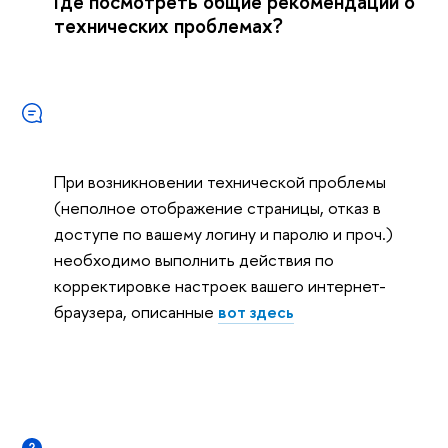
Где посмотреть общие рекомендации о
технических проблемах?
При возникновении технической проблемы
(неполное отображение страницы, отказ в
доступе по вашему логину и паролю и проч.)
необходимо выполнить действия по
корректировке настроек вашего интернет-
браузера, описанные
вот здесь