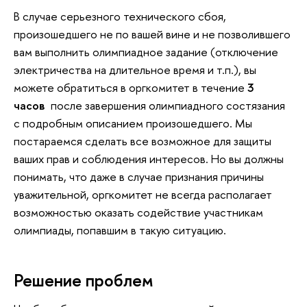
В случае серьезного технического сбоя,
произошедшего не по вашей вине и не позволившего
вам выполнить олимпиадное задание (отключение
электричества на длительное время и т.п.), вы
можете обратиться в оргкомитет в течение
3
часов
после завершения олимпиадного состязания
с подробным описанием произошедшего. Мы
постараемся сделать все возможное для защиты
ваших прав и соблюдения интересов. Но вы должны
понимать, что даже в случае признания причины
уважительной, оргкомитет не всегда располагает
возможностью оказать содействие участникам
олимпиады, попавшим в такую ситуацию.
Решение проблем