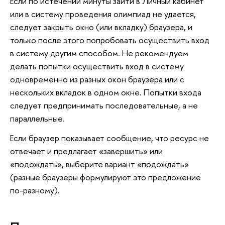
Если по истечении минуты зайти в Личный кабинет
или в систему проведения олимпиад не удается,
следует закрыть окно (или вкладку) браузера, и
только после этого попробовать осуществить вход
в систему другим способом. Не рекомендуем
делать попытки осуществить вход в систему
одновременно из разных окон браузера или с
нескольких вкладок в одном окне. Попытки входа
следует предпринимать последовательные, а не
параллельные.
Если браузер показывает сообщение, что ресурс не
отвечает и предлагает «завершить» или
«подождать», выберите вариант «подождать»
(разные браузеры формулируют это предложение
по-разному).