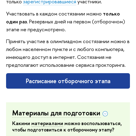
только
зарегистрировавшиеся
участники.
Участвовать в каждом состязании можно
только
один раз
. Резервных дней на первом (отборочном)
этапе не предусмотрено.
Принять участие в олимпиадном состязании можно в
любом населенном пункте и с любого компьютера,
имеющего доступ в интернет. Состязания не
предполагают использование сервиса прокторинга.
Расписание отборочного этапа
Материалы для подготовки
Какими
материалами
можно воспользоваться,
чтобы подготовиться к отборочному этапу?