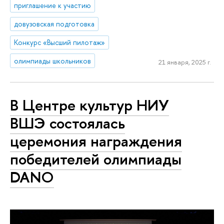
приглашение к участию
довузовская подготовка
Конкурс «Высший пилотаж»
олимпиады школьников
21 января, 2025 г.
В Центре культур НИУ
ВШЭ состоялась
церемония награждения
победителей олимпиады
DANO