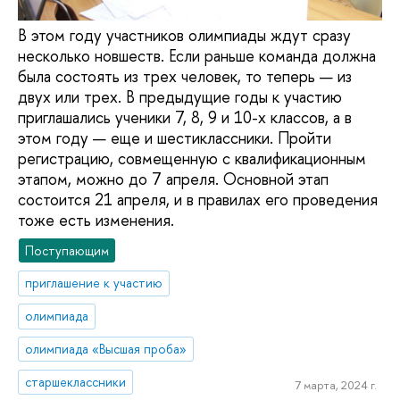
В этом году участников олимпиады ждут сразу
несколько новшеств. Если раньше команда должна
была состоять из трех человек, то теперь — из
двух или трех. В предыдущие годы к участию
приглашались ученики 7, 8, 9 и 10-х классов, а в
этом году — еще и шестиклассники. Пройти
регистрацию, совмещенную с квалификационным
этапом, можно до 7 апреля. Основной этап
состоится 21 апреля, и в правилах его проведения
тоже есть изменения.
Поступающим
приглашение к участию
олимпиада
олимпиада «Высшая проба»
старшеклассники
7 марта, 2024 г.