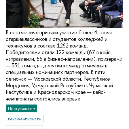
В состязаниях приняли участие более 4 тысяч
старшеклассников и студентов колледжей и
техникумов в составе 1252 команд.
Победителями стали 122 команды (67 в кейс-
направлении, 55 в бизнес-направлении), призерами
— 331 команда, десятки команд отмечены в
специальных номинациях партнеров. В пяти
регионах — Московской области, Республике
Мордовия, Удмуртской Республике, Чувашской
Республике и Краснодарском крае — кейс-
чемпионаты состоялись впервые.
Поступающим
кейс-чемпионаты