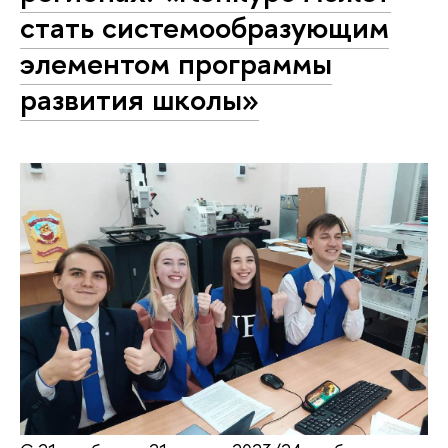
стать системообразующим
элементом программы
развития школы»