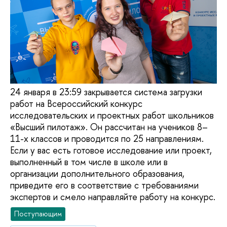
24 января в 23:59 закрывается система загрузки
работ на Всероссийский конкурс
исследовательских и проектных работ школьников
«Высший пилотаж». Он рассчитан на учеников 8–
11-х классов и проводится по 25 направлениям.
Если у вас есть готовое исследование или проект,
выполненный в том числе в школе или в
организации дополнительного образования,
приведите его в соответствие с требованиями
экспертов и смело направляйте работу на конкурс.
Поступающим