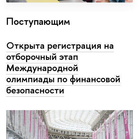
Поступающим
Открыта регистрация на
отборочный этап
Международной
олимпиады по финансовой
безопасности