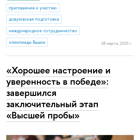
приглашение к участию
довузовская подготовка
международное сотрудничество
олимпиады Вышки
18 марта, 2025 г.
«Хорошее настроение и
уверенность в победе»:
завершился
заключительный этап
«Высшей пробы»