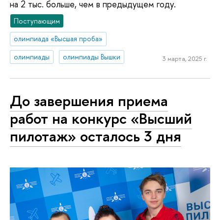
на 2 тыс. больше, чем в предыдущем году.
Поступающим
олимпиада «Высшая проба»
олимпиады
олимпиады Вышки
3 марта, 2025 г.
До завершения приема
работ на конкурс «Высший
пилотаж» осталось 3 дня