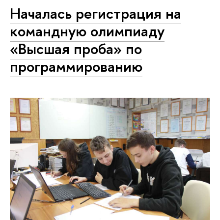
Началась регистрация на
командную олимпиаду
«Высшая проба» по
программированию