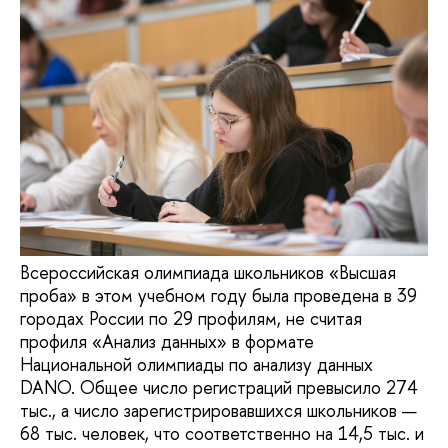
Всероссийская олимпиада школьников «Высшая
проба» в этом учебном году была проведена в 39
городах России по 29 профилям, не считая
профиля «Анализ данных» в формате
Национальной олимпиады по анализу данных
DANO. Общее число регистраций превысило 274
тыс., а число зарегистрировавшихся школьников —
68 тыс. человек, что соответственно на 14,5 тыс. и