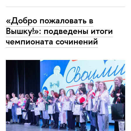
«Добро пожаловать в
Вышку!»: подведены итоги
чемпионата сочинений