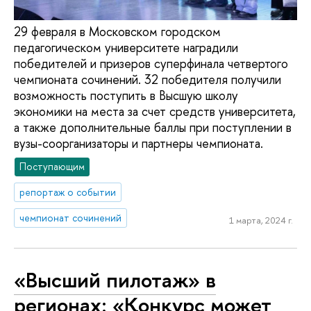
29 февраля в Московском городском
педагогическом университете наградили
победителей и призеров суперфинала четвертого
чемпионата сочинений. 32 победителя получили
возможность поступить в Высшую школу
экономики на места за счет средств университета,
а также дополнительные баллы при поступлении в
вузы-соорганизаторы и партнеры чемпионата.
Поступающим
репортаж о событии
чемпионат сочинений
1 марта, 2024 г.
«Высший пилотаж» в
регионах: «Конкурс может