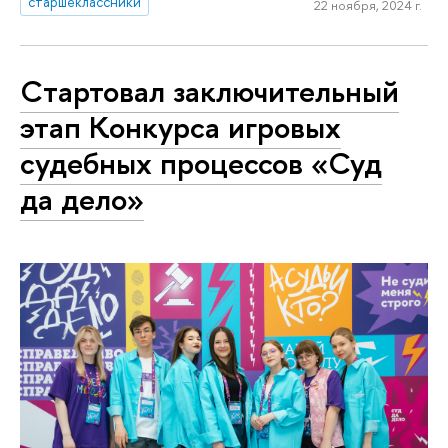
старшеклассники
22 ноября, 2024 г.
Cтартовал заключительный
этап Конкурса игровых
судебных процессов «Суд
да дело»