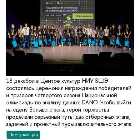
18 декабря в Центре культур НИУ ВШЭ
состоялась церемония награждения победителей
и призеров четвертого сезона Национальной
олимпиады по анализу данных DANO. Чтобы выйти
на сцену Большого зала, герои торжества
проделали серьезный путь: два отборочных этапа,
задачный и проектный туры заключительного этапа.
Поступающим