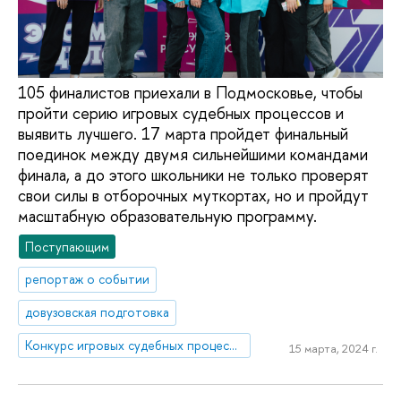
105 финалистов приехали в Подмосковье, чтобы
пройти серию игровых судебных процессов и
выявить лучшего. 17 марта пройдет финальный
поединок между двумя сильнейшими командами
финала, а до этого школьники не только проверят
свои силы в отборочных муткортах, но и пройдут
масштабную образовательную программу.
Поступающим
репортаж о событии
довузовская подготовка
Конкурс игровых судебных процессов «Суд да дело»
15 марта, 2024 г.