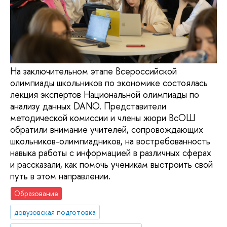
На заключительном этапе Всероссийской
олимпиады школьников по экономике состоялась
лекция экспертов Национальной олимпиады по
анализу данных DANO. Представители
методической комиссии и члены жюри ВсОШ
обратили внимание учителей, сопровождающих
школьников-олимпиадников, на востребованность
навыка работы с информацией в различных сферах
и рассказали, как помочь ученикам выстроить свой
путь в этом направлении.
Образование
довузовская подготовка