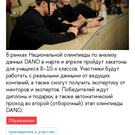
В рамках Национальной олимпиады по анализу
данных DANO в марте и апреле пройдут хакатоны
для учащихся 8–10-х классов. Участники будут
работать с реальными данными от ведущих
компаний, а также смогут получить экспертизу от
менторов и экспертов. Победителей ждут
дипломы и подарки, а также автоматический
проход во второй (отборочный) этап олимпиады
DANO.
Образование
приглашение к участию