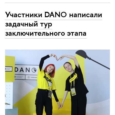
Участники DANO написали
задачный тур
заключительного этапа