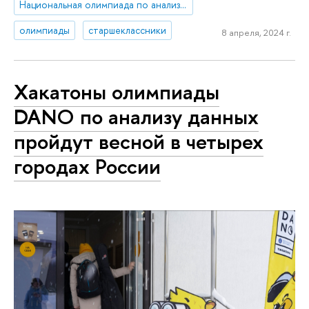
Национальная олимпиада по анализу данных «DANO»
олимпиады
старшеклассники
8 апреля, 2024 г.
Хакатоны олимпиады
DANO по анализу данных
пройдут весной в четырех
городах России