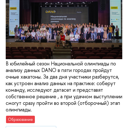
В юбилейный сезон Национальной олимпиады по
анализу данных DANO в пяти городах пройдут
очные хакатоны. За два дня участники разберутся,
как устроен анализ данных на практике: соберут
команду, исследуют датасет и представят
собственное решение , а при удачном выступлении
смогут сразу пройти во второй (отборочный) этап
олимпиады.
Образование