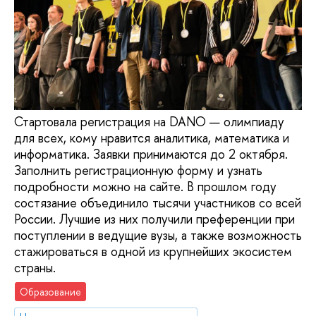
Стартовала регистрация на DANO — олимпиаду
для всех, кому нравится аналитика, математика и
информатика. Заявки принимаются до 2 октября.
Заполнить регистрационную форму и узнать
подробности можно на сайте. В прошлом году
состязание объединило тысячи участников со всей
России. Лучшие из них получили преференции при
поступлении в ведущие вузы, а также возможность
стажироваться в одной из крупнейших экосистем
страны.
Образование