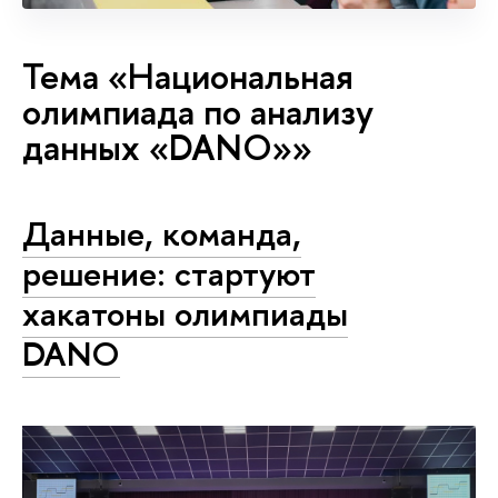
Тема «Национальная
олимпиада по анализу
данных «DANO»»
Данные, команда,
решение: стартуют
хакатоны олимпиады
DANO