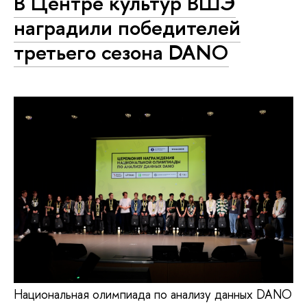
В Центре культур ВШЭ
наградили победителей
третьего сезона DANO
Национальная олимпиада по анализу данных DANO