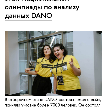
олимпиады по анализу
данных DANO
В отборочном этапе DANO, состоявшемся онлайн,
приняли участие более 7000 человек. Он состоял