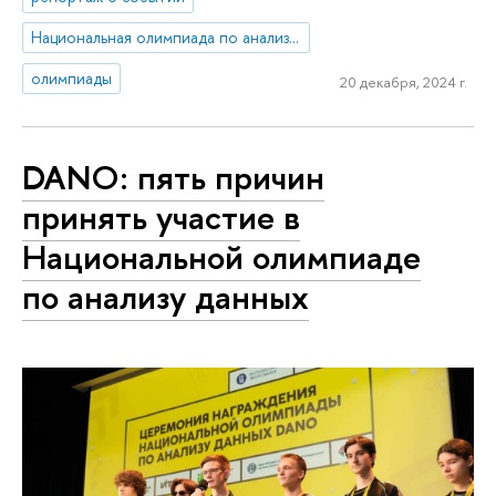
Национальная олимпиада по анализу данных «DANO»
олимпиады
20 декабря, 2024 г.
DANO: пять причин
принять участие в
Национальной олимпиаде
по анализу данных