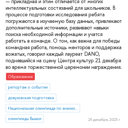
— прикладная и этим отличается от многих
интеллектуальных состязаний для школьников. В
процессе подготовки исследования ребята
погружаются в изучаемую базу данных, привлекают
дополнительные источники, развивают навыки
поиска необходимой информации и учатся
работать в команде. О том, как важна для победы
командная работа, помощь менторов и поддержка
вожатых, говорил каждый лауреат DANO,
поднявшийся на сцену Центра культур 21 декабря
во время торжественной церемонии награждения.
Образование
репортаж о событии
довузовская подготовка
Национальная олимпиада по анализу данных «DANO»
олимпиады Вышки
25 декабря, 2023 г.