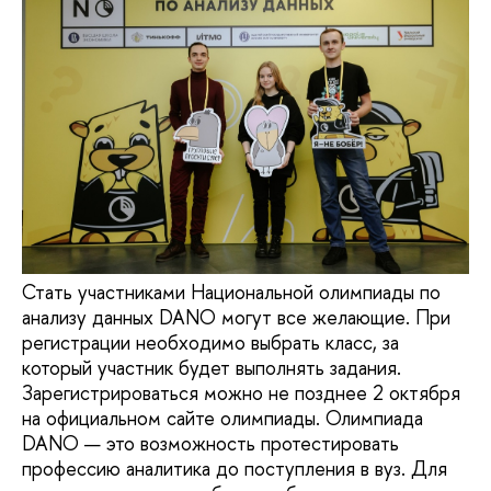
Стать участниками Национальной олимпиады по
анализу данных DANO могут все желающие. При
регистрации необходимо выбрать класс, за
который участник будет выполнять задания.
Зарегистрироваться можно не позднее 2 октября
на официальном сайте олимпиады. Олимпиада
DANO — это возможность протестировать
профессию аналитика до поступления в вуз. Для