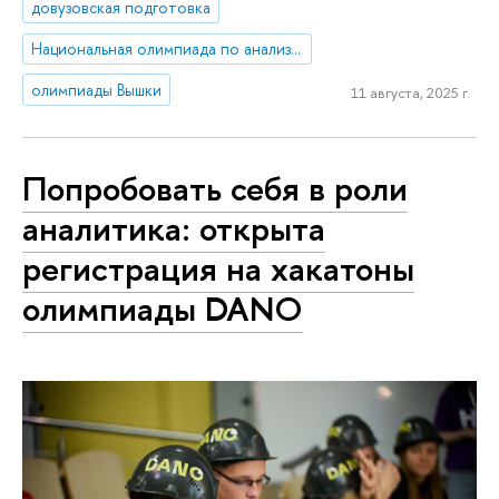
довузовская подготовка
Национальная олимпиада по анализу данных «DANO»
олимпиады Вышки
11 августа, 2025 г.
Попробовать себя в роли
аналитика: открыта
регистрация на хакатоны
олимпиады DANO