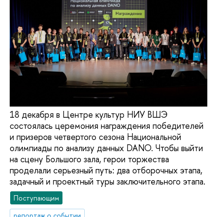
18 декабря в Центре культур НИУ ВШЭ
состоялась церемония награждения победителей
и призеров четвертого сезона Национальной
олимпиады по анализу данных DANO. Чтобы выйти
на сцену Большого зала, герои торжества
проделали серьезный путь: два отборочных этапа,
задачный и проектный туры заключительного этапа.
Поступающим
репортаж о событии