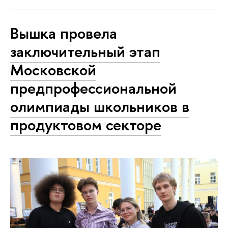
Вышка провела
заключительный этап
Московской
предпрофессиональной
олимпиады школьников в
продуктовом секторе