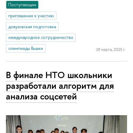
Поступающим
приглашение к участию
довузовская подготовка
международное сотрудничество
олимпиады Вышки
18 марта, 2025 г.
В финале НТО школьники
разработали алгоритм для
анализа соцсетей