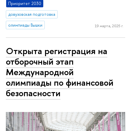
Приоритет 2030
довузовская подготовка
олимпиады Вышки
19 марта, 2025 г.
Открыта регистрация на
отборочный этап
Международной
олимпиады по финансовой
безопасности