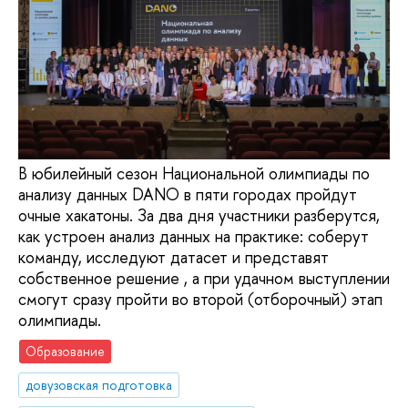
В юбилейный сезон Национальной олимпиады по
анализу данных DANO в пяти городах пройдут
очные хакатоны. За два дня участники разберутся,
как устроен анализ данных на практике: соберут
команду, исследуют датасет и представят
собственное решение , а при удачном выступлении
смогут сразу пройти во второй (отборочный) этап
олимпиады.
Образование
довузовская подготовка