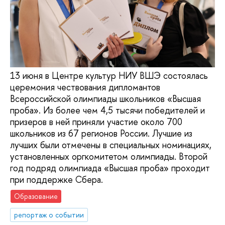
13 июня в Центре культур НИУ ВШЭ состоялась
церемония чествования дипломантов
Всероссийской олимпиады школьников «Высшая
проба». Из более чем 4,5 тысячи победителей и
призеров в ней приняли участие около 700
школьников из 67 регионов России. Лучшие из
лучших были отмечены в специальных номинациях,
установленных оргкомитетом олимпиады. Второй
год подряд олимпиада «Высшая проба» проходит
при поддержке Сбера.
Образование
репортаж о событии