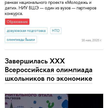
рамках национального проекта «Молодежь и
дети». НИУ ВШЭ — один из вузов — партнеров
конкурса.
Образование
довузовская подготовка
НТО
олимпиады Вышки
16 мая, 2025 г.
Завершилась XXX
Всероссийская олимпиада
школьников по экономике