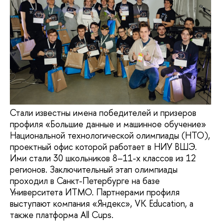
Стали известны имена победителей и призеров
профиля «Большие данные и машинное обучение»
Национальной технологической олимпиады (НТО),
проектный офис которой работает в НИУ ВШЭ.
Ими стали 30 школьников 8–11-х классов из 12
регионов. Заключительный этап олимпиады
проходил в Санкт-Петербурге на базе
Университета ИТМО. Партнерами профиля
выступают компания «Яндекс», VK Education, а
также платформа All Cups.