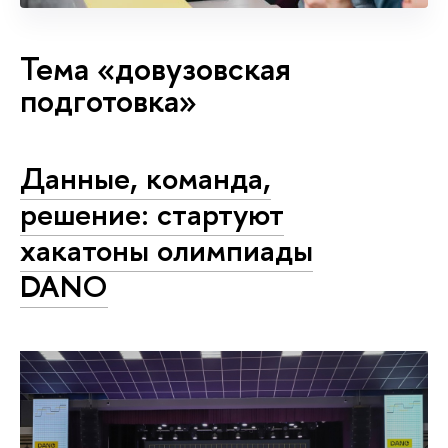
Тема «довузовская
подготовка»
Данные, команда,
решение: стартуют
хакатоны олимпиады
DANO