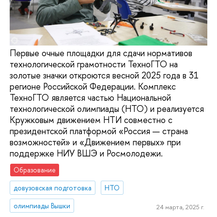
Первые очные площадки для сдачи нормативов
технологической грамотности ТехноГТО на
золотые значки откроются весной 2025 года в 31
регионе Российской Федерации. Комплекс
ТехноГТО является частью Национальной
технологической олимпиады (НТО) и реализуется
Кружковым движением НТИ совместно с
президентской платформой «Россия — страна
возможностей» и «Движением первых» при
поддержке НИУ ВШЭ и Росмолодежи.
Образование
довузовская подготовка
НТО
олимпиады Вышки
24 марта, 2025 г.