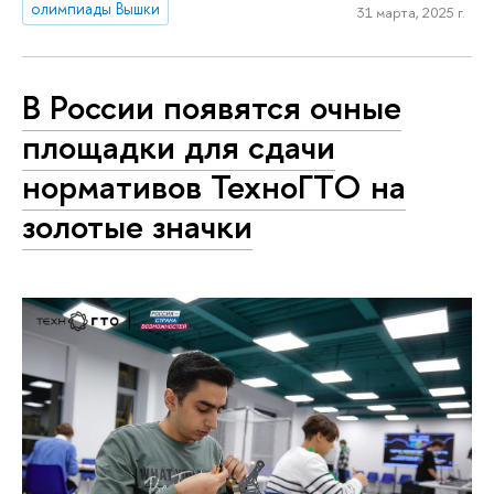
олимпиады Вышки
31 марта, 2025 г.
В России появятся очные
площадки для сдачи
нормативов ТехноГТО на
золотые значки