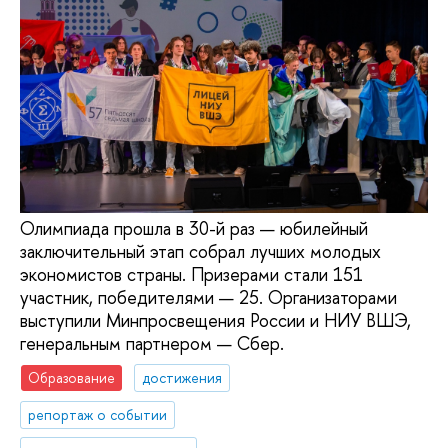
Олимпиада прошла в 30-й раз — юбилейный
заключительный этап собрал лучших молодых
экономистов страны. Призерами стали 151
участник, победителями — 25. Организаторами
выступили Минпросвещения России и НИУ ВШЭ,
генеральным партнером — Сбер.
Образование
достижения
репортаж о событии