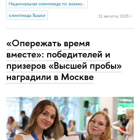
Национальная олимпиада по анализу данных «DANO»
олимпиады Вышки
11 августа, 2025 г.
«Опережать время
вместе»: победителей и
призеров «Высшей пробы»
наградили в Москве