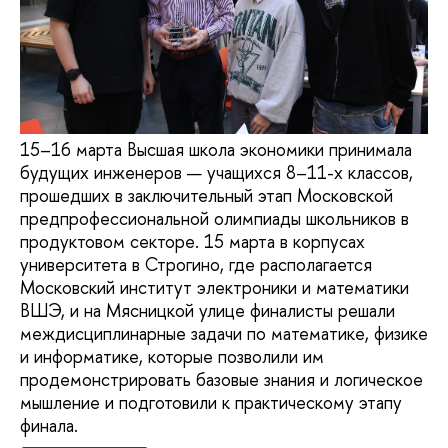
15–16 марта Высшая школа экономики принимала
будущих инженеров — учащихся 8–11-х классов,
прошедших в заключительный этап Московской
предпрофессиональной олимпиады школьников в
продуктовом секторе. 15 марта в корпусах
университета в Строгино, где располагается
Московский институт электроники и математики
ВШЭ, и на Мясницкой улице финалисты решали
междисциплинарные задачи по математике, физике
и информатике, которые позволили им
продемонстрировать базовые знания и логическое
мышление и подготовили к практическому этапу
финала.