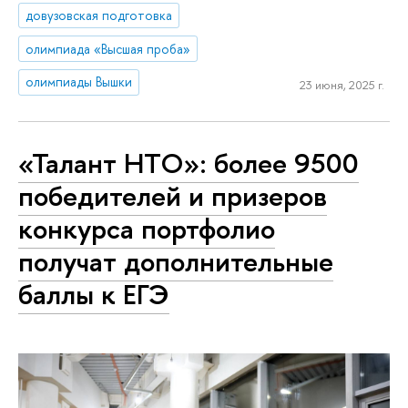
довузовская подготовка
олимпиада «Высшая проба»
олимпиады Вышки
23 июня, 2025 г.
«Талант НТО»: более 9500
победителей и призеров
конкурса портфолио
получат дополнительные
баллы к ЕГЭ