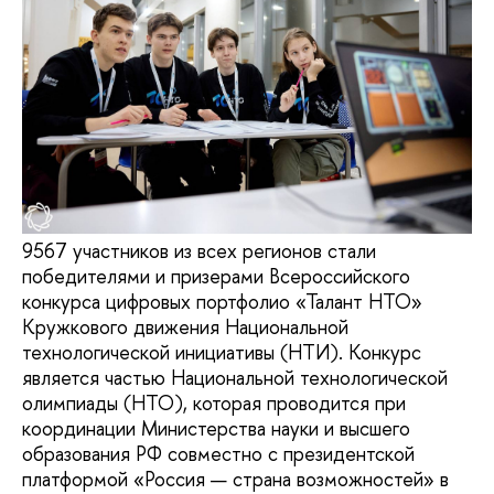
9567 участников из всех регионов стали
победителями и призерами Всероссийского
конкурса цифровых портфолио «Талант НТО»
Кружкового движения Национальной
технологической инициативы (НТИ). Конкурс
является частью Национальной технологической
олимпиады (НТО), которая проводится при
координации Министерства науки и высшего
образования РФ совместно с президентской
платформой «Россия — страна возможностей» в