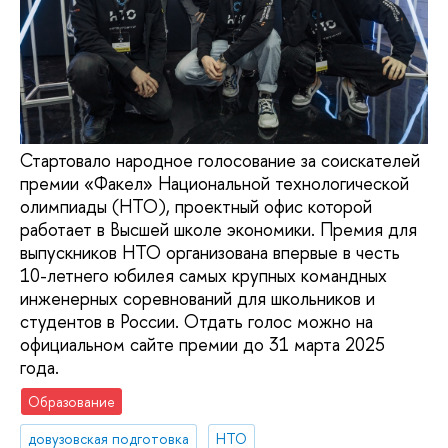
Стартовало народное голосование за соискателей
премии «Факел» Национальной технологической
олимпиады (НТО), проектный офис которой
работает в Высшей школе экономики. Премия для
выпускников НТО организована впервые в честь
10-летнего юбилея самых крупных командных
инженерных соревнований для школьников и
студентов в России. Отдать голос можно на
официальном сайте премии до 31 марта 2025
года.
Образование
довузовская подготовка
НТО