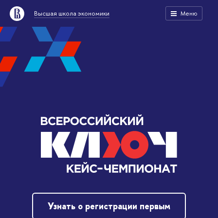
Высшая школа экономики
Меню
Узнать о регистрации первым