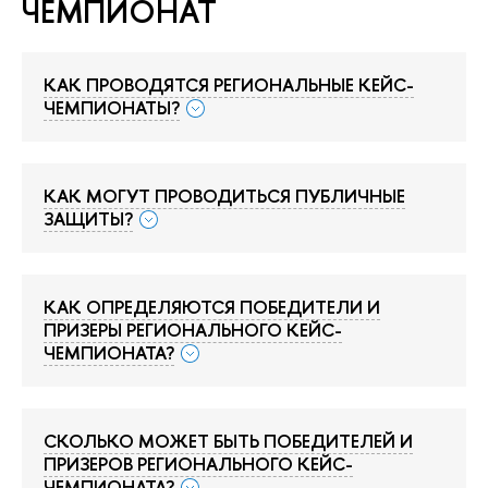
ЧЕМПИОНАТ
КАК ПРОВОДЯТСЯ РЕГИОНАЛЬНЫЕ КЕЙС-
ЧЕМПИОНАТЫ?
КАК МОГУТ ПРОВОДИТЬСЯ ПУБЛИЧНЫЕ
ЗАЩИТЫ?
КАК ОПРЕДЕЛЯЮТСЯ ПОБЕДИТЕЛИ И
ПРИЗЕРЫ РЕГИОНАЛЬНОГО КЕЙС-
ЧЕМПИОНАТА?
СКОЛЬКО МОЖЕТ БЫТЬ ПОБЕДИТЕЛЕЙ И
ПРИЗЕРОВ РЕГИОНАЛЬНОГО КЕЙС-
ЧЕМПИОНАТА?