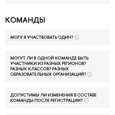
КОМАНДЫ
МОГУ Я УЧАСТВОВАТЬ ОДИН?
МОГУТ ЛИ В ОДНОЙ КОМАНДЕ БЫТЬ
УЧАСТНИКИ ИЗ РАЗНЫХ РЕГИОНОВ?
РАЗНЫХ КЛАССОВ? РАЗНЫХ
ОБРАЗОВАТЕЛЬНЫХ ОРГАНИЗАЦИЙ?
ДОПУСТИМЫ ЛИ ИЗМЕНЕНИЯ В СОСТАВЕ
КОМАНДЫ ПОСЛЕ РЕГИСТРАЦИИ?