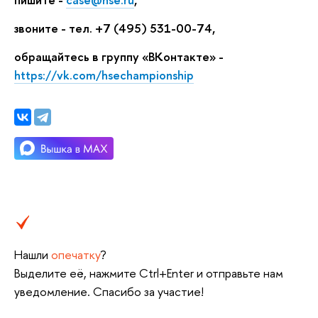
звоните - тел. +7 (495) 531-00-74,
обращайтесь в группу «ВКонтакте» -
https://vk.com/hsechampionship
Нашли
опечатку
?
Выделите её, нажмите Ctrl+Enter и отправьте нам
уведомление. Спасибо за участие!