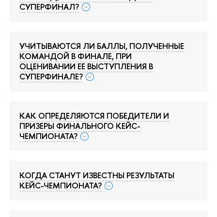
СУПЕРФИНАЛ?
УЧИТЫВАЮТСЯ ЛИ БАЛЛЫ, ПОЛУЧЕННЫЕ
КОМАНДОЙ В ФИНАЛЕ, ПРИ
ОЦЕНИВАНИИ ЕЕ ВЫСТУПЛЕНИЯ В
СУПЕРФИНАЛЕ?
КАК ОПРЕДЕЛЯЮТСЯ ПОБЕДИТЕЛИ И
ПРИЗЕРЫ ФИНАЛЬНОГО КЕЙС-
ЧЕМПИОНАТА?
КОГДА СТАНУТ ИЗВЕСТНЫ РЕЗУЛЬТАТЫ
КЕЙС-ЧЕМПИОНАТА?