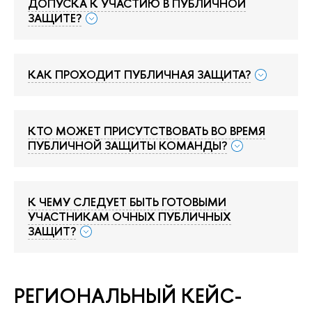
ДОПУСКА К УЧАСТИЮ В ПУБЛИЧНОЙ
ЗАЩИТЕ?
КАК ПРОХОДИТ ПУБЛИЧНАЯ ЗАЩИТА?
КТО МОЖЕТ ПРИСУТСТВОВАТЬ ВО ВРЕМЯ
ПУБЛИЧНОЙ ЗАЩИТЫ КОМАНДЫ?
К ЧЕМУ СЛЕДУЕТ БЫТЬ ГОТОВЫМИ
УЧАСТНИКАМ ОЧНЫХ ПУБЛИЧНЫХ
ЗАЩИТ?
РЕГИОНАЛЬНЫЙ КЕЙС-