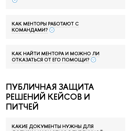
КАК МЕНТОРЫ РАБОТАЮТ С
КОМАНДАМИ?
КАК НАЙТИ МЕНТОРА И МОЖНО ЛИ
ОТКАЗАТЬСЯ ОТ ЕГО ПОМОЩИ?
ПУБЛИЧНАЯ ЗАЩИТА
РЕШЕНИЙ КЕЙСОВ И
ПИТЧЕЙ
КАКИЕ ДОКУМЕНТЫ НУЖНЫ ДЛЯ