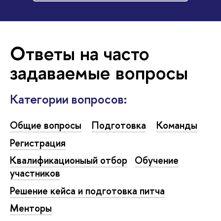
Ответы на часто
задаваемые вопросы
Категории вопросов:
Общие вопросы
Подготовка
Команды
Регистрация
Квалификационыый отбор
Обучение
участников
Решение кейса и подготовка питча
Менторы