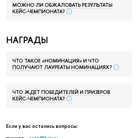
МОЖНО ЛИ ОБЖАЛОВАТЬ РЕЗУЛЬТАТЫ
КЕЙС-ЧЕМПИОНАТА?
НАГРАДЫ
ЧТО ТАКОЕ «НОМИНАЦИЯ» И ЧТО
ПОЛУЧАЮТ ЛАУРЕАТЫ НОМИНАЦИЯХ?
ЧТО ЖДЕТ ПОБЕДИТЕЛЕЙ И ПРИЗЕРОВ
КЕЙС-ЧЕМПИОНАТА?
Если у вас остались вопросы:
пишите -
case@hse.ru
,