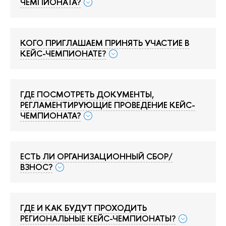
ЧЕМПИОНАТА?
КОГО ПРИГЛАШАЕМ ПРИНЯТЬ УЧАСТИЕ В
КЕЙС-ЧЕМПИОНАТЕ?
ГДЕ ПОСМОТРЕТЬ ДОКУМЕНТЫ,
РЕГЛАМЕНТИРУЮЩИЕ ПРОВЕДЕНИЕ КЕЙС-
ЧЕМПИОНАТА?
ЕСТЬ ЛИ ОРГАНИЗАЦИОННЫЙ СБОР/
ВЗНОС?
ГДЕ И КАК БУДУТ ПРОХОДИТЬ
РЕГИОНАЛЬНЫЕ КЕЙС-ЧЕМПИОНАТЫ?