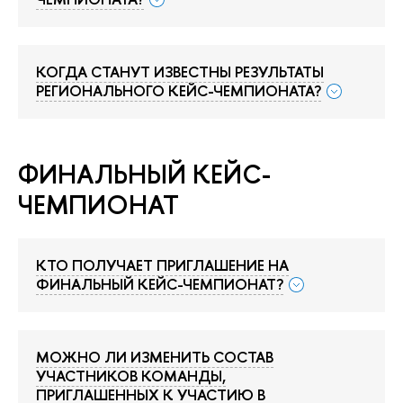
КОГДА СТАНУТ ИЗВЕСТНЫ РЕЗУЛЬТАТЫ
РЕГИОНАЛЬНОГО КЕЙС-ЧЕМПИОНАТА?
ФИНАЛЬНЫЙ КЕЙС-
ЧЕМПИОНАТ
КТО ПОЛУЧАЕТ ПРИГЛАШЕНИЕ НА
ФИНАЛЬНЫЙ КЕЙС-ЧЕМПИОНАТ?
МОЖНО ЛИ ИЗМЕНИТЬ СОСТАВ
УЧАСТНИКОВ КОМАНДЫ,
ПРИГЛАШЕННЫХ К УЧАСТИЮ В