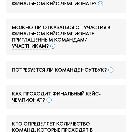
ФИНАЛЬНОМ КЕЙС-ЧЕМПИОНАТЕ?
МОЖНО ЛИ ОТКАЗАТЬСЯ ОТ УЧАСТИЯ В
ФИНАЛЬНОМ КЕЙС-ЧЕМПИОНАТЕ
ПРИГЛАШЕННЫМ КОМАНДАМ/
УЧАСТНИКАМ?
ПОТРЕБУЕТСЯ ЛИ КОМАНДЕ НОУТБУК?
КАК ПРОХОДИТ ФИНАЛЬНЫЙ КЕЙС-
ЧЕМПИОНАТ?
КТО ОПРЕДЕЛЯЕТ КОЛИЧЕСТВО
КОМАНД, КОТОРЫЕ ПРОХОДЯТ В