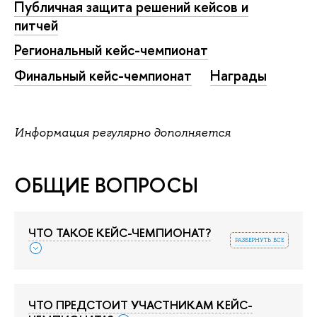
Публичная защита решений кейсов и
питчей
Региональный кейс-чемпионат
Финальный кейс-чемпионат
Награды
Информация регулярно дополняется
ОБЩИЕ ВОПРОСЫ
ЧТО ТАКОЕ КЕЙС-ЧЕМПИОНАТ?
развернуть все
ЧТО ПРЕДСТОИТ УЧАСТНИКАМ КЕЙС-