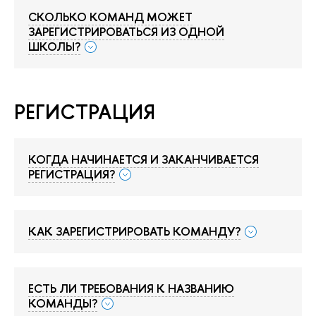
СКОЛЬКО КОМАНД МОЖЕТ
ЗАРЕГИСТРИРОВАТЬСЯ ИЗ ОДНОЙ
ШКОЛЫ?
РЕГИСТРАЦИЯ
КОГДА НАЧИНАЕТСЯ И ЗАКАНЧИВАЕТСЯ
РЕГИСТРАЦИЯ?
КАК ЗАРЕГИСТРИРОВАТЬ КОМАНДУ?
ЕСТЬ ЛИ ТРЕБОВАНИЯ К НАЗВАНИЮ
КОМАНДЫ?