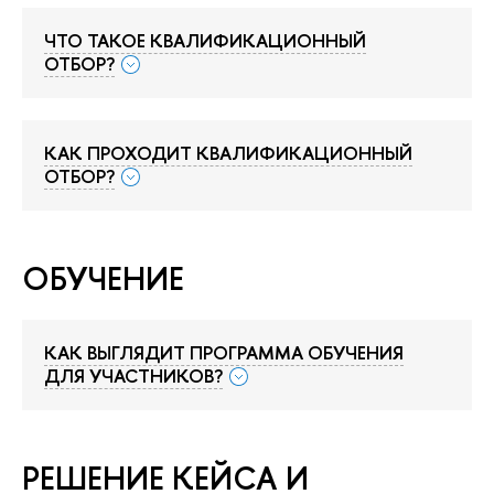
ЧТО ТАКОЕ КВАЛИФИКАЦИОННЫЙ
ОТБОР?
КАК ПРОХОДИТ КВАЛИФИКАЦИОННЫЙ
ОТБОР?
ОБУЧЕНИЕ
КАК ВЫГЛЯДИТ ПРОГРАММА ОБУЧЕНИЯ
ДЛЯ УЧАСТНИКОВ?
РЕШЕНИЕ КЕЙСА И