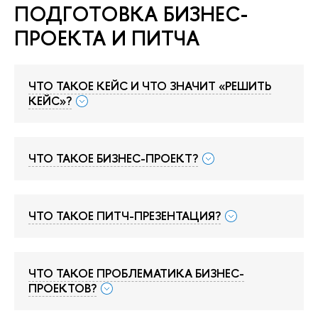
ПОДГОТОВКА БИЗНЕС-
ПРОЕКТА И ПИТЧА
ЧТО ТАКОЕ КЕЙС И ЧТО ЗНАЧИТ «РЕШИТЬ
КЕЙС»?
ЧТО ТАКОЕ БИЗНЕС-ПРОЕКТ?
ЧТО ТАКОЕ ПИТЧ-ПРЕЗЕНТАЦИЯ?
ЧТО ТАКОЕ ПРОБЛЕМАТИКА БИЗНЕС-
ПРОЕКТОВ?