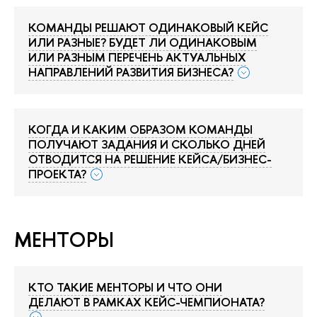
КОМАНДЫ РЕШАЮТ ОДИНАКОВЫЙ КЕЙС
ИЛИ РАЗНЫЕ? БУДЕТ ЛИ ОДИНАКОВЫМ
ИЛИ РАЗНЫМ ПЕРЕЧЕНЬ АКТУАЛЬНЫХ
НАПРАВЛЕНИЙ РАЗВИТИЯ БИЗНЕСА?
КОГДА И КАКИМ ОБРАЗОМ КОМАНДЫ
ПОЛУЧАЮТ ЗАДАНИЯ И СКОЛЬКО ДНЕЙ
ОТВОДИТСЯ НА РЕШЕНИЕ КЕЙСА/БИЗНЕС-
ПРОЕКТА?
МЕНТОРЫ
КТО ТАКИЕ МЕНТОРЫ И ЧТО ОНИ
ДЕЛАЮТ В РАМКАХ КЕЙС-ЧЕМПИОНАТА?