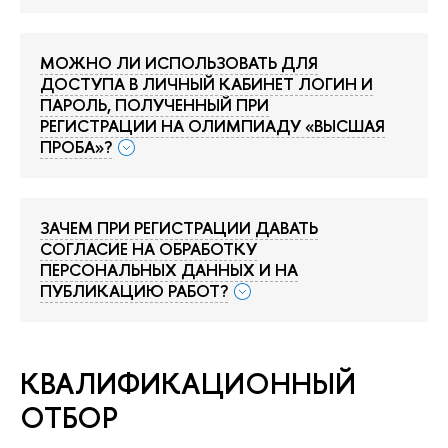
МОЖНО ЛИ ИСПОЛЬЗОВАТЬ ДЛЯ
ДОСТУПА В ЛИЧНЫЙ КАБИНЕТ ЛОГИН И
ПАРОЛЬ, ПОЛУЧЕННЫЙ ПРИ
РЕГИСТРАЦИИ НА ОЛИМПИАДУ «ВЫСШАЯ
ПРОБА»?
ЗАЧЕМ ПРИ РЕГИСТРАЦИИ ДАВАТЬ
СОГЛАСИЕ НА ОБРАБОТКУ
ПЕРСОНАЛЬНЫХ ДАННЫХ И НА
ПУБЛИКАЦИЮ РАБОТ?
КВАЛИФИКАЦИОННЫЙ
ОТБОР