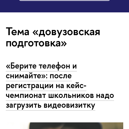
Тема «довузовская
подготовка»
«Берите телефон и
снимайте»: после
регистрации на кейс-
чемпионат школьников надо
загрузить видеовизитку