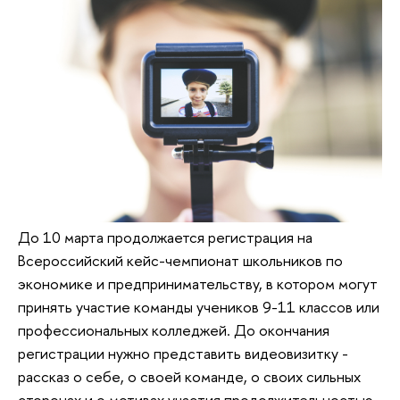
До 10 марта продолжается регистрация на
Всероссийский кейс-чемпионат школьников по
экономике и предпринимательству, в котором могут
принять участие команды учеников 9-11 классов или
профессиональных колледжей. До окончания
регистрации нужно представить видеовизитку -
рассказ о себе, о своей команде, о своих сильных
сторонах и о мотивах участия продолжительностью