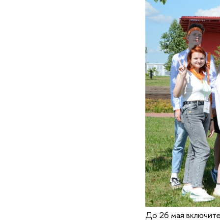
До 26 мая включите