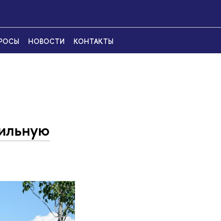
ПРОСЫ
НОВОСТИ
КОНТАКТЫ
ильную