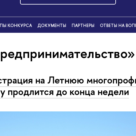
ПЫ КОНКУРСА
ДОКУМЕНТЫ
ПАРТНЕРЫ
ОТВЕТЫ НА ВО
предпринимательство»
страция на Летнюю многопроф
у продлится до конца недели