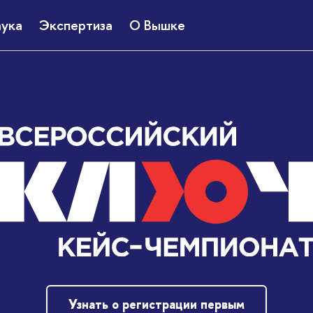
ука
Экспертиза
О Вышке
Узнать о регистрации первым