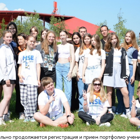
льно продолжается регистрация и прием портфолио учени