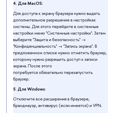
4.
Для MacOS:
Для доступа к экрану браузера нужно выдать
дополнительное разрешение в настройках
системы. Для этого перейдите в системные
настройки меню "Системные настройки". Затем
выберите "Защита и безопасность" →
"Конфиденциальность" → "Запись экрана". В
предложенном списке нужно отметить браузер,
которому нужно разрешить доступ к записи
экрана. После этого
потребуется обязательно перезапустить
браузер.
5.
Для Windows:
Отключите все расширения в браузере,
брандмауэр, антивирус (если имеется) и VPN.