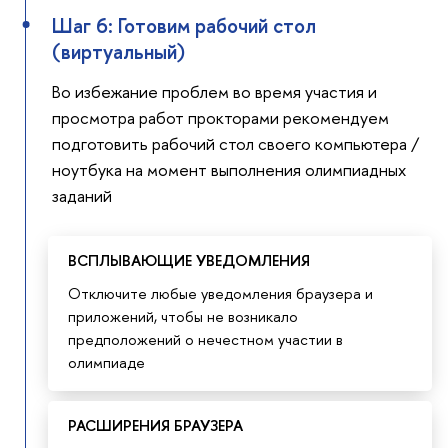
Шаг 6: Готовим рабочий стол
(виртуальный)
Во избежание проблем во время участия и
просмотра работ прокторами рекомендуем
подготовить рабочий стол своего компьютера /
ноутбука на момент выполнения олимпиадных
заданий
ВСПЛЫВАЮЩИЕ УВЕДОМЛЕНИЯ
Отключите любые уведомления браузера и
приложений, чтобы не возникало
предположений о нечестном участии в
олимпиаде
РАСШИРЕНИЯ БРАУЗЕРА