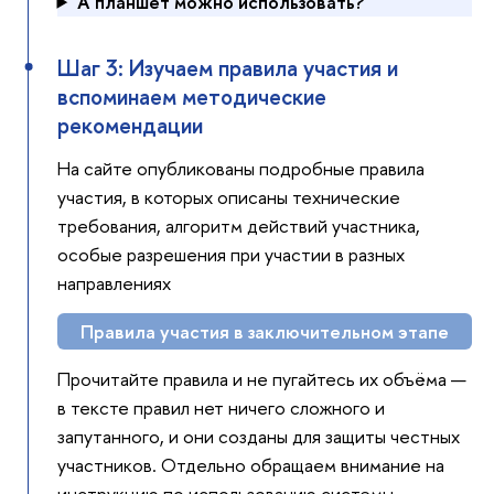
А планшет можно использовать?
Шаг 3: Изучаем правила участия и
вспоминаем методические
рекомендации
На сайте опубликованы подробные правила
участия, в которых описаны технические
требования, алгоритм действий участника,
особые разрешения при участии в разных
направлениях
Правила участия в заключительном этапе
Прочитайте правила и не пугайтесь их объёма —
в тексте правил нет ничего сложного и
запутанного, и они созданы для защиты честных
участников. Отдельно обращаем внимание на
инструкцию по использованию системы