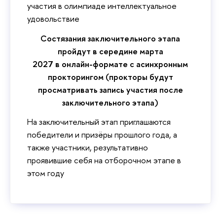
участия в олимпиаде интеллектуальное
удовольствие
Состязания заключительного этапа
пройдут в середине марта
2027 в онлайн-формате с асинхронным
прокторингом (прокторы будут
просматривать запись участия после
заключительного этапа)
На заключительный этап приглашаются
победители и призёры прошлого года, а
также участники, результативно
проявившие себя на отборочном этапе в
этом году