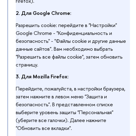
Firefox).
2.
Для Google Chrome:
Разрешить cookie: перейдите в "Настройки"
Google Chrome - "Конфиденциальность и
безопасность" - "Файлы cookie и другие данные
данные сайтов". Вам необходимо выбрать
"Разрешить все файлы cookie", затем обновить
страницу.
3.
Для Mozilla Firefox:
Перейдите, пожалуйста, в настройки браузера,
затем нажмите в левом меню "Защита и
безопасность". В представленном списке
выберите уровень защиты "Персональная"
(уберите все галочки). Далее нажмите
"Обновить все вкладки".