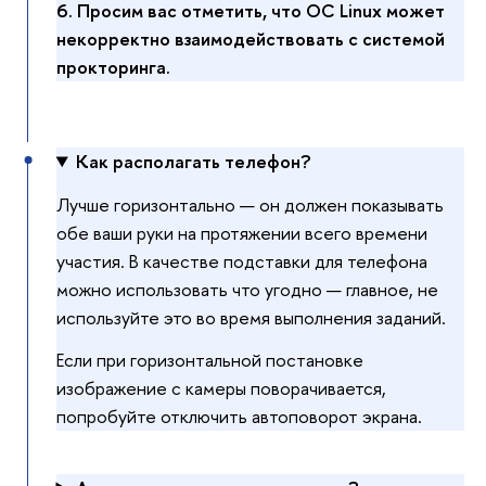
6.
Просим вас отметить, что ОС Linux может
некорректно взаимодействовать с системой
прокторинга.
Как располагать телефон?
Лучше горизонтально — он должен показывать
обе ваши руки на протяжении всего времени
участия. В качестве подставки для телефона
можно использовать что угодно — главное, не
используйте это во время выполнения заданий.
Если при горизонтальной постановке
изображение с камеры поворачивается,
попробуйте отключить автоповорот экрана.