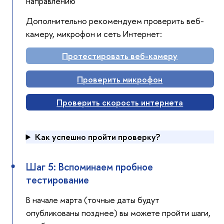
направлению
Дополнительно рекомендуем проверить веб-
камеру, микрофон и сеть Интернет:
Протестировать веб-камеру
Проверить микрофон
Проверить скорость интернета
Как успешно пройти проверку?
Шаг 5: Вспоминаем пробное
тестирование
В начале марта (точные даты будут
опубликованы позднее) вы можете пройти шаги,