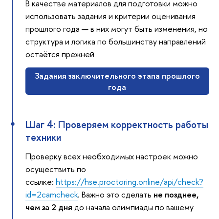
В качестве материалов для подготовки можно
использовать задания и критерии оценивания
прошлого года — в них могут быть изменения, но
структура и логика по большинству направлений
остаётся прежней
Задания заключительного этапа прошлого
года
Шаг 4: Проверяем корректность работы
техники
Проверку всех необходимых настроек можно
осуществить по
ссылке:
https://hse.proctoring.online/api/check?
id=2camcheck
. Важно это сделать
не позднее,
чем за 2 дня
до начала олимпиады по вашему