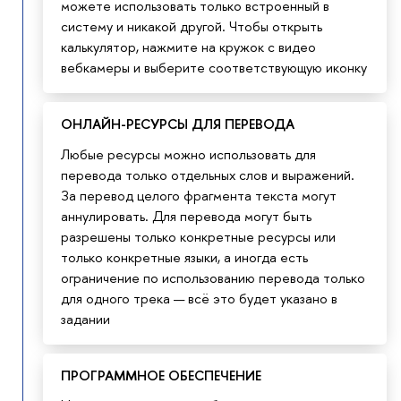
можете использовать только встроенный в
систему и никакой другой. Чтобы открыть
калькулятор, нажмите на кружок с видео
вебкамеры и выберите соответствующую иконку
ОНЛАЙН-РЕСУРСЫ ДЛЯ ПЕРЕВОДА
Любые ресурсы можно использовать для
перевода только отдельных слов и выражений.
За перевод целого фрагмента текста могут
аннулировать. Для перевода могут быть
разрешены только конкретные ресурсы или
только конкретные языки, а иногда есть
ограничение по использованию перевода только
для одного трека — всё это будет указано в
задании
ПРОГРАММНОЕ ОБЕСПЕЧЕНИЕ