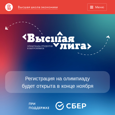
Высшая школа экономики
Меню
Регистрация на олимпиаду
будет открыта в конце ноября