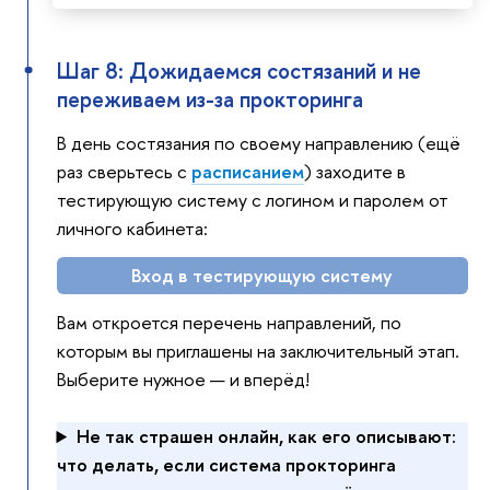
Шаг 8: Дожидаемся состязаний и не
переживаем из-за прокторинга
В день состязания по своему направлению (ещё
раз сверьтесь с
расписанием
) заходите в
тестирующую систему с логином и паролем от
личного кабинета:
Вход в тестирующую систему
Вам откроется перечень направлений, по
которым вы приглашены на заключительный этап.
Выберите нужное — и вперёд!
Не так страшен онлайн, как его описывают:
что делать, если система прокторинга