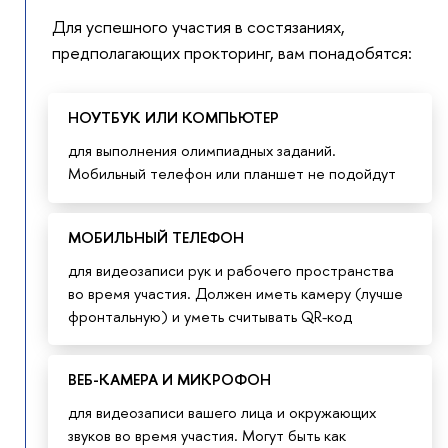
Для успешного участия в состязаниях,
предполагающих прокторинг, вам понадобятся:
НОУТБУК ИЛИ КОМПЬЮТЕР
для выполнения олимпиадных заданий.
Мобильный телефон или планшет не подойдут
МОБИЛЬНЫЙ ТЕЛЕФОН
для видеозаписи рук и рабочего пространства
во время участия. Должен иметь камеру (лучше
фронтальную) и уметь считывать QR-код
ВЕБ-КАМЕРА И МИКРОФОН
для видеозаписи вашего лица и окружающих
звуков во время участия. Могут быть как