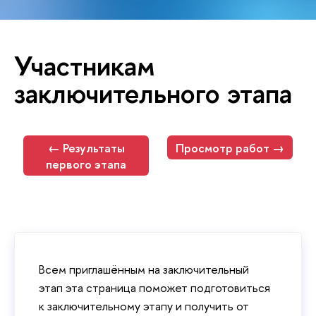
Участникам
заключительного этапа
← Результаты
Просмотр работ →
первого этапа
Всем приглашённым на заключительный
этап эта страница поможет подготовиться
к заключительному этапу и получить от