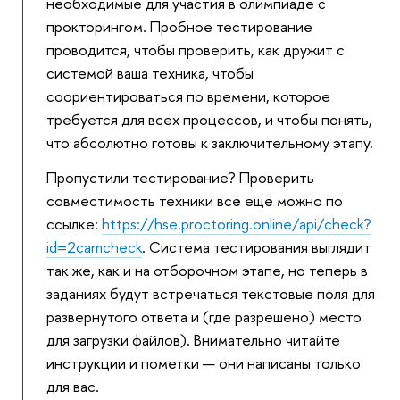
необходимые для участия в олимпиаде с
прокторингом. Пробное тестирование
проводится, чтобы проверить, как дружит с
системой ваша техника, чтобы
соориентироваться по времени, которое
требуется для всех процессов, и чтобы понять,
что абсолютно готовы к заключительному этапу.
Пропустили тестирование? Проверить
совместимость техники всё ещё можно по
ссылке:
https://hse.proctoring.online/api/check?
id=2camcheck
. Система тестирования выглядит
так же, как и на отборочном этапе, но теперь в
заданиях будут встречаться текстовые поля для
развернутого ответа и (где разрешено) место
для загрузки файлов). Внимательно читайте
инструкции и пометки — они написаны только
для вас.