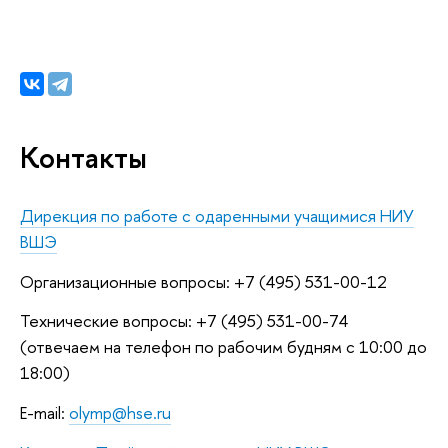
Контакты
Дирекция по работе с одаренными учащимися НИУ
ВШЭ
Организационные вопросы: +7 (495) 531-00-12
Технические вопросы: +7 (495) 531-00-74
(отвечаем на телефон по рабочим будням с 10:00 до
18:00)
E-mail:
olymp@hse.ru