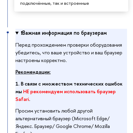
подключённые, так и встроенные
Важная информация по браузерам
❗️
Перед прохождением проверки оборудования
убедитесь, что ваше устройство и ваш браузер
настроены корректно.
Рекомендации:
1. В связи с множеством технических ошибок
мы
НЕ рекомендуем использовать браузер
Safari
.
Просим установить любой другой
альтернативный браузер (Microsoft Edge/
Яндекс. Браузер/ Google Chrome/ Mozilla