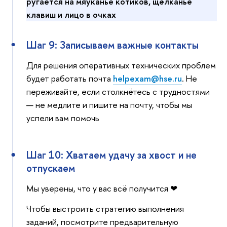
ругается на мяуканье котиков, щёлканье
клавиш и лицо в очках
Шаг 9: Записываем важные контакты
Для решения оперативных технических проблем
будет работать почта
helpexam@hse.ru
. Не
переживайте, если столкнётесь с трудностями
— не медлите и пишите на почту, чтобы мы
успели вам помочь
Шаг 10: Хватаем удачу за хвост и не
отпускаем
Мы уверены, что у вас всё получится ❤
Чтобы выстроить стратегию выполнения
заданий, посмотрите предварительную