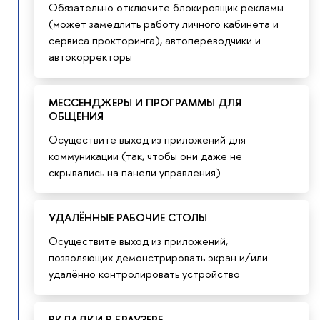
Обязательно отключите блокировщик рекламы
(может замедлить работу личного кабинета и
сервиса прокторинга), автопереводчики и
автокорректоры
МЕССЕНДЖЕРЫ И ПРОГРАММЫ ДЛЯ
ОБЩЕНИЯ
Осуществите выход из приложений для
коммуникации (так, чтобы они даже не
скрывались на панели управления)
УДАЛЁННЫЕ РАБОЧИЕ СТОЛЫ
Осуществите выход из приложений,
позволяющих демонстрировать экран и/или
удалённо контролировать устройство
ВКЛАДКИ В БРАУЗЕРЕ