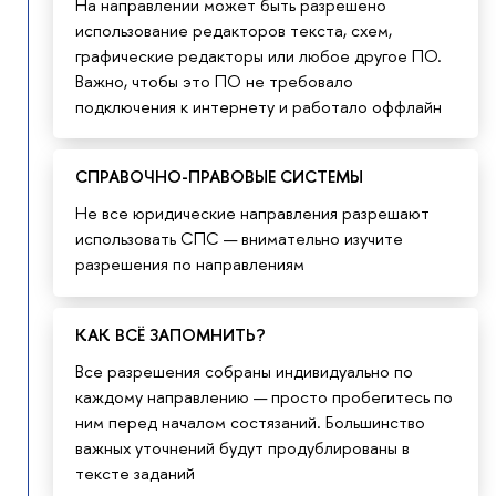
На направлении может быть разрешено
использование редакторов текста, схем,
графические редакторы или любое другое ПО.
Важно, чтобы это ПО не требовало
подключения к интернету и работало оффлайн
СПРАВОЧНО-ПРАВОВЫЕ СИСТЕМЫ
Не все юридические направления разрешают
использовать СПС — внимательно изучите
разрешения по направлениям
КАК ВСЁ ЗАПОМНИТЬ?
Все разрешения собраны индивидуально по
каждому направлению — просто пробегитесь по
ним перед началом состязаний. Большинство
важных уточнений будут продублированы в
тексте заданий