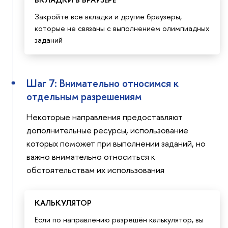
Закройте все вкладки и другие браузеры,
которые не связаны с выполнением олимпиадных
заданий
Шаг 7: Внимательно относимся к
отдельным разрешениям
Некоторые направления предоставляют
дополнительные ресурсы, использование
которых поможет при выполнении заданий, но
важно внимательно относиться к
обстоятельствам их использования
КАЛЬКУЛЯТОР
Если по направлению разрешён калькулятор, вы