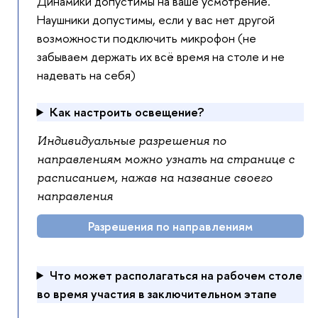
Динамики допустимы на ваше усмотрение.
Наушники допустимы, если у вас нет другой
возможности подключить микрофон (не
забываем держать их всё время на столе и не
надевать на себя)
Как настроить освещение?
Индивидуальные разрешения по
направлениям можно узнать на странице с
расписанием, нажав на название своего
направления
Разрешения по направлениям
Что может располагаться на рабочем столе
во время участия в заключительном этапе