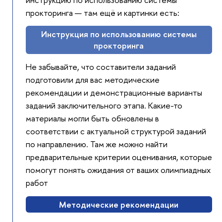
прокторинга — там ещё и картинки есть:
Инструкция по использованию системы
прокторинга
Не забывайте, что составители заданий
подготовили для вас методические
рекомендации и демонстрационные варианты
заданий заключительного этапа. Какие-то
материалы могли быть обновлены в
соответствии с актуальной структурой заданий
по направлению. Там же можно найти
предварительные критерии оценивания, которые
помогут понять ожидания от ваших олимпиадных
работ
Методические рекомендации