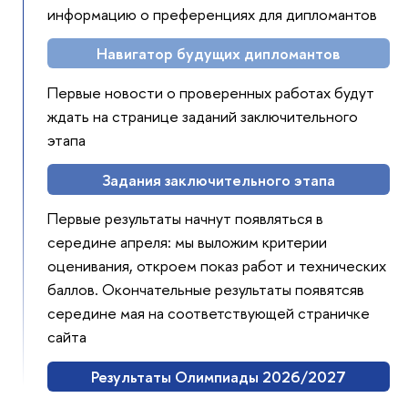
информацию о преференциях для дипломантов
Навигатор будущих дипломантов
Первые новости о проверенных работах будут
ждать на странице заданий заключительного
этапа
Задания заключительного этапа
Первые результаты начнут появляться в
середине апреля: мы выложим критерии
оценивания, откроем показ работ и технических
баллов. Окончательные результаты появятсяв
середине мая на соответствующей страничке
сайта
Результаты Олимпиады 2026/2027