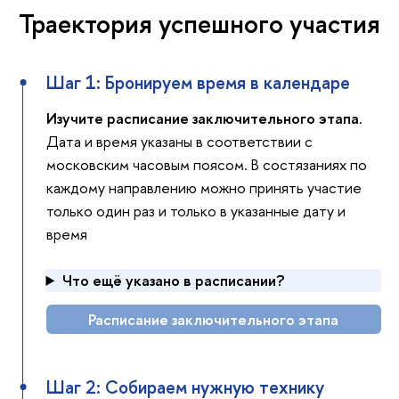
Траектория успешного участия
Шаг 1: Бронируем время в календаре
Изучите расписание заключительного этапа
.
Дата и время указаны в соответствии с
московским часовым поясом. В состязаниях по
каждому направлению можно принять участие
только один раз и только в указанные дату и
время
Что ещё указано в расписании?
Расписание заключительного этапа
Шаг 2: Собираем нужную технику