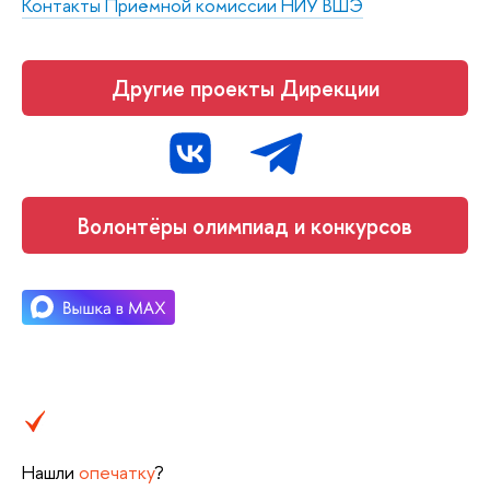
Контакты Приёмной комиссии НИУ ВШЭ
Другие проекты Дирекции
Волонтёры олимпиад и конкурсов
Нашли
опечатку
?