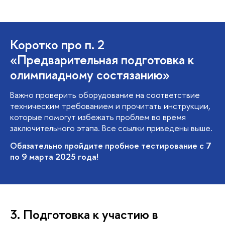
Коротко про п. 2
«Предварительная подготовка к
олимпиадному состязанию»
Важно проверить оборудование на соответствие
техническим требованием и прочитать инструкции,
которые помогут избежать проблем во время
заключительного этапа. Все ссылки приведены выше.
Обязательно пройдите пробное тестирование с 7
по 9 марта 2025 года!
3. Подготовка к участию в