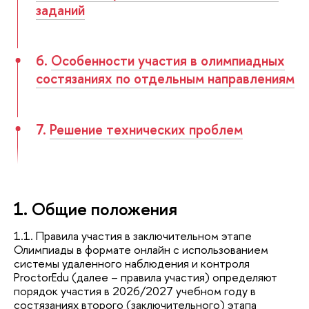
заданий
6.
Особенности участия в олимпиадных
состязаниях по отдельным направлениям
7.
Решение технических проблем
1. Общие положения
1.1. Правила участия в заключительном этапе
Олимпиады в формате онлайн с использованием
системы удаленного наблюдения и контроля
ProctorEdu (далее – правила участия) определяют
порядок участия в 2026/2027 учебном году в
состязаниях второго (заключительного) этапа