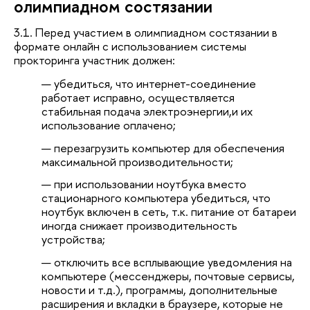
олимпиадном состязании
3.1. Перед участием в олимпиадном состязании в
формате онлайн с использованием системы
прокторинга участник должен:
убедиться, что интернет-соединение
работает исправно, осуществляется
стабильная подача электроэнергии,и их
использование оплачено;
перезагрузить компьютер для обеспечения
максимальной производительности;
при использовании ноутбука вместо
стационарного компьютера убедиться, что
ноутбук включен в сеть, т.к. питание от батареи
иногда снижает производительность
устройства;
отключить все всплывающие уведомления на
компьютере (мессенджеры, почтовые сервисы,
новости и т.д.), программы, дополнительные
расширения и вкладки в браузере, которые не