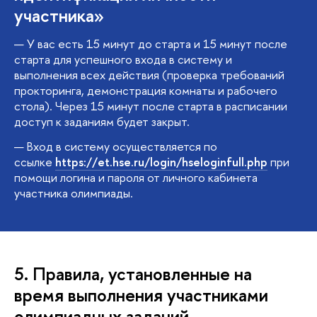
участника»
У вас есть 15 минут до старта и 15 минут после
старта для успешного входа в систему и
выполнения всех действия (проверка требований
прокторинга, демонстрация комнаты и рабочего
стола). Через 15 минут после старта в расписании
доступ к заданиям будет закрыт.
Вход в систему осуществляется по
ссылке
https://et.hse.ru/login/hseloginfull.php
при
помощи логина и пароля от личного кабинета
участника олимпиады.
5. Правила, установленные на
время выполнения участниками
олимпиадных заданий