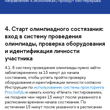
направлению «Экономика») пройдут без перерыва.
4. Старт олимпиадного состязания:
вход в систему проведения
олимпиады, проверка оборудования
и идентификация личности
участника
4.1. В систему проведения олимпиады нужно зайти
заблаговременно за 15 минут до начала
состязания, чтобы успеть пройти проверку
оборудования и идентификации личности согласно
Инструкции по
использованию системы прокторинга
ProctorEdu
и нажать кнопку «Начать тестирование»,
не позднее чем через 15 минут после указанного в
расписании времени начала состязания. По
истечении 15 минут после указанного в расписании