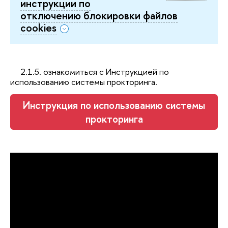
инструкции по
отключению блокировки файлов
cookies
2.1.5. ознакомиться с Инструкцией по
использованию системы прокторинга.
Инструкция по использованию системы
прокторинга