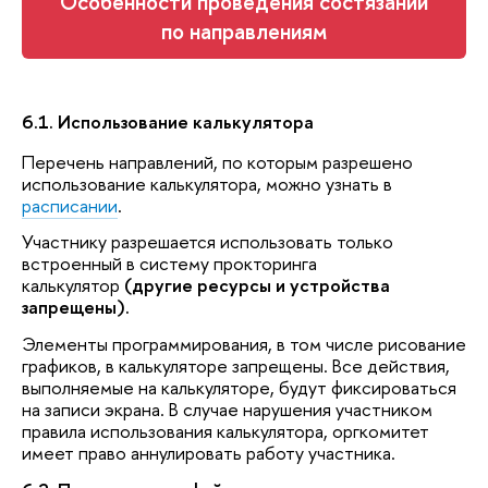
Особенности проведения состязаний
по направлениям
6.1. Использование калькулятора
Перечень направлений, по которым разрешено
использование калькулятора, можно узнать в
расписании
.
Участнику разрешается использовать только
встроенный в систему прокторинга
калькулятор
(другие ресурсы и устройства
запрещены).
Элементы программирования, в том числе рисование
графиков, в калькуляторе запрещены. Все действия,
выполняемые на калькуляторе, будут фиксироваться
на записи экрана. В случае нарушения участником
правила использования калькулятора, оргкомитет
имеет право аннулировать работу участника.