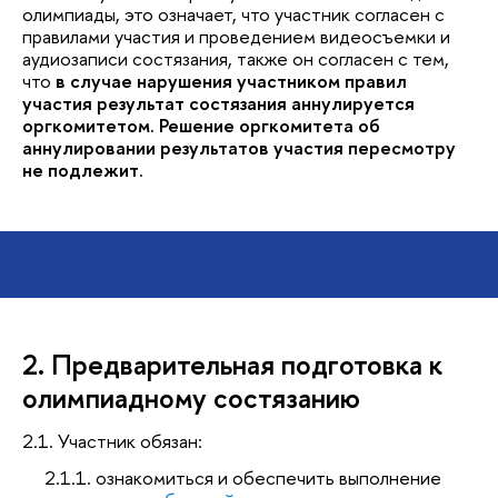
олимпиады, это означает, что участник согласен с
правилами участия и проведением видеосъемки и
аудиозаписи состязания, также он согласен с тем,
что
в случае нарушения участником правил
участия результат состязания аннулируется
оргкомитетом. Решение оргкомитета об
аннулировании результатов участия пересмотру
не подлежит
.
2. Предварительная подготовка к
олимпиадному состязанию
2.1. Участник обязан:
2.1.1. ознакомиться и обеспечить выполнение