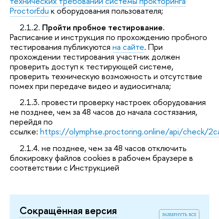
технических требований системы прокторинга
ProctorEdu
к оборудования пользователя;
2.1.2.
Пройти пробное тестирование.
Расписание и инструкция по прохождению пробного
тестирования публикуются
на сайте
. При
прохождении тестирования участник должен
проверить доступ к тестирующей системе,
проверить техническую возможность и отсутствие
помех при передаче видео и аудиосигнала;
2.1.3. провести проверку настроек оборудования
не позднее, чем за 48 часов до начала состязания,
перейдя по
ссылке:
https://olymphse.proctoring.online/api/check
2.1.4. не позднее, чем за 48 часов отключить
блокировку файлов cookies в рабочем браузере в
соответствии с Инструкцией
Сокращённая версия
развернуть все