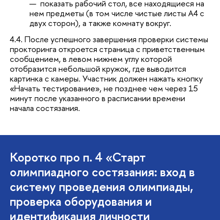
показать рабочий стол, все находящиеся на
нем предметы (в том числе чистые листы А4 с
двух сторон), а также комнату вокруг.
4.4. После успешного завершения проверки системы
прокторинга откроется страница с приветственным
сообщением, в левом нижнем углу которой
отобразится небольшой кружок, где выводится
картинка с камеры. Участник должен нажать кнопку
«Начать тестирование», не позднее чем через 15
минут после указанного в расписании времени
начала состязания.
Коротко про п. 4 «Старт
олимпиадного состязания: вход в
систему проведения олимпиады,
проверка оборудования и
идентификация личности