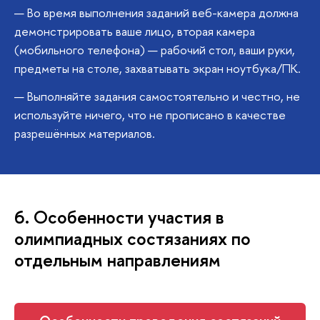
Во время выполнения заданий веб-камера должна
демонстрировать ваше лицо, вторая камера
(мобильного телефона) — рабочий стол, ваши руки,
предметы на столе, захватывать экран ноутбука/ПК.
Выполняйте задания самостоятельно и честно, не
используйте ничего, что не прописано в качестве
разрешённых материалов.
6. Особенности участия в
олимпиадных состязаниях по
отдельным направлениям