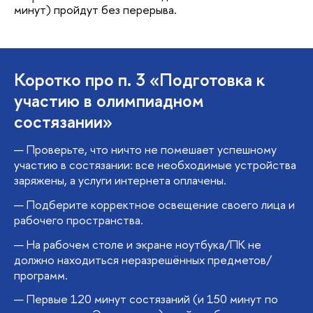
минут) пройдут без перерыва.
Коротко про п. 3 «Подготовка к
участию в олимпиадном
состязании»
Проверьте, что ничто не помешает успешному
участию в состязании: все необходимые устройства
заряжены, а услуги интернета оплачены.
Подберите корректное освещение своего лица и
рабочего пространства.
На рабочем столе и экране ноутбука/ПК не
должно находиться неразрешённых предметов/
программ.
Первые 120 минут состязаний (и 150 минут по