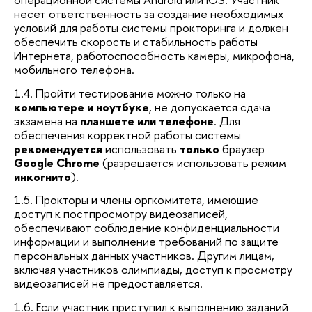
несет ответственность за создание необходимых
условий для работы системы прокторинга и должен
обеспечить скорость и стабильность работы
Интернета, работоспособность камеры, микрофона,
мобильного телефона.
1.4. Пройти тестирование можно только на
компьютере и ноутбуке
, не допускается сдача
экзамена на
планшете или телефоне
. Для
обеспечения корректной работы системы
рекомендуется
использовать
только
браузер
Google Chrome
(разрешается использовать режим
инкогнито
).
1.5. Прокторы и члены оргкомитета, имеющие
доступ к постпросмотру видеозаписей,
обеспечивают соблюдение конфиденциальности
информации и выполнение требований по защите
персональных данных участников. Другим лицам,
включая участников олимпиады, доступ к просмотру
видеозаписей не предоставляется.
1.6. Если участник приступил к выполнению заданий