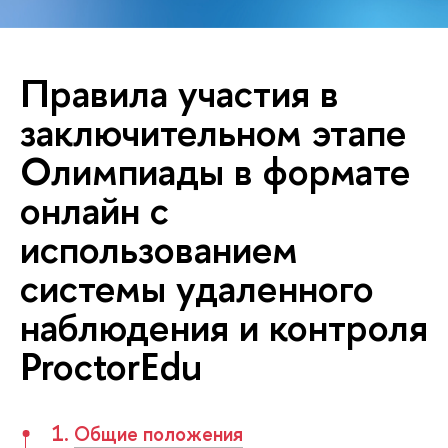
Правила участия в
заключительном этапе
Олимпиады в формате
онлайн с
использованием
системы удаленного
наблюдения и контроля
ProctorEdu
1.
Общие положения