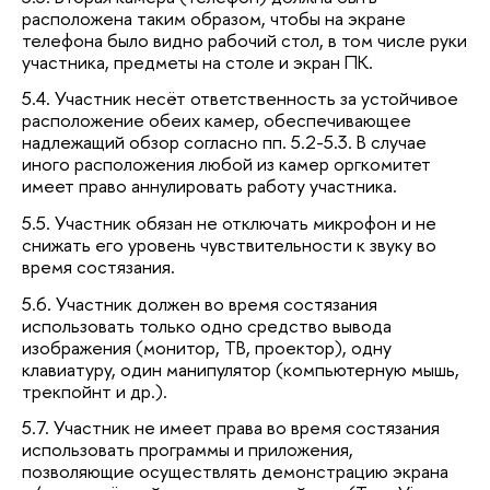
расположена таким образом, чтобы на экране
телефона было видно рабочий стол, в том числе руки
участника, предметы на столе и экран ПК.
5.4. Участник несёт ответственность за устойчивое
расположение обеих камер, обеспечивающее
надлежащий обзор согласно пп. 5.2-5.3. В случае
иного расположения любой из камер оргкомитет
имеет право аннулировать работу участника.
5.5. Участник обязан не отключать микрофон и не
снижать его уровень чувствительности к звуку во
время состязания.
5.6. Участник должен во время состязания
использовать только одно средство вывода
изображения (монитор, ТВ, проектор), одну
клавиатуру, один манипулятор (компьютерную мышь,
трекпойнт и др.).
5.7. Участник не имеет права во время состязания
использовать программы и приложения,
позволяющие осуществлять демонстрацию экрана