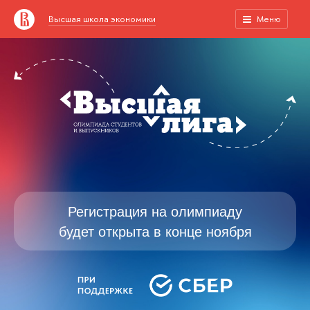
Высшая школа экономики
Меню
Регистрация на олимпиаду
будет открыта в конце ноября