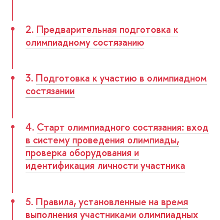
2.
Предварительная подготовка к
олимпиадному состязанию
3.
Подготовка к участию в олимпиадном
состязании
4.
Старт олимпиадного состязания: вход
в систему проведения олимпиады,
проверка оборудования и
идентификация личности участника
5.
Правила, установленные на время
выполнения участниками олимпиадных