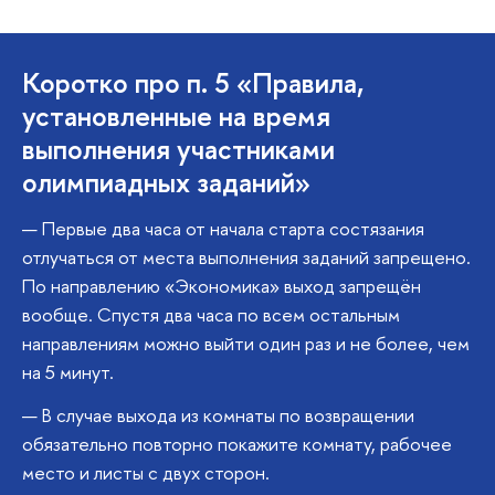
Коротко про п. 5 «Правила,
установленные на время
выполнения участниками
олимпиадных заданий»
Первые два часа от начала старта состязания
отлучаться от места выполнения заданий запрещено.
По направлению «Экономика» выход запрещён
вообще. Спустя два часа по всем остальным
направлениям можно выйти один раз и не более, чем
на 5 минут.
В случае выхода из комнаты по возвращении
обязательно повторно покажите комнату, рабочее
место и листы с двух сторон.