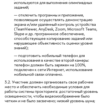
используются для выполнения олимпиадных
заданий;
отключить программы и приложения,
позволяющие осуществлять демонстрацию
экрана и/или удалённый контроль устройства
(TeamViewer, AnyDesk, Zoom, Microsoft Teams,
Skype и др. программное обеспечение,
способствующее копированию заданий или
нарушающее объективность оценки уровня
знаний);
подготовить мобильный телефон для
использования в качестве второй камеры:
телефон должен быть заряжен на 100%,
подключен к сети Интернет, использование
мобильной связи оплачено.
3.2. Участник должен организовать свое рабочее
место и обеспечить необходимые условия для
работы системы прокторинга: достаточный уровень
освещенности, чтобы видеоизображение было
четким и не было засвечено; низкий уровень шума;