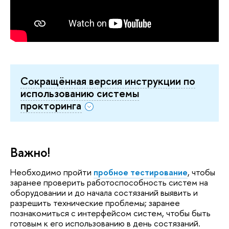
Сокращённая версия инструкции по
использованию системы
прокторинга
Важно!
Необходимо пройти
пробное тестирование
, чтобы
заранее проверить работоспособность систем на
оборудовании и до начала состязаний выявить и
разрешить технические проблемы; заранее
познакомиться с интерфейсом систем, чтобы быть
готовым к его использованию в день состязаний.