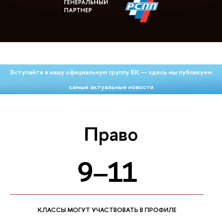
Вступайте в нашу официальную группу ВК — здесь мы публикуем
самые актуальные новости
Право
9–11
КЛАССЫ МОГУТ УЧАСТВОВАТЬ В ПРОФИЛЕ