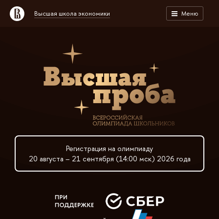
Высшая школа экономики
Меню
Регистрация на олимпиаду
20 августа – 21 сентября (14:00 мск) 2026 года