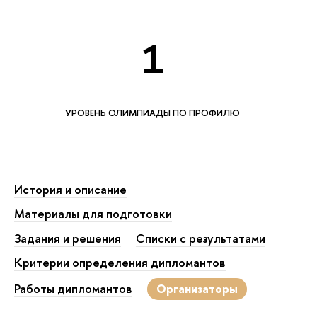
1
УРОВЕНЬ ОЛИМПИАДЫ ПО ПРОФИЛЮ
История и описание
Материалы для подготовки
Задания и решения
Списки с результатами
Критерии определения дипломантов
Работы дипломантов
Организаторы