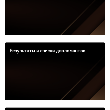
Результаты и списки дипломантов