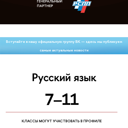
Вступайте в нашу официальную группу ВК — здесь мы публикуем
самые актуальные новости
Русский язык
7–11
КЛАССЫ МОГУТ УЧАСТВОВАТЬ В ПРОФИЛЕ