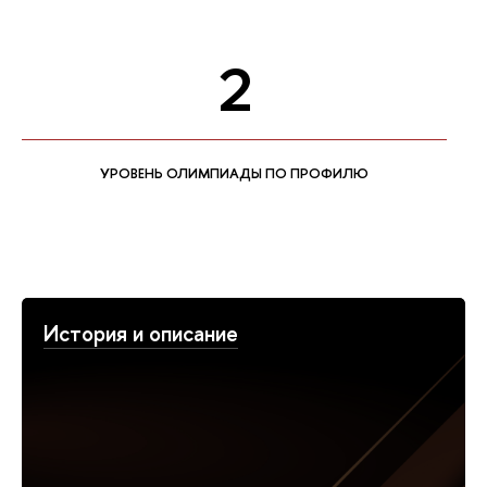
2
УРОВЕНЬ ОЛИМПИАДЫ ПО ПРОФИЛЮ
История и описание