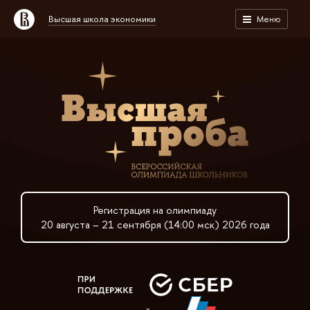
Высшая школа экономики
Меню
Регистрация на олимпиаду
20 августа – 21 сентября (14:00 мск) 2026 года