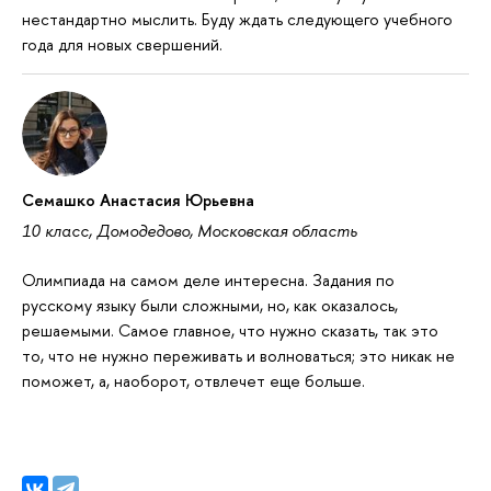
нестандартно мыслить. Буду ждать следующего учебного
года для новых свершений.
Семашко Анастасия Юрьевна
10 класс, Домодедово, Московская область
Олимпиада на самом деле интересна. Задания по
русскому языку были сложными, но, как оказалось,
решаемыми. Самое главное, что нужно сказать, так это
то, что не нужно переживать и волноваться; это никак не
поможет, а, наоборот, отвлечет еще больше.