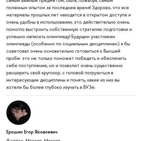
самым важным предметом, была, пожалуй, самым
полезным опытом за последнее время! Здорово, что все
материалы прошлых лет находятся в открытом доступе и
очень удобны в использовании, это действительно очень
помогло выстроить собственную стратегию подготовки и
успешно написать олимпиаду! Будущим участникам
олимпиады (особенно по социальным дисциплинам) я бы
советовал очень основательно готовиться к Высшей
пробе: это не только поможет победить и обеспечить
себе поступление, но и позволит очень существенно
расширить свой кругозор, с головой погрузиться в
интересующие дисциплины и понять, какие из них вы
хотели бы более глубоко изучать в ВУЗе.
Ерошин Егор Яковлевич
9 класс, Москва, Москва