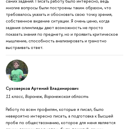
самих заданий. Писать работу было интересно, ведь
многие вопросы были построены таким образом, что
требовалось указать и обосновать свою точку зрения,
собственное видение ситуации. Я очень ценю, когда
задания олимпиады дают возможность не просто
показать знания по предмету, но и проявить критическое
мышление, способность анализировать и грамотно
выстраивать ответ.
Суховерков Артемий Владимирович
11 класс, Воронеж, Воронежская область
Работу по всем профилям, которые я писал, было
невероятно интересно писать, а подготовка к Высшей
пробе по обществознанию, которое для меня является