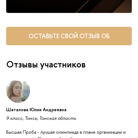
ОСТАВЬТЕ СВОЙ ОТЗЫВ ОБ
ОЛИМПИАДЕ ТУТ
Отзывы участников
Шаталова Юлия Андреевна
9 класс, Томск, Томская область
Высшая Проба - лучшая олимпиада в плане организации и