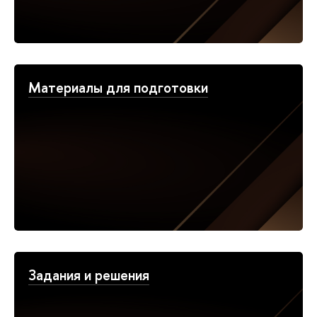
Материалы для подготовки
Задания и решения