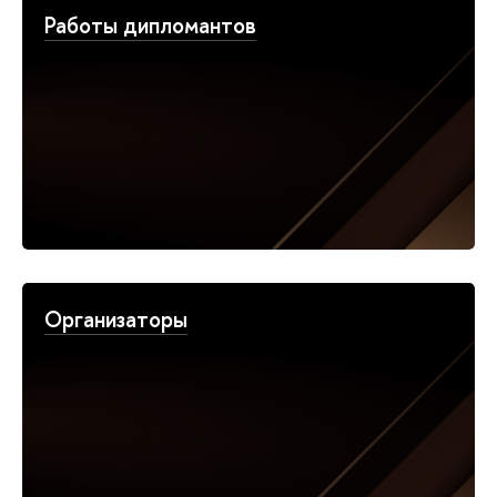
Работы дипломантов
Организаторы