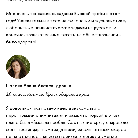
Мне очень понравились задания Высшей пробы в этом
году! Увлекательные эссе на филологии и журналистике,
любопытные лингвистические задачки на русском, и
конечно, познавательные тексты на обществознании -
было здорово!
Попова Алина Александровна
10 класс, Крымск, Краснодарский край
Я довольно-таки поздно начала знакомство с
перечневыми олимпиадами и рада, что первой в этом
плане была «Высшая проба». Состязание сразу очаровало
меня нестандартными заданиями, рассчитанными скорее
не на отличное знание материала, а логику и умение