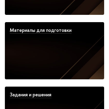
Материалы для подготовки
Задания и решения