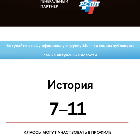
Вступайте в нашу официальную группу ВК — здесь мы публикуем
самые актуальные новости
История
7–11
КЛАССЫ МОГУТ УЧАСТВОВАТЬ В ПРОФИЛЕ