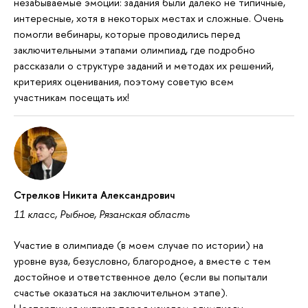
незабываемые эмоции: задания были далеко не типичные,
интересные, хотя в некоторых местах и сложные. Очень
помогли вебинары, которые проводились перед
заключительными этапами олимпиад, где подробно
рассказали о структуре заданий и методах их решений,
критериях оценивания, поэтому советую всем
участникам посещать их!
Стрелков Никита Александрович
11 класс, Рыбное, Рязанская область
Участие в олимпиаде (в моем случае по истории) на
уровне вуза, безусловно, благородное, а вместе с тем
достойное и ответственное дело (если вы попытали
счастье оказаться на заключительном этапе).