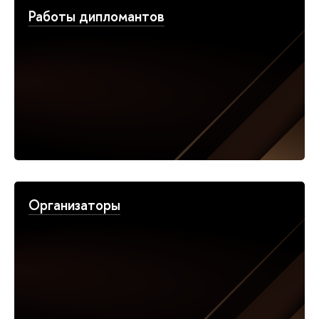
Работы дипломантов
Организаторы