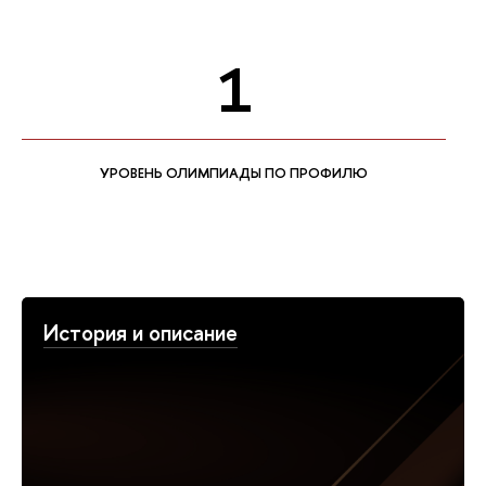
1
УРОВЕНЬ ОЛИМПИАДЫ ПО ПРОФИЛЮ
История и описание