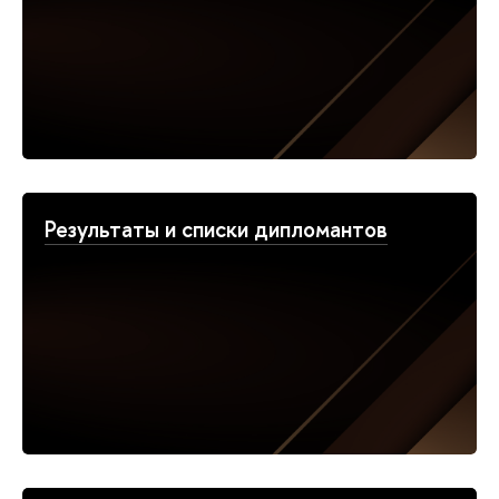
Результаты и списки дипломантов