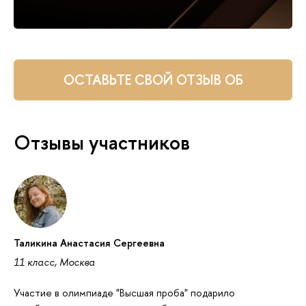
ОСТАВЬТЕ СВОЙ ОТЗЫВ ОБ
ОЛИМПИАДЕ ТУТ
Отзывы участников
Таликина Анастасия Сергеевна
11 класс, Москва
Участие в олимпиаде "Высшая проба" подарило