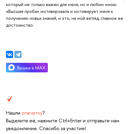
который не только важен для меня, но и любим мною.
«Высшая проба» мотивировала и мотивирует меня к
получению новых знаний, и это, на мой взгляд, главное ее
достоинство.
Нашли
опечатку
?
Выделите её, нажмите Ctrl+Enter и отправьте нам
уведомление. Спасибо за участие!