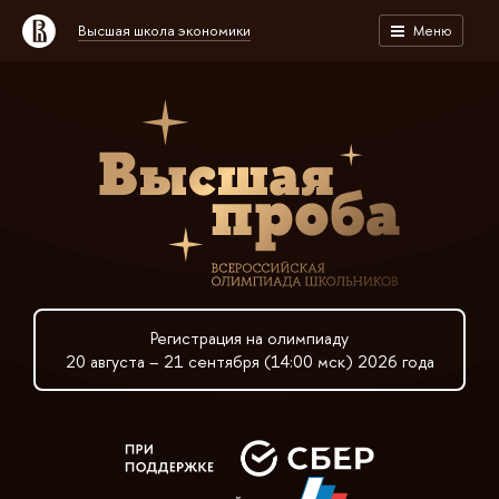
Высшая школа экономики
Меню
Регистрация на олимпиаду
20 августа – 21 сентября (14:00 мск) 2026 года