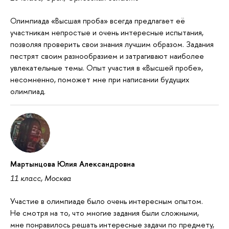
Олимпиада «Высшая проба» всегда предлагает её
участникам непростые и очень интересные испытания,
позволяя проверить свои знания лучшим образом. Задания
пестрят своим разнообразием и затрагивают наиболее
увлекательные темы. Опыт участия в «Высшей пробе»,
несомненно, поможет мне при написании будущих
олимпиад.
Мартынцова Юлия Александровна
11 класс, Москва
Участие в олимпиаде было очень интересным опытом.
Не смотря на то, что многие задания были сложными,
мне понравилось решать интересные задачи по предмету,