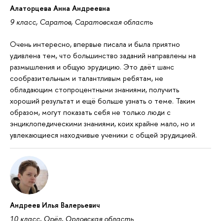
Алаторцева Анна Андреевна
9 класс, Саратов, Саратовская область
Очень интересно, впервые писала и была приятно
удивлена тем, что большинство заданий направлены на
размышления и общую эрудицию. Это даёт шанс
сообразительным и талантливым ребятам, не
обладающим стопроцентными знаниями, получить
хороший результат и ещё больше узнать о теме. Таким
образом, могут показать себя не только люди с
энциклопедическими знаниями, коих крайне мало, но и
увлекающиеся находчивые ученики с общей эрудицией.
Андреев Илья Валерьевич
10 класс, Орёл, Орловская область