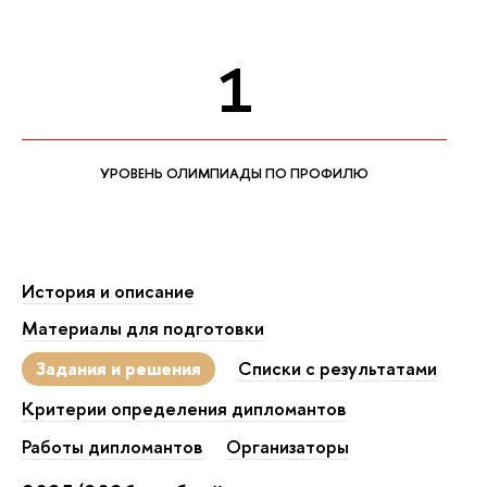
1
УРОВЕНЬ ОЛИМПИАДЫ ПО ПРОФИЛЮ
История и описание
Материалы для подготовки
Задания и решения
Списки с результатами
Критерии определения дипломантов
Работы дипломантов
Организаторы