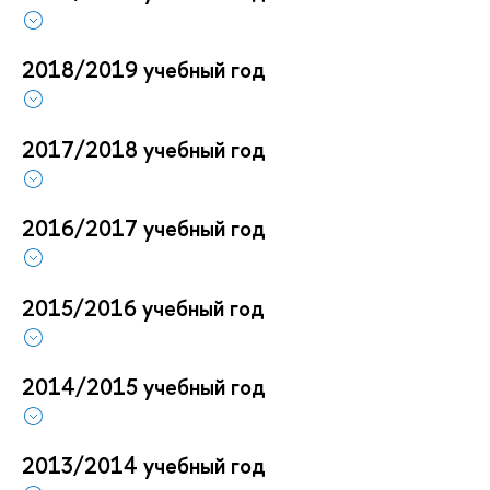
2018/2019 учебный год
2017/2018 учебный год
2016/2017 учебный год
2015/2016 учебный год
2014/2015 учебный год
2013/2014 учебный год