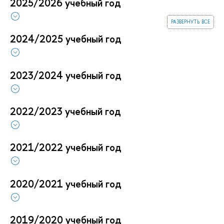
2025/2026 учебный год
развернуть все
2024/2025 учебный год
2023/2024 учебный год
2022/2023 учебный год
2021/2022 учебный год
2020/2021 учебный год
2019/2020 учебный год