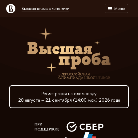
Высшая школа экономики
Меню
Регистрация на олимпиаду
20 августа – 21 сентября (14:00 мск) 2026 года