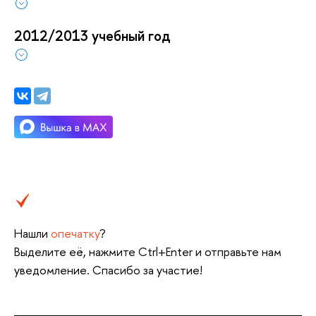
2012/2013 учебный год
Нашли
опечатку
?
Выделите её, нажмите Ctrl+Enter и отправьте нам
уведомление. Спасибо за участие!