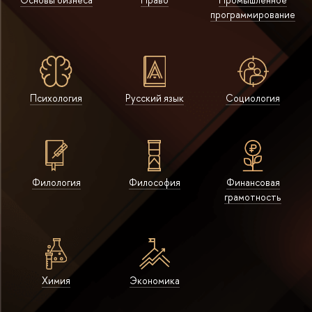
программирование
Психология
Русский язык
Социология
Филология
Философия
Финансовая
грамотность
Химия
Экономика