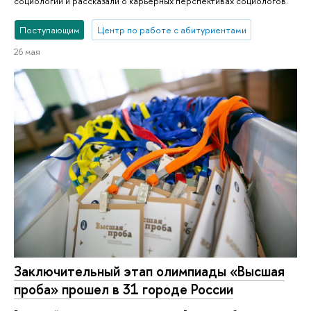
социологии и рассказали о карьерных перспективах социологов.
Поступающим
Центр по работе с абитуриентами
26 мая
Заключительный этап олимпиады «Высшая
проба» прошел в 31 городе России