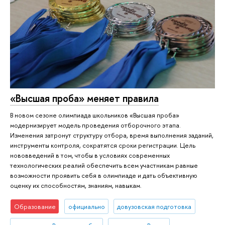
«Высшая проба» меняет правила
В новом сезоне олимпиада школьников «Высшая проба»
модернизирует модель проведения отборочного этапа.
Изменения затронут структуру отбора, время выполнения заданий,
инструменты контроля, сократятся сроки регистрации. Цель
нововведений в том, чтобы в условиях современных
технологических реалий обеспечить всем участникам равные
возможности проявить себя в олимпиаде и дать объективную
оценку их способностям, знаниям, навыкам.
Образование
официально
довузовская подготовка