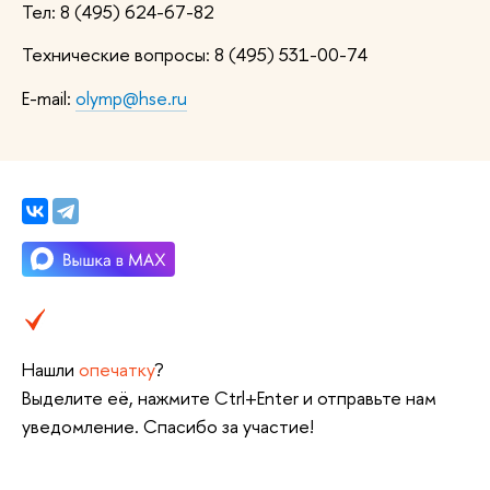
Тел: 8 (495) 624-67-82
Технические вопросы: 8 (495) 531-00-74
E-mail:
olymp@hse.ru
Нашли
опечатку
?
Выделите её, нажмите Ctrl+Enter и отправьте нам
уведомление. Спасибо за участие!