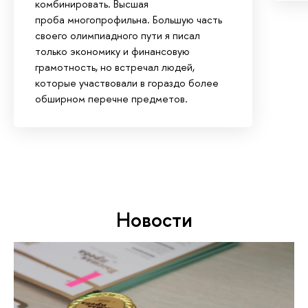
комбинировать. Высшая
проба многопрофильна. Большую часть
своего олимпиадного пути я писал
только экономику и финансовую
грамотность, но встречал людей,
которые участвовали в гораздо более
обширном перечне предметов.
Новости