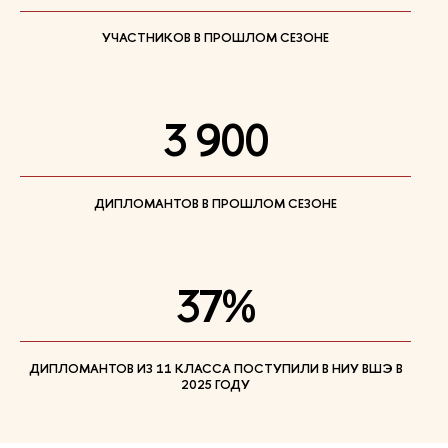
УЧАСТНИКОВ В ПРОШЛОМ СЕЗОНЕ
3 900
ДИПЛОМАНТОВ В ПРОШЛОМ СЕЗОНЕ
37%
ДИПЛОМАНТОВ ИЗ 11 КЛАССА ПОСТУПИЛИ В НИУ ВШЭ В
2025 ГОДУ