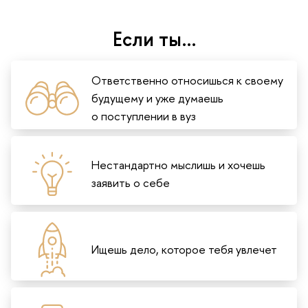
Если ты…
Ответственно относишься к своему
будущему и уже думаешь
о поступлении в вуз
Нестандартно мыслишь и хочешь
заявить о себе
Ищешь дело, которое тебя увлечет