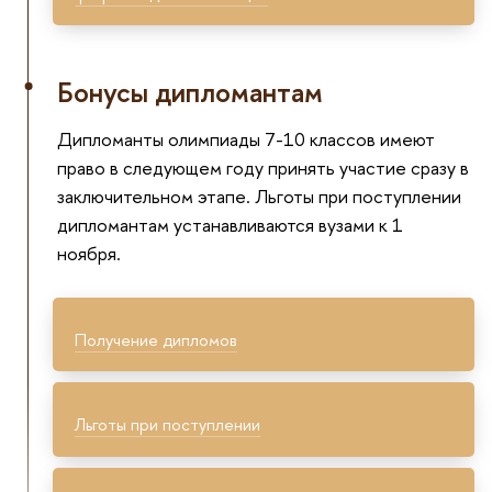
Бонусы дипломантам
Дипломанты олимпиады 7-10 классов имеют
право в следующем году принять участие сразу в
заключительном этапе. Льготы при поступлении
дипломантам устанавливаются вузами к 1
ноября.
Получение дипломов
Льготы при поступлении