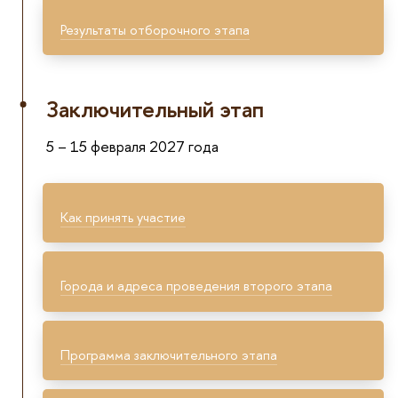
Результаты отборочного этапа
Заключительный этап
5 – 15 февраля 2027 года
Как принять участие
Города и адреса проведения второго этапа
Программа заключительного этапа