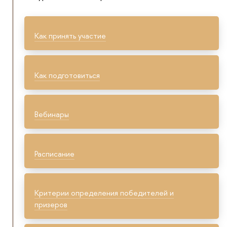
Как принять участие
Как подготовиться
Вебинары
Расписание
Критерии определения победителей и
призеров