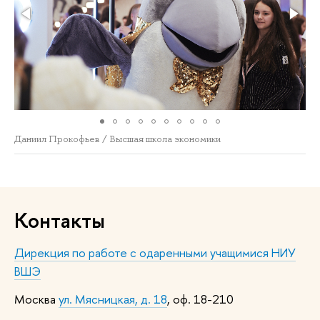
Даниил Прокофьев / Высшая школа экономики
Контакты
Дирекция по работе с одаренными учащимися НИУ
ВШЭ
Москва
ул. Мясницкая, д. 18
, оф. 18-210