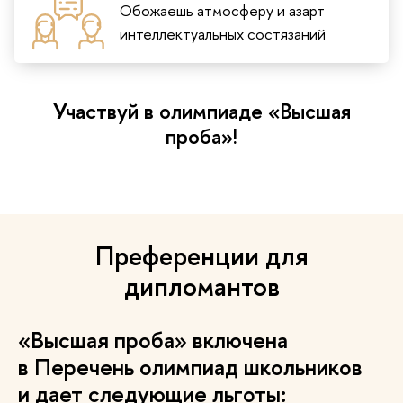
Обожаешь атмосферу и азарт
интеллектуальных состязаний
Участвуй в олимпиаде «Высшая
проба»!
Преференции для
дипломантов
«Высшая проба» включена
в Перечень олимпиад школьников
и дает следующие льготы: