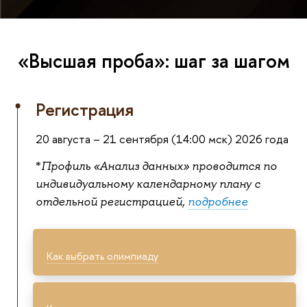
«Высшая проба»: шаг за шагом
Регистрация
20 августа – 21 сентября (14:00 мск) 2026 года
*
Профиль «Анализ данных» проводится по
индивидуальному календарному плану с
отдельной регистрацией,
подробнее
Как выбрать олимпиаду