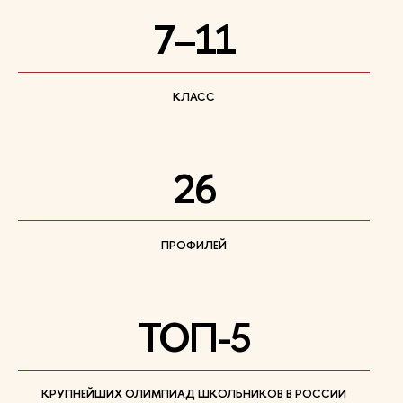
7–11
КЛАСС
26
ПРОФИЛЕЙ
ТОП-5
КРУПНЕЙШИХ ОЛИМПИАД ШКОЛЬНИКОВ В РОССИИ