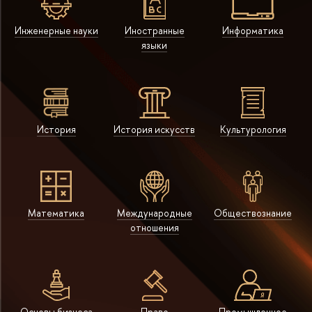
Инженерные науки
Иностранные
Информатика
языки
История
История искусств
Культурология
Математика
Международные
Обществознание
отношения
Основы бизнеса
Право
Промышленное