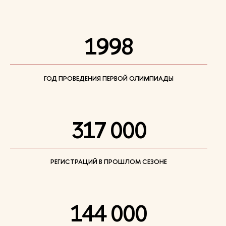
1998
ГОД ПРОВЕДЕНИЯ ПЕРВОЙ ОЛИМПИАДЫ
317 000
РЕГИСТРАЦИЙ В ПРОШЛОМ СЕЗОНЕ
144 000