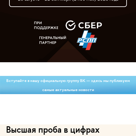
Вступайте в нашу официальную группу ВК — здесь мы публикуем
самые актуальные новости
Высшая проба в цифрах