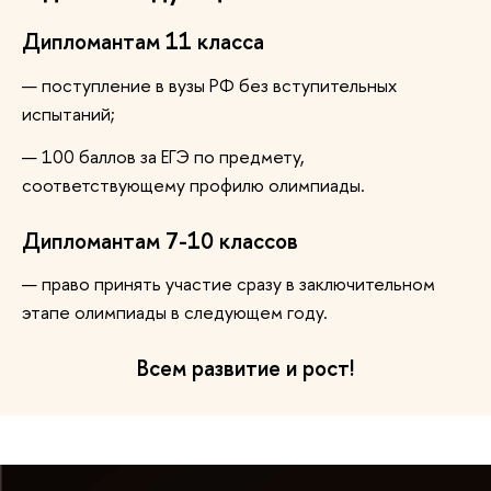
Дипломантам 11 класса
поступление в вузы РФ без вступительных
испытаний;
100 баллов за ЕГЭ по предмету,
соответствующему профилю олимпиады.
Дипломантам 7-10 классов
право принять участие сразу в заключительном
этапе олимпиады в следующем году.
Всем развитие и рост!