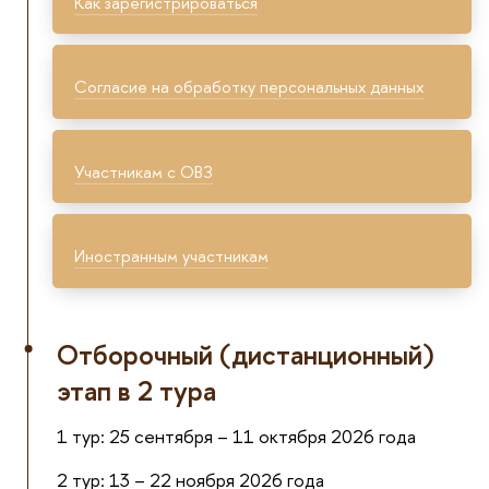
Как зарегистрироваться
Согласие на обработку персональных данных
Участникам с ОВЗ
Иностранным участникам
Отборочный (дистанционный)
этап в 2 тура
1 тур: 25 сентября – 11 октября 2026 года
2 тур: 13 – 22 ноября 2026 года